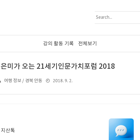
강의 활동 기록
전체보기
이은미가 오는 21세기인문가치포럼 2018
2018. 9. 2.
여행 정보 / 경북 안동
 지산톡