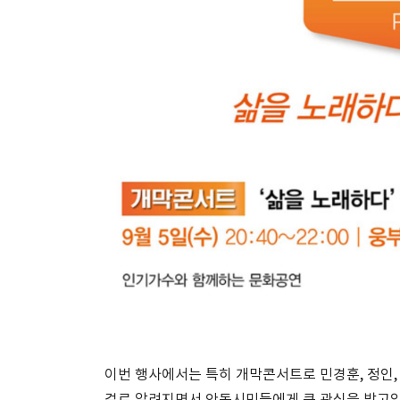
이번 행사에서는 특히 개막콘서트로 민경훈, 정인,
걸로 알려지면서 안동시민들에게 큰 관심을 받고있