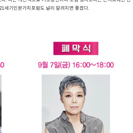
 21세기인문가치포럼도 널리 알려지면 좋겠다.