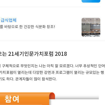
엄 급식업체
를 바탕으로 한 건강한 식문화 창조!
오는 21세기인문가치포럼 2018
 구체적으로 무엇인지는 나는 아직 잘 모르겠다. 너무 추상적인 단
문가치포럼이 열리는데 다양한 강연과 프로그램이 열리는 규모있는 행
도 하다. 관계자들이 많이 참석한다.