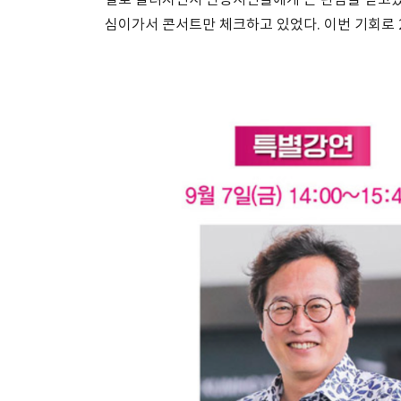
심이가서 콘서트만 체크하고 있었다. 이번 기회로