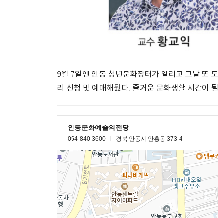
9월 7일엔 안동 청년문화장터가 열리고 그날 또 
리 신청 및 예매해뒀다. 즐거운 문화생활 시간이 될