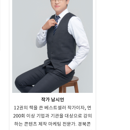
어
작가 남시언
12권의 책을 쓴 베스트셀러 작가이자, 연
200회 이상 기업과 기관을 대상으로 강의
하는 콘텐츠 제작 마케팅 전문가. 경북콘