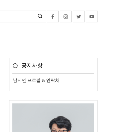
공지사항
남시언 프로필 & 연락처