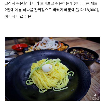
그래서 주문할 때 미리 물어보고 주문하는게 좋다. 나는 세트
2번에 메뉴 하나를 간짜장으로 바꿨기 때문에 둘 다 18,000원
이라서 바로 주문!