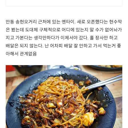
안동 송현오거리 근처에 있는 옌타이. 새로 오픈했다는 현수막
은 봤는데 도대체 구체적으로 어디에 있는지 알 수가 없어놔가
지고 가본다는 생각만하다가 이제서야 갔다. 홀 장사만 하고
배달은 되지 않는다. 난 어차피 배달 잘 안하고 가서 먹는거 좋
아해서 관계없음