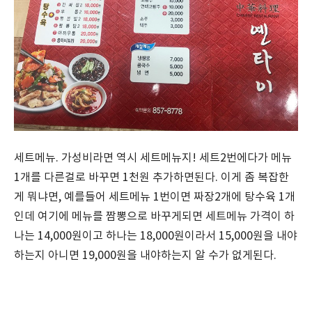
세트메뉴. 가성비라면 역시 세트메뉴지! 세트2번에다가 메뉴
1개를 다른걸로 바꾸면 1천원 추가하면된다. 이게 좀 복잡한
게 뭐냐면, 예를들어 세트메뉴 1번이면 짜장2개에 탕수육 1개
인데 여기에 메뉴를 짬뽕으로 바꾸게되면 세트메뉴 가격이 하
나는 14,000원이고 하나는 18,000원이라서 15,000원을 내야
하는지 아니면 19,000원을 내야하는지 알 수가 없게된다.