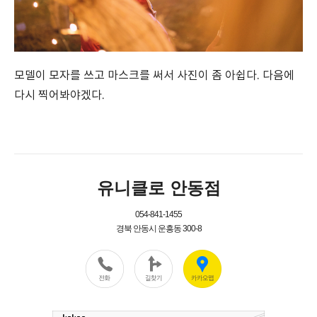
모델이 모자를 쓰고 마스크를 써서 사진이 좀 아쉽다. 다음에
다시 찍어봐야겠다.