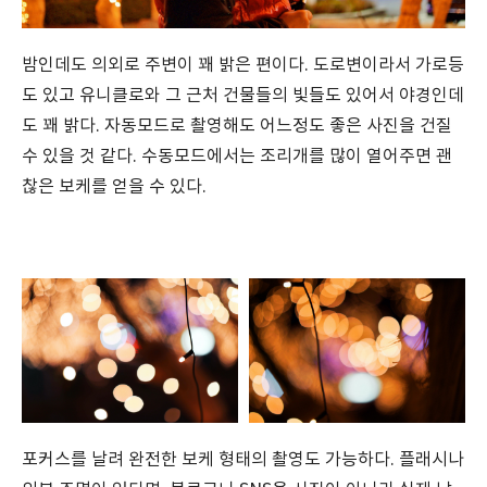
밤인데도 의외로 주변이 꽤 밝은 편이다. 도로변이라서 가로등
도 있고 유니클로와 그 근처 건물들의 빛들도 있어서 야경인데
도 꽤 밝다. 자동모드로 촬영해도 어느정도 좋은 사진을 건질
수 있을 것 같다. 수동모드에서는 조리개를 많이 열어주면 괜
찮은 보케를 얻을 수 있다.
포커스를 날려 완전한 보케 형태의 촬영도 가능하다. 플래시나