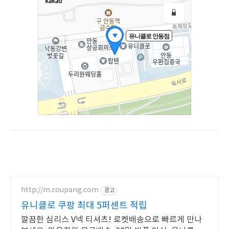
http://m.coupang.com
광고
유니클로 쿠팡 최대 5퍼센트 적립
깔끔한 심리스 V넥 티셔츠! 로켓배송으로 빠르게 만나