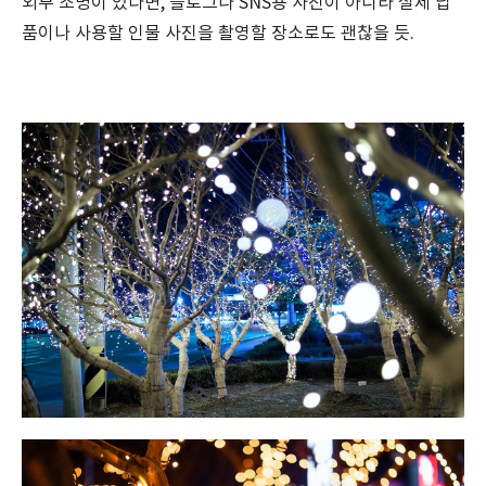
외부 조명이 있다면, 블로그나 SNS용 사진이 아니라 실제 납
품이나 사용할 인물 사진을 촬영할 장소로도 괜찮을 듯.