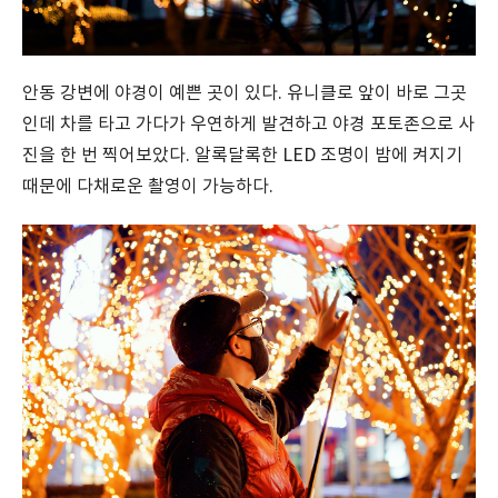
안동 강변에 야경이 예쁜 곳이 있다. 유니클로 앞이 바로 그곳
인데 차를 타고 가다가 우연하게 발견하고 야경 포토존으로 사
진을 한 번 찍어보았다. 알록달록한 LED 조명이 밤에 켜지기
때문에 다채로운 촬영이 가능하다.