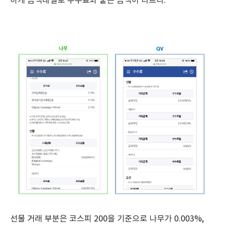
하게 금액대별로 수수료와 붙는 금액이 다르다.
선물 거래 부분은 코스피 200을 기준으로 나무가 0.003%,