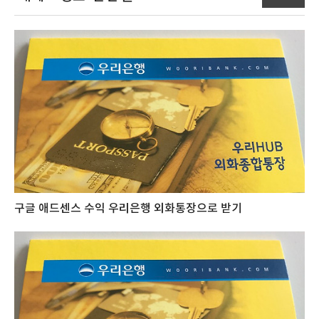
구글 애드센스 수익 우리은행 외화통장으로 받기