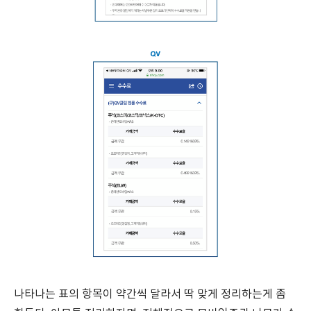
나타나는 표의 항목이 약간씩 달라서 딱 맞게 정리하는게 좀