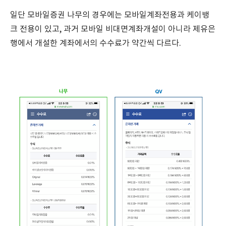
일단 모바일증권 나무의 경우에는 모바일계좌전용과 케이뱅
크 전용이 있고, 과거 모바일 비대면계좌개설이 아니라 제유은
행에서 개설한 계좌에서의 수수료가 약간씩 다르다.