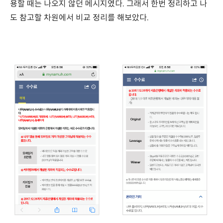
용할 때는 나오지 않던 메시지였다. 그래서 한번 정리하고 나
도 참고할 차원에서 비교 정리를 해보았다.