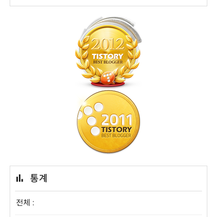
통계
전체 :