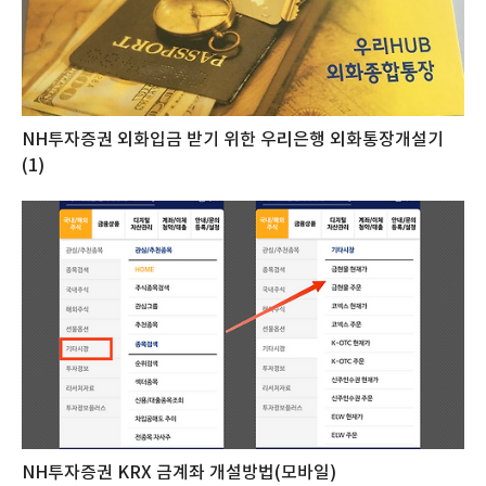
NH투자증권 외화입금 받기 위한 우리은행 외화통장개설기
(1)
NH투자증권 KRX 금계좌 개설방법(모바일)