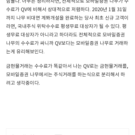
힘들다. 아무튼 정리하자면, 전체적으로 모바일증권 나무가 수
수료가 QV에 비해서 상대적으로 저렴하다. 2020년 1월 31일
까지 나무 비대면 계쫘개설을 완료하는 당사 최초 신규 고객이
라면, 국내주식 위탁수수료 평생무료 대상자가 될 수 있다. 평
생무료 대상자가 아니라고 하더라도 전체적으로 모바일증권
나무의 수수료가 싸니까 QV보다는 모바일증권 나무로 거래하
는게 유리해보인다.
금현물거래는 수수료가 똑같아서 나는 QV로는 금현물거래를,
모바일증권 나무에서는 주식거래를 하는식으로 분리해서 하
려고 생각중이다.