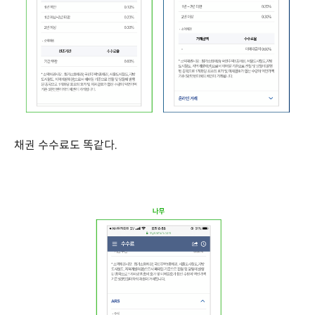
채권 수수료도 똑같다.