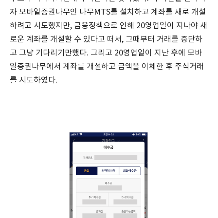
자 모바일증권나무인 나무MTS를 설치하고 계좌를 새로 개설
하려고 시도했지만, 금융정책으로 인해 20영업일이 지나야 새
로운 계좌를 개설할 수 있다고 떠서, 그때부터 거래를 중단하
고 그냥 기다리기만했다. 그리고 20영업일이 지난 후에 모바
일증권나무에서 계좌를 개설하고 금액을 이체한 후 주식거래
를 시도하였다.