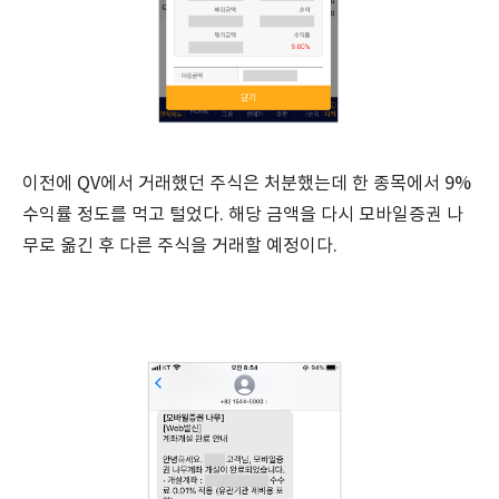
이전에 QV에서 거래했던 주식은 처분했는데 한 종목에서 9%
수익률 정도를 먹고 털었다. 해당 금액을 다시 모바일증권 나
무로 옮긴 후 다른 주식을 거래할 예정이다.