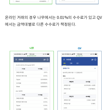
온라인 거래의 경우 나무에서는 0.01%의 수수료가 있고 QV
에서는 금액대별로 다른 수수료가 책정된다.