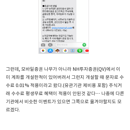
그런데, 모바일증권 나무가 아니라 NH투자증권(QV)에서 이
미 계좌를 개설한적이 있어버려서 그런지 개설할 때 문자로 수
수료 0.01% 적용이라고 왔다.(유관기관 제비용 포함) 주식거
래 수수료 평생무료 혜택이 적용이 안된것 같다… 나중에 다른
기관에서 비슷한 이벤트가 있으면 그쪽으로 옮겨야할지도 모
르겠다.