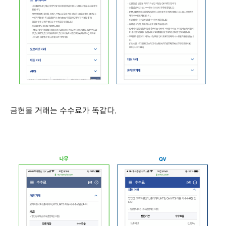
금현물 거래는 수수료가 똑같다.