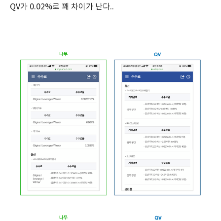
QV가 0.02%로 꽤 차이가 난다..