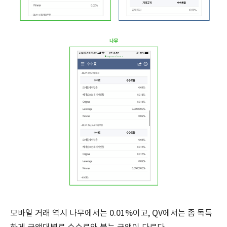
모바일 거래 역시 나무에서는 0.01%이고, QV에서는 좀 독특