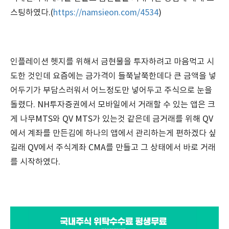
스팅하였다.(
https://namsieon.com/4534
)
인플레이션 헷지를 위해서 금현물을 투자하려고 마음먹고 시
도한 것인데 요즘에는 금가격이 들쭉날쭉한데다 큰 금액을 넣
어두기가 부담스러워서 어느정도만 넣어두고 주식으로 눈을
돌렸다. NH투자증권에서 모바일에서 거래할 수 있는 앱은 크
게 나무MTS와 QV MTS가 있는것 같은데 금거래를 위해 QV
에서 계좌를 만든김에 하나의 앱에서 관리하는게 편하겠다 싶
길래 QV에서 주식계좌 CMA를 만들고 그 상태에서 바로 거래
를 시작하였다.