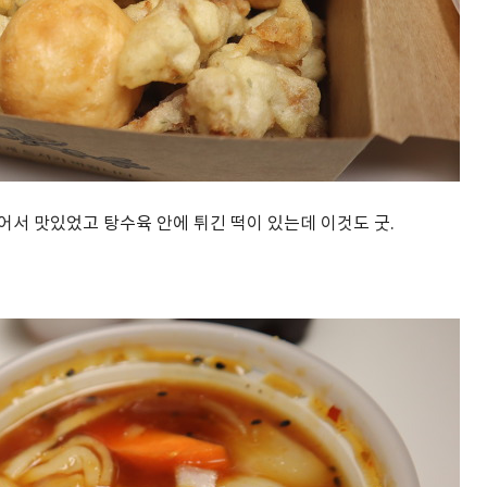
어서 맛있었고 탕수육 안에 튀긴 떡이 있는데 이것도 굿.