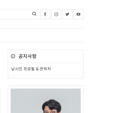
공지사항
남시언 프로필 & 연락처