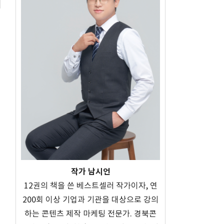
작가 남시언
12권의 책을 쓴 베스트셀러 작가이자, 연
200회 이상 기업과 기관을 대상으로 강의
하는 콘텐츠 제작 마케팅 전문가. 경북콘