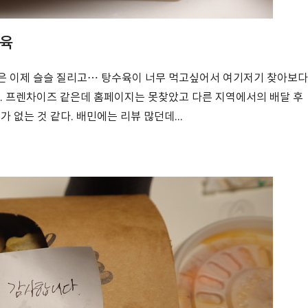
수육
은 이제 슬슬 질리고… 탕수육이 너무 먹고싶어서 여기저기 찾아보다
 프렌차이즈 같은데 홈페이지는 못찾았고 다른 지역에서의 배달 후
 없는 것 같다. 배민에는 리뷰 많던데...