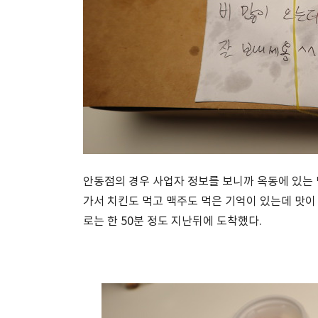
안동점의 경우 사업자 정보를 보니까 옥동에 있는
가서 치킨도 먹고 맥주도 먹은 기억이 있는데 맛이 
로는 한 50분 정도 지난뒤에 도착했다.