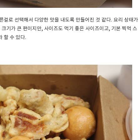
른걸로 선택해서 다양한 맛을 내도록 만들어진 것 같다. 요리 상태가
 크기가 큰 편이지만, 사이즈도 먹기 좋은 사이즈이고, 기본 찍먹 스
 할 수 있다.