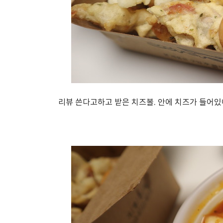
리뷰 쓴다고하고 받은 치즈볼. 안에 치즈가 들어있