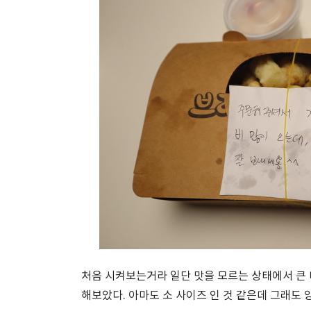
처음 시켜보는거라 일단 맛을 모르는 상태에서 큰
해보았다. 아마도 소 사이즈 인 것 같은데 그래도 양