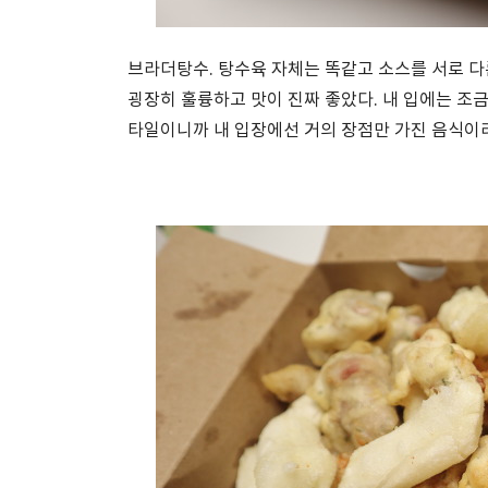
브라더탕수. 탕수육 자체는 똑같고 소스를 서로 다
굉장히 훌륭하고 맛이 진짜 좋았다. 내 입에는 조금
타일이니까 내 입장에선 거의 장점만 가진 음식이라