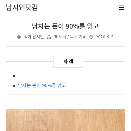
남시언닷컴
남자는 돈이 90%를 읽고
2020. 9. 5.
작가 남시언
책 도서 / 독서 기록
남자는 돈이 90%를 읽고