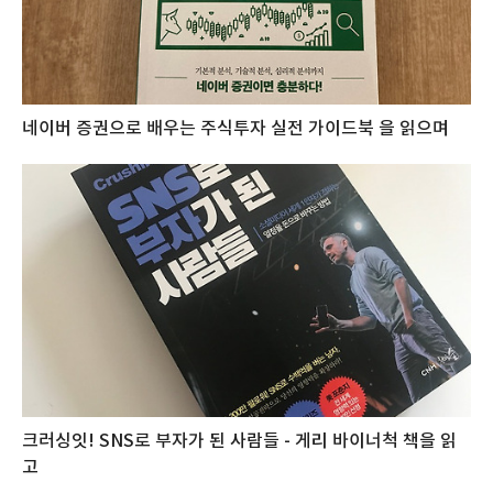
네이버 증권으로 배우는 주식투자 실전 가이드북 을 읽으며
크러싱잇! SNS로 부자가 된 사람들 - 게리 바이너척 책을 읽
고