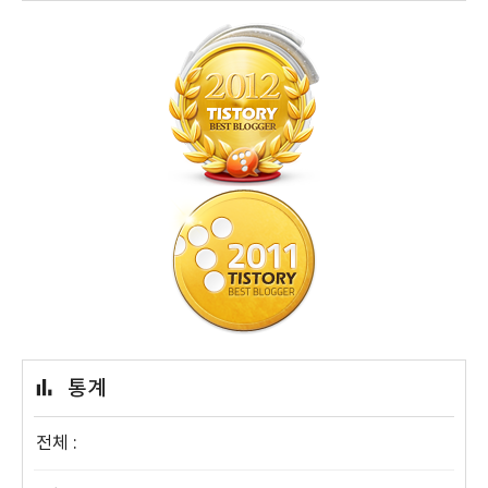
통계
전체 :