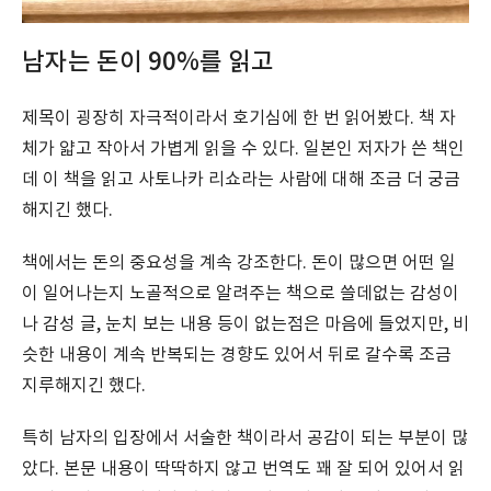
남자는 돈이 90%를 읽고
제목이 굉장히 자극적이라서 호기심에 한 번 읽어봤다. 책 자
체가 얇고 작아서 가볍게 읽을 수 있다. 일본인 저자가 쓴 책인
데 이 책을 읽고 사토나카 리쇼라는 사람에 대해 조금 더 궁금
해지긴 했다.
책에서는 돈의 중요성을 계속 강조한다. 돈이 많으면 어떤 일
이 일어나는지 노골적으로 알려주는 책으로 쓸데없는 감성이
나 감성 글, 눈치 보는 내용 등이 없는점은 마음에 들었지만, 비
슷한 내용이 계속 반복되는 경향도 있어서 뒤로 갈수록 조금
지루해지긴 했다.
특히 남자의 입장에서 서술한 책이라서 공감이 되는 부분이 많
았다. 본문 내용이 딱딱하지 않고 번역도 꽤 잘 되어 있어서 읽