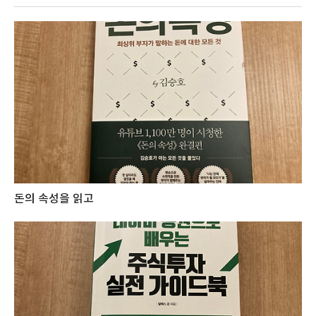
돈의 속성을 읽고