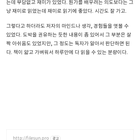
는데 부담없고 재미가 있었다. 뭔가를 배우려는 의도보다는 그
냥 재미로 읽었는데 재미로 읽기에 좋았다. 시간도 잘 가고.
그렇다고 하더라도 저자의 마인드나 생각, 경험들을 엿볼 수
있었다. 도박을 권유하는 듯한 내용이 좀 있어서 그 부분은 살
짝 아쉬움도 있었지만, 그 정도는 독자가 알아서 판단하면 된
다. 책이 얇고 가벼워서 하루만에 다 읽을 수 있는 분량이다.
http://filesun.pro
광고