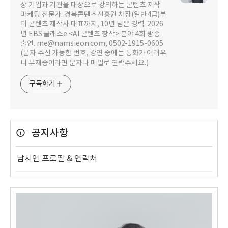
상 기업과 기관을 대상으로 강의하는 콘텐츠 제작
마케팅 전문가. 경북콘텐츠진흥원 차장(일반4급)부
터 콘텐츠 제작사 대표까지, 10년 넘은 경력. 2026
년 EBS 클래스e <AI 콘텐츠 창작> 분야 4회 방송
출연. me@namsieon.com, 0502-1915-0605
(문자 수신 가능한 번호, 강연 중에는 통화가 어려우
니 부재중이라면 문자나 메일로 연락주세요.)
구독하기
공지사항
남시언 프로필 & 연락처