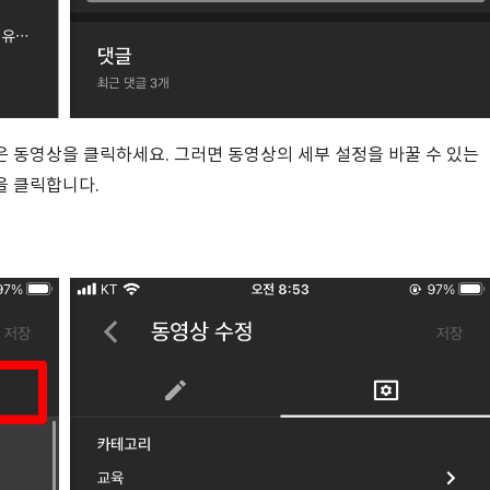
 동영상을 클릭하세요. 그러면 동영상의 세부 설정을 바꿀 수 있는
을 클릭합니다.