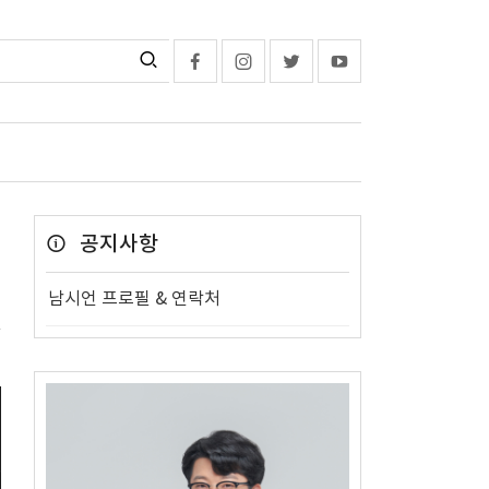
공지사항
남시언 프로필 & 연락처