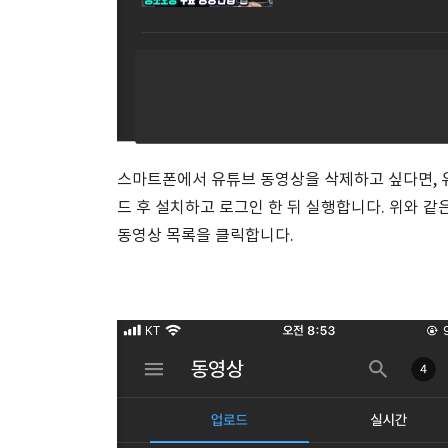
스마트폰에서 유튜브 동영상을 삭제하고 싶다면, 
드 후 설치하고 로그인 한 뒤 실행합니다. 위와 같
동영상 목록을 클릭합니다.