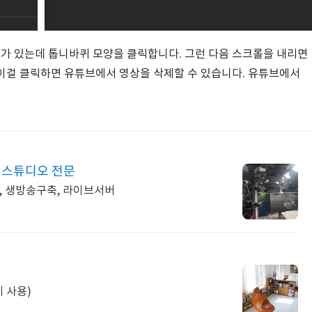
개가 있는데 톱니바퀴 모양을 클릭합니다. 그런 다음 스크롤을 내리면
 이걸 클릭하면 유튜브에서 영상을 삭제할 수 있습니다. 유튜브에서
 스튜디오 전문
, 생방송구축, 라이브서버
 사용)