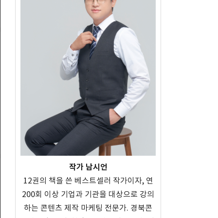
작가 남시언
12권의 책을 쓴 베스트셀러 작가이자, 연
200회 이상 기업과 기관을 대상으로 강의
하는 콘텐츠 제작 마케팅 전문가. 경북콘