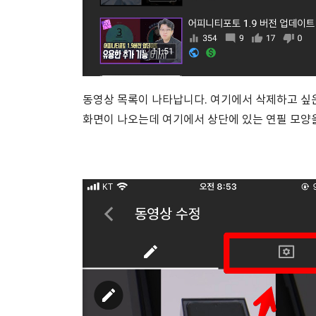
동영상 목록이 나타납니다. 여기에서 삭제하고 싶은
화면이 나오는데 여기에서 상단에 있는 연필 모양