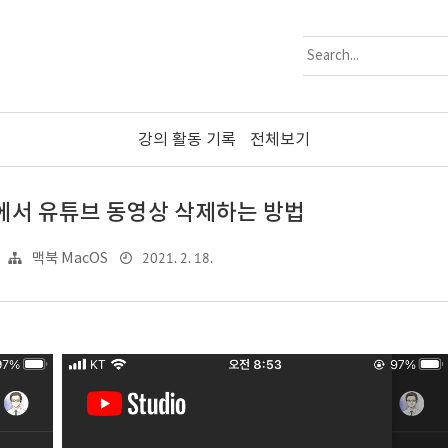
강의 활동 기록
전체보기
에서 유튜브 동영상 삭제하는 방법
2021. 2. 18.
맥북 MacOS