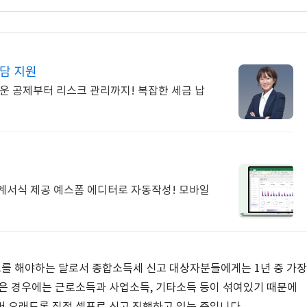
담 지원
쉬운 공제부터 리스크 관리까지! 복잡한 세금 납
계서식 제공 예스폼 에디터로 자동작성! 모바일
신고를 해야하는 달로서 종합소득세 신고 대상자분들에게는 1년 중 가장
같은 경우에는 근로소득과 사업소득, 기타소득 등이 섞여있기 때문에