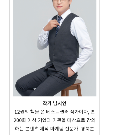
작가 남시언
12권의 책을 쓴 베스트셀러 작가이자, 연
200회 이상 기업과 기관을 대상으로 강의
하는 콘텐츠 제작 마케팅 전문가. 경북콘