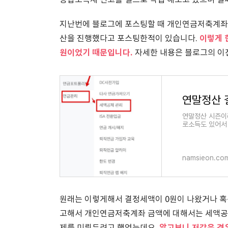
종합소득세 신고를 셀프로 직접 해오고 있으며 벌써
지난번에 블로그에 포스팅할 때 개인연금저축계좌
이렇게 
산을 진행했다고 포스팅한적이 있습니다.
원이었기 때문입니다.
자세한 내용은 블로그의 이
연말정산 시즌이
로소득도 있어서
것도 참
namsieon.co
원래는 이렇게해서 결정세액이 0원이 나왔거나 혹
고해서 개인연금저축계좌 금액에 대해서는 세액공제