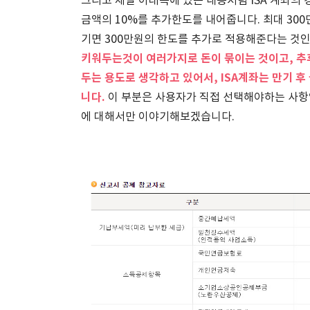
그리고 제일 아래쪽에 있는 내용처럼 ISA 계좌의 
금액의 10%를 추가한도를 내어줍니다. 최대 300
기면 300만원의 한도를 추가로 적용해준다는 것
키워두는것이 여러가지로 돈이 묶이는 것이고, 추
두는 용도로 생각하고 있어서, ISA계좌는 만기 후
니다.
이 부분은 사용자가 직접 선택해야하는 사항
에 대해서만 이야기해보겠습니다.