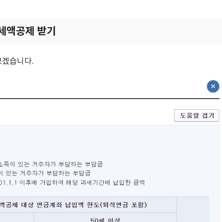
세액공제 받기
보겠습니다.