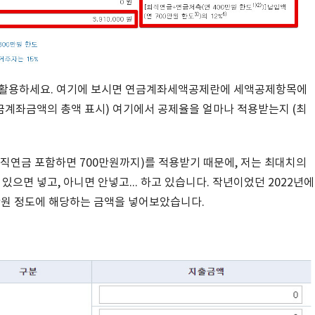
를 활용하세요. 여기에 보시면 연금계좌세액공제란에 세액공제항목에
금계좌금액의 총액 표시) 여기에서 공제율을 얼마나 적용받는지 (최
퇴직연금 포함하면 700만원까지)를 적용받기 때문에, 저는 최대치의
있으면 넣고, 아니면 안넣고... 하고 있습니다. 작년이었던 2022년에
만원 정도에 해당하는 금액을 넣어보았습니다.