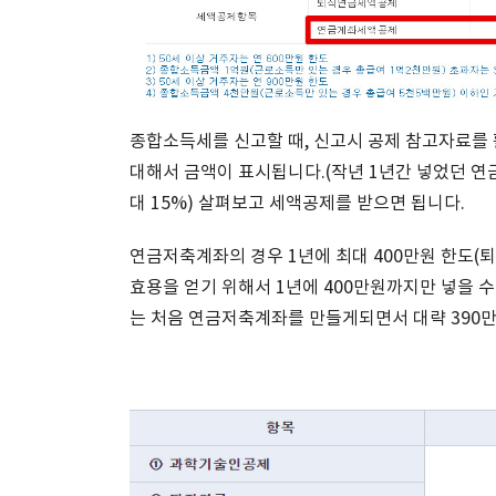
종합소득세를 신고할 때, 신고시 공제 참고자료
대해서 금액이 표시됩니다.(작년 1년간 넣었던 연
대 15%) 살펴보고 세액공제를 받으면 됩니다.
연금저축계좌의 경우 1년에 최대 400만원 한도(
효용을 얻기 위해서 1년에 400만원까지만 넣을 수 
는 처음 연금저축계좌를 만들게되면서 대략 390