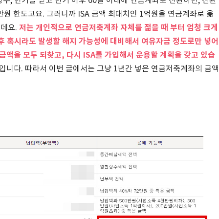
경우, 만기를 받고 만기 이후 60일 이내에 연금계좌로 전환하면, 전환
만원 한도고요. 그러니까 ISA 금액 최대치인 1억원을 연금계좌로 옮
저는 개인적으로 연금저축계좌 자체를 젊을 때 부터 엄청 크게
인데요.
후 혹시라도 발생할 해지 가능성에 대비해서 여유자금 정도로만 넣어
 금액을 모두 되찾고, 다시 ISA를 가입해서 운용할 계획을 갖고 있습
입니다. 따라서 이번 글에서는 그냥 1년간 넣은 연금저축계좌의 금액