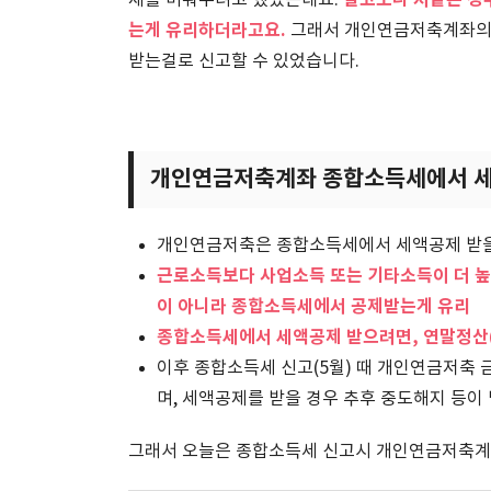
알고보니 저같은 경
제를 미뤄두려고 했었는데요.
는게 유리하더라고요.
그래서 개인연금저축계좌의
받는걸로 신고할 수 있었습니다.
개인연금저축계좌 종합소득세에서 세
개인연금저축은 종합소득세에서 세액공제 받을
근로소득보다 사업소득 또는 기타소득이 더 
이 아니라 종합소득세에서 공제받는게 유리
종합소득세에서 세액공제 받으려면, 연말정산(
이후 종합소득세 신고(5월) 때 개인연금저축 
며, 세액공제를 받을 경우 추후 중도해지 등이
그래서 오늘은 종합소득세 신고시 개인연금저축계