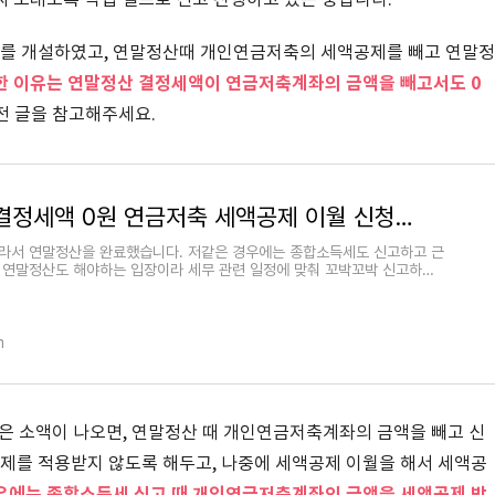
 오래도록 직접 셀프로 신고 진행하고 있는 중입니다.
를 개설하였고, 연말정산때 개인연금저축의 세액공제를 빼고 연말정
한 이유는 연말정산 결정세액이 연금저축계좌의 금액을 빼고서도 0
전 글을 참고해주세요.
연말정산 결정세액 0원 연금저축 세액공제 이월 신청하기
라서 연말정산을 완료했습니다. 저같은 경우에는 종합소득세도 신고하고 근
 연말정산도 해야하는 입장이라 세무 관련 일정에 맞춰 꼬박꼬박 신고하는
m
은 소액이 나오면, 연말정산 때 개인연금저축계좌의 금액을 빼고 신
를 적용받지 않도록 해두고, 나중에 세액공제 이월을 해서 세액공