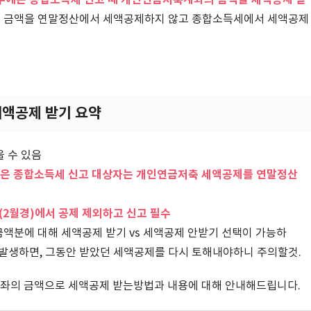
우에는 종합소득세 신고 때 개인연금저축계좌의 금액을 세액공제 받
 금액을 연말정산에서 세액공제하지 않고 종합소득세에서 세액공제
액공제 받기 요약
 수 있음
높은 종합소득세 신고 대상자는 개인연금저축 세액공제를 연말정산
2월경)에서 공제 제외하고 신고 필수
금액분에 대해 세액공제 받기 vs 세액공제 안받기 선택이 가능하
 발생하면, 그동안 받았던 세액공제를 다시 토해내야하니 주의할것.
좌의 금액으로 세액공제 받는방법과 내용에 대해 안내해드립니다.