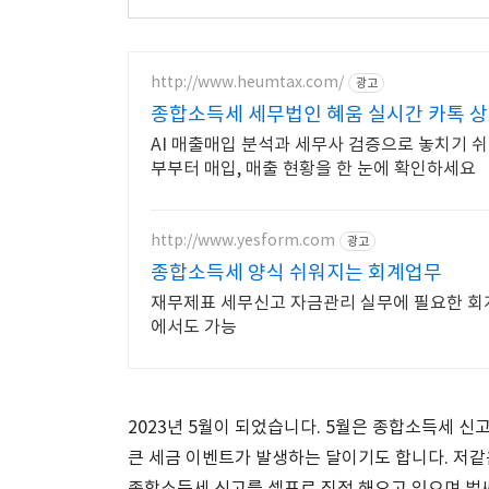
http://www.heumtax.com/
광고
종합소득세 세무법인 혜움 실시간 카톡 상
AI 매출매입 분석과 세무사 검증으로 놓치기 
부부터 매입, 매출 현황을 한 눈에 확인하세요
http://www.yesform.com
광고
종합소득세 양식 쉬워지는 회계업무
재무제표 세무신고 자금관리 실무에 필요한 회
에서도 가능
2023년 5월이 되었습니다. 5월은 종합소득세 
큰 세금 이벤트가 발생하는 달이기도 합니다. 저