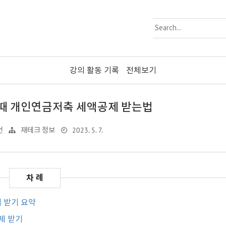
강의 활동 기록
전체보기
때 개인연금저축 세액공제 받는법
2023. 5. 7.
언
재테크 정보
 받기 요약
제 받기