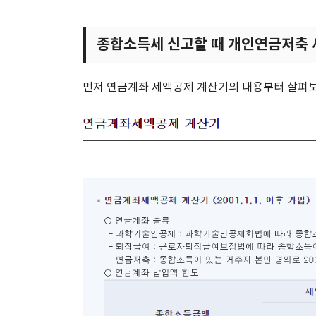
종합소득세 신고할 때 개인연금저축 
먼저 연금계좌 세액공제 계산기의 내용부터 살펴