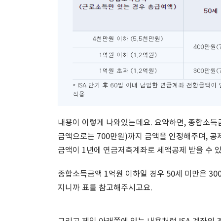
내용이 이렇게 나와있는데요. 요약하면, 종합소득금
금액으로는 700만원)까지 금액을 인정해주며, 공
금액이 1년에 연금저축계좌로 세액공제 받을 수 있
종합소득금액 1억원 이하일 경우 50세 미만은 30
지니까 표를 참고해주시고요.