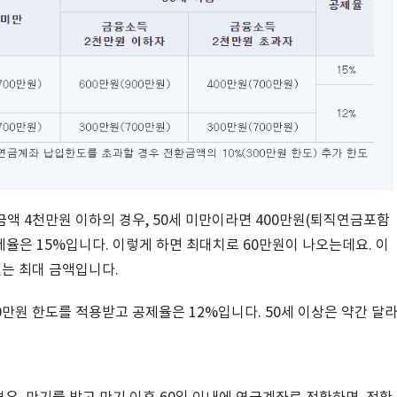
액 4천만원 이하의 경우, 50세 미만이라면 400만원(퇴직연금포함
제율은 15%입니다. 이렇게 하면 최대치로 60만원이 나오는데요. 이
는 최대 금액입니다.
0만원 한도를 적용받고 공제율은 12%입니다. 50세 이상은 약간 달