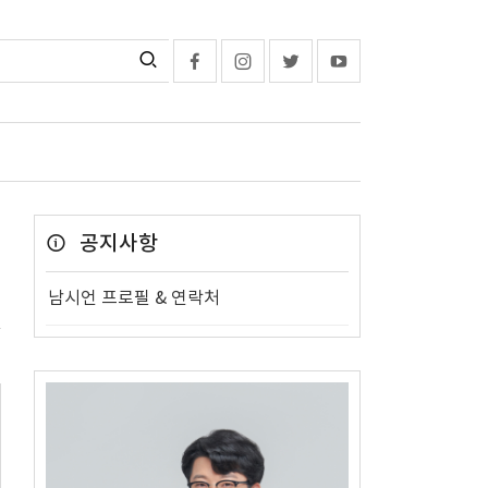
공지사항
남시언 프로필 & 연락처