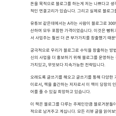
돈을 목적으로 블로그를 하는게 저는 나쁘다고 생각
적인 연결고리가 있습니다. 그리고 실제로 블로그를
유튜브 같은데에서는 A라는 사람이 블로그로 30
산하여 모두 포함한 가격이었습니다. 이것은 뻥튀기
서 사업주는 훨씬 더 큰 부가가치를 창출했기 때문
궁극적으로 우리가 블로그로 수익을 창출하는 방법
신의 사업을 더 홍보하기 위해 블로그를 운영하는 
가치있고, 무엇보다 지속가능한 전략입니다.
오래도록 글쓰기를 해오고 글쓰기를 통해 다양한 
이로서, 책을 출간하는 저자로서 이 책이 당장의
어를 줄 수 있길 희망하고 있습니다.
이 책은 블로그를 다루는 주제인만큼 블로거분들이
적으로 남겨주고 계십니다. 모든 리뷰 글을 읽어보