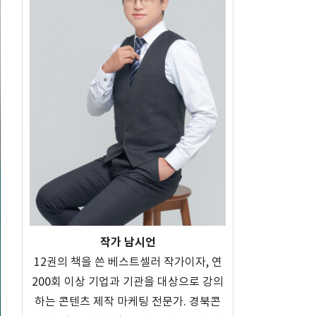
작가 남시언
12권의 책을 쓴 베스트셀러 작가이자, 연
200회 이상 기업과 기관을 대상으로 강의
하는 콘텐츠 제작 마케팅 전문가. 경북콘