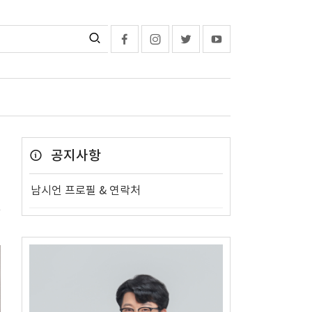
공지사항
남시언 프로필 & 연락처