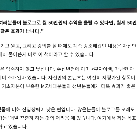
여러분들이 블로그로 월 50만원의 수익을 올릴 수 있다면, 월세 50만
 같은 효과가 납니다."
 기고 원고, 그리고 강의를 할 때에도 계속 강조해왔던 내용은 자신만
히 풀어쓴게 바로 이 책이라고 할 수 있습니다.
 익숙하지 않고 낯섭니다. 수십년전에 이미 <부자아빠, 가난한 아
 이미 소개된바 있습니다. 자신만의 콘텐츠는 여전히 저평가된 항목이
특히 기초자본이 부족한 MZ세대분들과 청년분들에게 더욱 효과가 좋은
폼에 비해 진입장벽이 낮은 편입니다. 많은분들이 블로그를 오래도
는 '매일 꾸준히 하는 것의 어려움'에 있습니다. 여기에서 저는 목표
하고 있습니다.