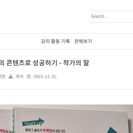
강의 활동 기록
전체보기
의 콘텐츠로 성공하기 - 작가의 말
2023. 12. 21.
시언
저서