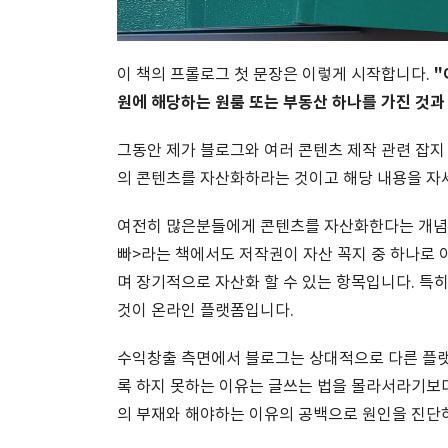
"
이 책의 프롤로그 첫 문장은 이렇게 시작합니다.
원에 해당하는 원룸 또는 부동산 하나를 가진 것과
그동안 제가 블로그와 여러 콘텐츠 제작 관련 잡지
의 콘텐츠를 자산화하라는 것이고 해당 내용을 자세
여전히 많은분들에게 콘텐츠를 자산화한다는 개념은
빠>라는 책에서도 저작권이 자산 꼭지 중 하나로
며 장기적으로 자산화 할 수 있는 항목입니다. 
것이 온라인 플랫폼입니다.
수익창출 측면에서 블로그는 상대적으로 다른 플랫
록 하지 못하는 이유는 글쓰는 법을 몰라서라기보다
의 부재와 해야하는 이유의 공백으로 원인을 진단