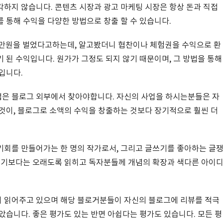
하지 않습니다. 콘텐츠 시장과 광고 마케팅 시장은 항상 돈과 직접
 통해 수익을 다양한 방법으로 창출 할 수 있습니다.
0만원을 벌었다고하는데, 알고봤더니 협찬이나 체험권을 수익으로 환
 된 수익입니다. 원가가 그정도 되지 않기 때문이며, 그 방법을 통해
입니다.
은 블로그 외부에서 찾아야합니다. 자신의 사업을 하시는분들은 자
것이, 블로그로 소액의 수익을 창출하는 것보다 장기적으로 훨씬 더
기회를 만들어가는 한 명의 작가로서, 그리고 글쓰기를 좋아하는 글
 인기보다는 오래도록 읽히고 독자분들께 개념의 확장과 색다른 아이
 읽어주고 있으며 해당 블로거분들이 자신의 블로그에 리뷰를 적극
았습니다. 좋은 평가도 있는 반면 아쉽다는 평가도 있습니다. 모든 평