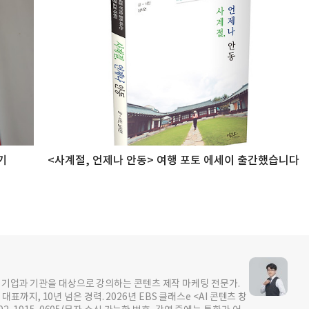
기
<사계절, 언제나 안동> 여행 포토 에세이 출간했습니다
이상 기업과 기관을 대상으로 강의하는 콘텐츠 제작 마케팅 전문가.
지, 10년 넘은 경력. 2026년 EBS 클래스e <AI 콘텐츠 창