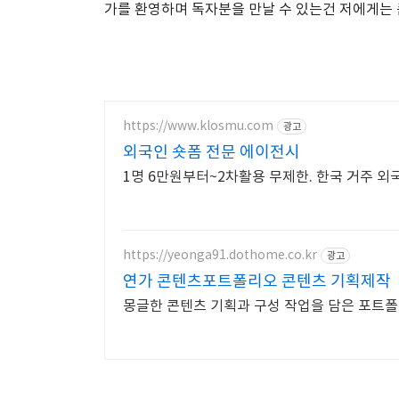
가를 환영하며 독자분을 만날 수 있는건 저에게는 
https://www.klosmu.com
광고
외국인 숏폼 전문 에이전시
1명 6만원부터~2차활용 무제한. 한국 거주 외
https://yeonga91.dothome.co.kr
광고
연가 콘텐츠포트폴리오 콘텐츠 기획제작
몽글한 콘텐츠 기획과 구성 작업을 담은 포트