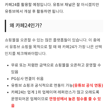
카페24를 활용할 예정입니다. 유튜브 채널은 잘 아시겠지만
유튜브에서 개설 후 활동하면 됩니다.
왜 카페24인가?
쇼핑몰을 오픈할 수 있는 많은 플랫폼들이 있습니다. 이 중에
서 유튜브 쇼핑을 목적으로 할 때 왜 카페24가 가장 나은 선택
인지를 체크해봐야합니다.
무료 또는 저렴한 금액으로 쇼핑몰을 오픈하고 운영할 수
있음
PG심사 연결이 쉬움
(유튜브 공식 연동)
유튜브 쇼핑과 공식적으로 연동이 가능
카페24는 업계 1위 업체이며 레퍼런스가 많고 오래도록
안정성에서 높은 점수를 줄 수 있
운영되어온 업체이므로
음