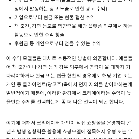
콘텐츠 자체 광고 수익(블로그 또는 유튜브 콘텐츠 소비 과
정에서 발생하는 광고 노출로 인한 광고 수익)
기업으로부터 현금 또는 현물 협찬 수익
책 출간, 강연 등으로 영향력을 해당 플랫폼 외부에서 하는
활동으로 인한 수익 창출
후원금 등 개인으로부터 얻을 수 있는 수익
이 수익 모델들은 대체로 수동적인 방법에 의존합니다. 예를들
어 책 출간이나 강연 등의 경우 외부에서 연락이 올 때까지 기
다려야하거나 현금 또는 협물 협찬의 경우에도 해당 기업 또는
개인 등 클라이언트(광고주)측에서 먼저 제의를 받아야하는게
일반적이기 때문에, 이러한 환경에서 크리에이터는 수익이 높
을만한 주제를 선택하는게 좀 더 나은 선택이 되곤 합니다.
여기에 더해서 크리에이터 개인이 직접 쇼핑몰을 운영하여 콘
텐츠 발행 영향력을 활용해 쇼핑모델에 접목해서 유형 또는 무