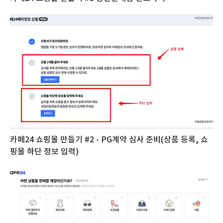
카페24 쇼핑몰 만들기 #2 - PG계약 심사 준비(상품 등록, 쇼
핑몰 하단 정보 입력)