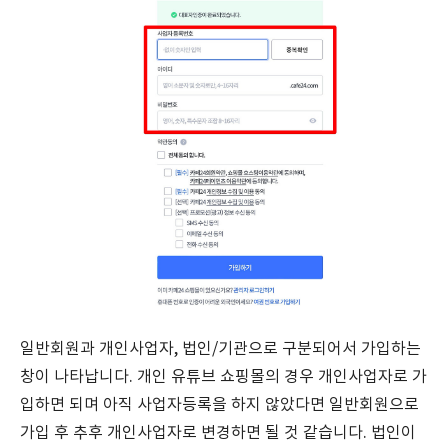
일반회원과 개인사업자, 법인/기관으로 구분되어서 가입하는
창이 나타납니다. 개인 유튜브 쇼핑몰의 경우 개인사업자로 가
입하면 되며 아직 사업자등록을 하지 않았다면 일반회원으로
가입 후 추후 개인사업자로 변경하면 될 것 같습니다. 법인이