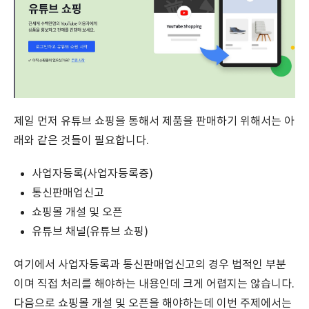
제일 먼저 유튜브 쇼핑을 통해서 제품을 판매하기 위해서는 아
래와 같은 것들이 필요합니다.
사업자등록(사업자등록증)
통신판매업신고
쇼핑몰 개설 및 오픈
유튜브 채널(유튜브 쇼핑)
여기에서 사업자등록과 통신판매업신고의 경우 법적인 부분
이며 직접 처리를 해야하는 내용인데 크게 어렵지는 않습니다.
다음으로 쇼핑몰 개설 및 오픈을 해야하는데 이번 주제에서는