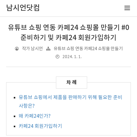
남시언닷컴
유튜브 쇼핑 연동 카페24 쇼핑몰 만들기 #0
준비하기 및 카페24 회원가입하기
작가 남시언
유튜브 쇼핑 연동 카페24 쇼핑몰 만들기
2024. 1. 1.
유튜브 쇼핑에서 제품을 판매하기 위해 필요한 준비
사항은?
왜 카페24인가?
카페24 회원가입하기