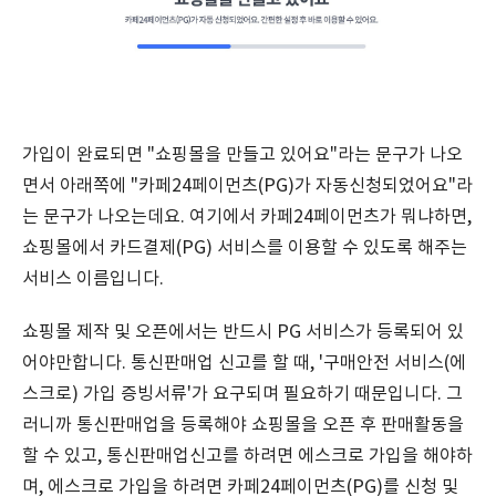
가입이 완료되면 "쇼핑몰을 만들고 있어요"라는 문구가 나오
면서 아래쪽에 "카페24페이먼츠(PG)가 자동신청되었어요"라
는 문구가 나오는데요. 여기에서 카페24페이먼츠가 뭐냐하면,
쇼핑몰에서 카드결제(PG) 서비스를 이용할 수 있도록 해주는
서비스 이름입니다.
쇼핑몰 제작 및 오픈에서는 반드시 PG 서비스가 등록되어 있
어야만합니다. 통신판매업 신고를 할 때, '구매안전 서비스(에
스크로) 가입 증빙서류'가 요구되며 필요하기 때문입니다. 그
러니까 통신판매업을 등록해야 쇼핑몰을 오픈 후 판매활동을
할 수 있고, 통신판매업신고를 하려면 에스크로 가입을 해야하
며, 에스크로 가입을 하려면 카페24페이먼츠(PG)를 신청 및