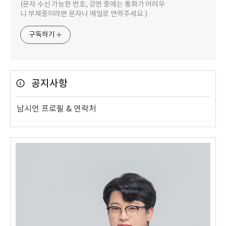
(문자 수신 가능한 번호, 강연 중에는 통화가 어려우
니 부재중이라면 문자나 메일로 연락주세요.)
구독하기
공지사항
남시언 프로필 & 연락처