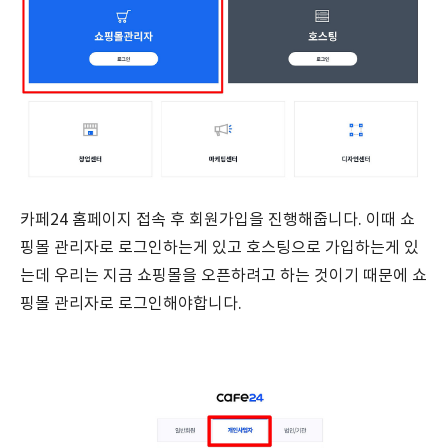
카페24 홈페이지 접속 후 회원가입을 진행해줍니다. 이때 쇼
핑몰 관리자로 로그인하는게 있고 호스팅으로 가입하는게 있
는데 우리는 지금 쇼핑몰을 오픈하려고 하는 것이기 때문에 쇼
핑몰 관리자로 로그인해야합니다.