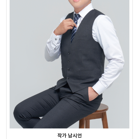
작가 남시언