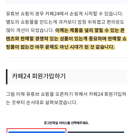
유튜브 쇼핑의 경우 카페24에서 손쉽게 시작할 수 있습니다.
별도의 쇼핑몰을 만드는게 과거보다 엄청 쉬워졌고 편의성도
이제는 제품을 널리 알릴 수 있는 콘
많이 개선이 되었습니다.
텐츠와 판매할 경쟁력 있는 상품이 있는게 중요하며 판매할 쇼
핑몰이 없는건 아무 문제도 아닌 시대가 된 것 같습니다.
카페24 회원가입하기
그럼 이제 유튜브 쇼핑을 오픈하기 위해서 카페24 회원가입하
는 것부터 순서대로 살펴보겠습니다.