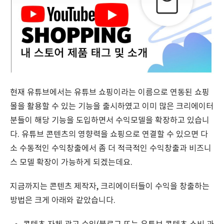
현재 유튜브에서는 유튜브 쇼핑이라는 이름으로 연동된 쇼핑
몰을 활용할 수 있는 기능을 출시하였고 이미 많은 크리에이터
분들이 해당 기능을 도입하면서 수익모델을 확장하고 있습니
다. 유튜브 콘텐츠의 영향력을 쇼핑으로 연결할 수 있으면 다
소 수동적인 수익창출에서 좀 더 적극적인 수익창출과 비즈니
스 모델 확장이 가능하게 되겠는데요.
지금까지는 콘텐츠 제작자, 크리에이터들이 수익을 창출하는
방법은 크게 아래와 같았습니다.