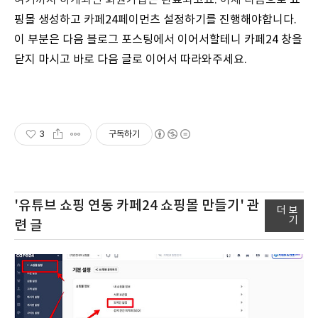
여기까지 하게되면 회원가입은 완료되고요. 이제 다음으로
쇼
핑몰 생성하고 카페24페이먼츠 설정하기를 진행해야합니다.
이 부분은 다음 블로그 포스팅에서 이어서할테니 카페24 창을
닫지 마시고 바로 다음 글로 이어서 따라와주세요.
3
구독하기
'유튜브 쇼핑 연동 카페24 쇼핑몰 만들기'
관
더 보
기
련 글