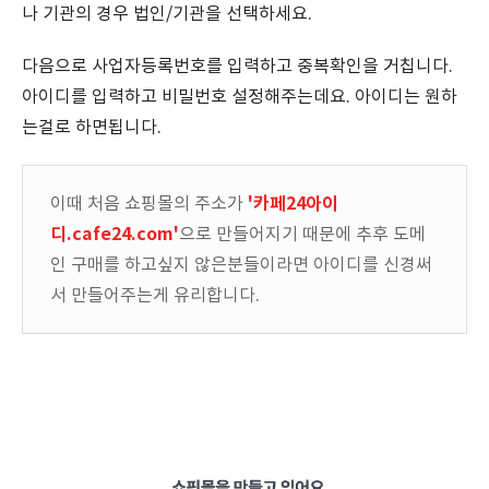
나 기관의 경우 법인/기관을 선택하세요.
다음으로 사업자등록번호를 입력하고 중복확인을 거칩니다.
아이디를 입력하고 비밀번호 설정해주는데요. 아이디는 원하
는걸로 하면됩니다.
'카페24아이
이때 처음 쇼핑몰의 주소가
디.cafe24.com'
으로 만들어지기 때문에 추후 도메
인 구매를 하고싶지 않은분들이라면 아이디를 신경써
서 만들어주는게 유리합니다.