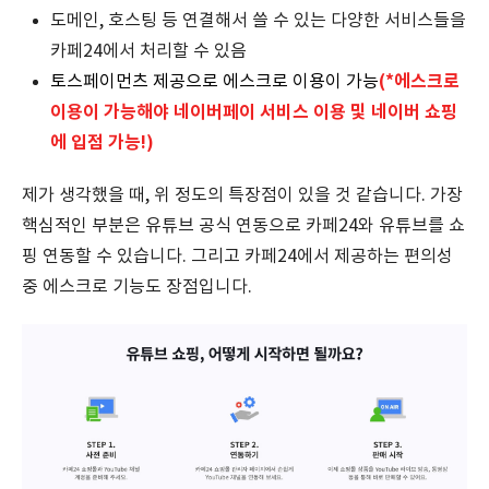
도메인, 호스팅 등 연결해서 쓸 수 있는 다양한 서비스들을
카페24에서 처리할 수 있음
(*에스크로
토스페이먼츠 제공으로 에스크로 이용이 가능
이용이 가능해야 네이버페이 서비스 이용 및 네이버 쇼핑
에 입점 가능!)
제가 생각했을 때, 위 정도의 특장점이 있을 것 같습니다. 가장
핵심적인 부분은 유튜브 공식 연동으로 카페24와 유튜브를 쇼
핑 연동할 수 있습니다. 그리고 카페24에서 제공하는 편의성
중 에스크로 기능도 장점입니다.