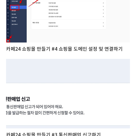
카페24 쇼핑몰 만들기 #4 쇼핑몰 도메인 설정 및 연결하기
카페24 쇼핑몰 만들기 #3 통신판매업 신고하기