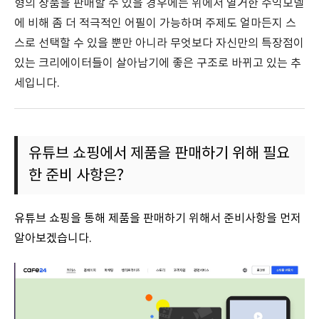
형의 상품을 판매할 수 있을 경우에는 위에서 열거한 수익모델
에 비해 좀 더 적극적인 어필이 가능하며 주제도 얼마든지 스
스로 선택할 수 있을 뿐만 아니라 무엇보다 자신만의 특장점이
있는 크리에이터들이 살아남기에 좋은 구조로 바뀌고 있는 추
세입니다.
유튜브 쇼핑에서 제품을 판매하기 위해 필요
한 준비 사항은?
유튜브 쇼핑을 통해 제품을 판매하기 위해서 준비사항을 먼저
알아보겠습니다.