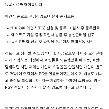
등록완료를 해야합니다.
이건 역순으로 설명하였으며 실제 순서로는
카페24페이먼츠(PG) 신청 및 등록 → 심사 후 등록완료
에스크로 가입 증빙 확인서 발급 후 통신판매업 신고
통신판매업 신고 후 쇼핑몰 오픈해서 판매활동 시작
정도라고 정리할 수 있겠습니다. 지금으로부터 아주 오래전에
제가 사업하는 과정에서 쇼핑몰을 오픈했었을 때에는, 호랑이
담배피던 시절 때에는 개인이 쇼핑몰을 만들려면 개인이 별도
로 PG사에 연락해서 PG를 연결해야했는데 이게 비용도 비싸
고 과정도 복잡합니다. 지금 가입하는 카페24 쇼핑몰의 경우
PG연결을 아주 손쉽게 할 수 있도록 해주고 있습니다.