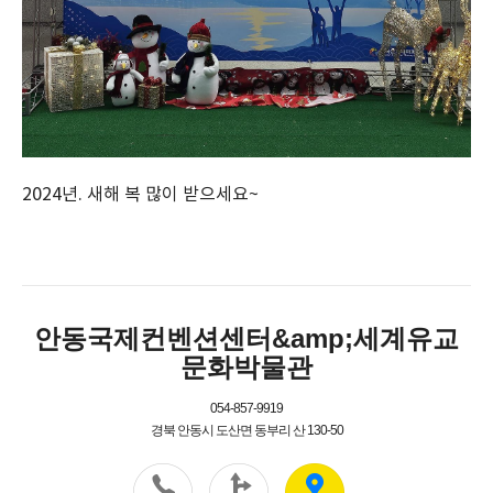
2024년. 새해 복 많이 받으세요~