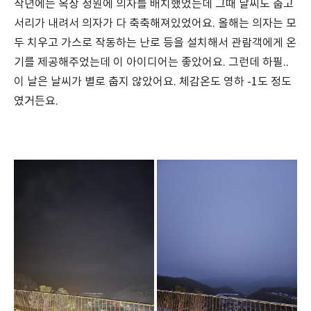
작년에는 옥상 정원에 의자를 배치했었는데 그때 날씨도 춥고
서리가 내려서 의자가 다 축축해져있었어요. 올해는 의자는 모
두 치우고 가스로 작동하는 난로 등을 설치해서 관람객에게 온
기를 제공해주었는데 이 아이디어는 좋았어요. 그런데 하필..
이 날은 날씨가 별로 춥지 않았어요. 체감온도 영하 -1도 정도
였거든요.