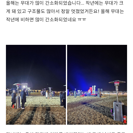
올해는 무대가 많이 간소화되었습니다... 작년에는 무대가 크
게 돼 있고 구조물도 많아서 정말 멋졌었거든요! 올해 무대는
작년에 비하면 많이 간소화되었네요 ㅠㅠ