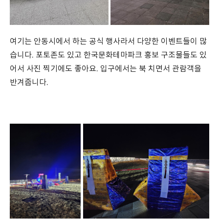
여기는 안동시에서 하는 공식 행사라서 다양한 이벤트들이 많
습니다. 포토존도 있고 한국문화테마파크 홍보 구조물들도 있
어서 사진 찍기에도 좋아요. 입구에서는 북 치면서 관람객을
반겨줍니다.