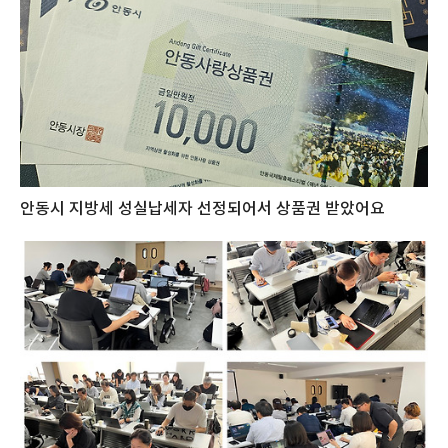
안동시 지방세 성실납세자 선정되어서 상품권 받았어요