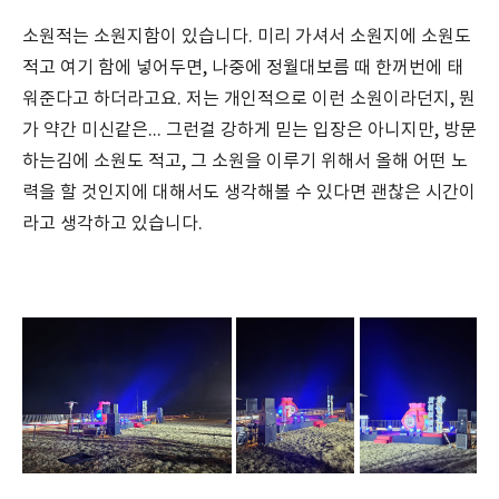
소원적는 소원지함이 있습니다. 미리 가셔서 소원지에 소원도
적고 여기 함에 넣어두면, 나중에 정월대보름 때 한꺼번에 태
워준다고 하더라고요. 저는 개인적으로 이런 소원이라던지, 뭔
가 약간 미신같은... 그런걸 강하게 믿는 입장은 아니지만, 방문
하는김에 소원도 적고, 그 소원을 이루기 위해서 올해 어떤 노
력을 할 것인지에 대해서도 생각해볼 수 있다면 괜찮은 시간이
라고 생각하고 있습니다.