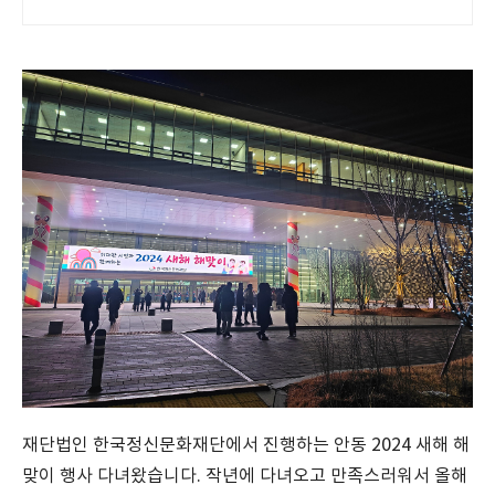
재단법인 한국정신문화재단에서 진행하는 안동 2024 새해 해
맞이 행사 다녀왔습니다. 작년에 다녀오고 만족스러워서 올해