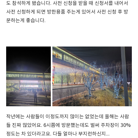
도 참석하게 됐습니다. 사전 신청을 받을 때 신청서를 내어서
사전 신청하게 되면 방한용품 주는게 있어서 사전 신청 후 방
문하는게 좋습니다.
작년에는 사람들이 이정도까지 많이는 없었는데 올해는 사람
들 진짜 많았어요. 6시쯤에 방문했는데도 벌써 주차장이 30%
정도는 차 있더라고요. 다들 얼마나 부지런하신지...