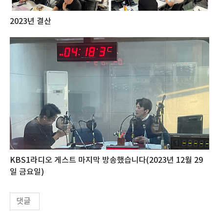
2023년 결산
KBS1라디오 게스트 마지막 방송했습니다(2023년 12월 29
일 금요일)
댓글