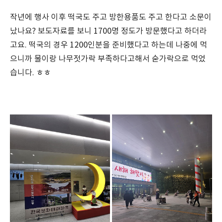
작년에 행사 이후 떡국도 주고 방한용품도 주고 한다고 소문이
났나요? 보도자료를 보니 1700명 정도가 방문했다고 하더라
고요. 떡국의 경우 1200인분을 준비했다고 하는데 나중에 먹
으니까 물이랑 나무젓가락 부족하다고해서 숟가락으로 먹었
습니다. ㅎㅎ