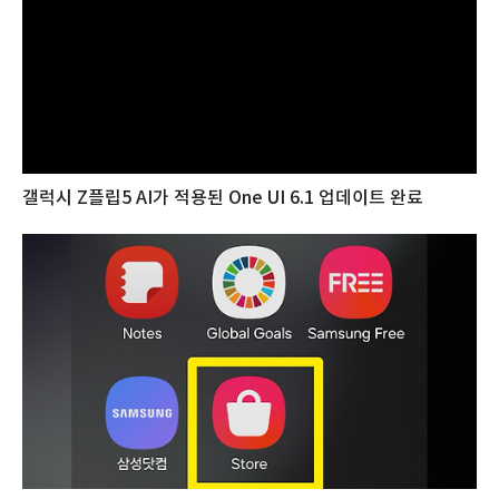
갤럭시 Z플립5 AI가 적용된 One UI 6.1 업데이트 완료