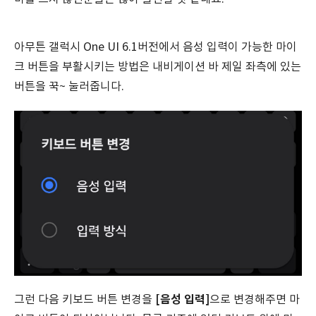
아무튼 갤럭시 One UI 6.1버전에서 음성 입력이 가능한 마이
크 버튼을 부활시키는 방법은 내비게이션 바 제일 좌측에 있는
버튼을 꾹~ 눌러줍니다.
[음성 입력]
그런 다음 키보드 버튼 변경을
으로 변경해주면 마