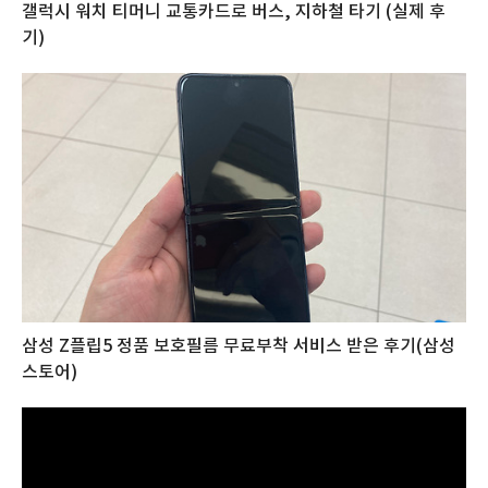
갤럭시 워치 티머니 교통카드로 버스, 지하철 타기 (실제 후
기)
삼성 Z플립5 정품 보호필름 무료부착 서비스 받은 후기(삼성
스토어)