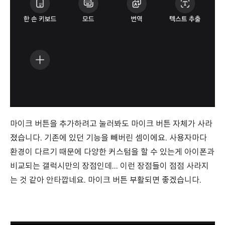
마이크 버튼을 추가하려고 눌러봐도 마이크 버튼 자체가 사라
졌습니다. 기존에 있던 기능을 빼버린 셈이에요. 사용자마다
환경이 다르기 때문에 다양한 커스텀을 할 수 있는게 아이폰과
비교되는 갤럭시만의 장점인데... 이런 장점들이 점점 사라지
는 것 같아 안타깝네요. 마이크 버튼 부활되면 좋겠습니다.