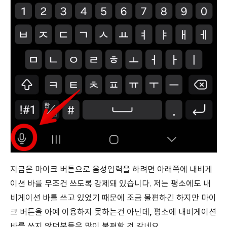
지금은 마이크 버튼으로 음성입력을 하려면 아래쪽에 내비게
이션 바를 무조건 쓰도록 강제돼 있습니다. 저는 평소에도 내
비게이션 바를 쓰고 있었기 때문에 조금 불편하긴 하지만 마이
크 버튼을 아예 이용하지 못하는건 아닌데, 평소에 내비게이션
바를 쓰지 않던분들은 많이 불편할 것 같네요.