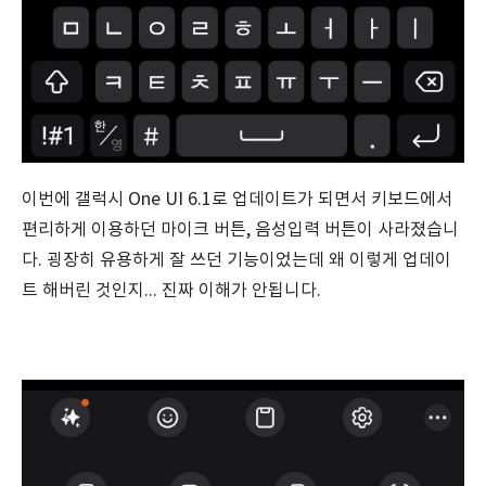
이번에 갤럭시 One UI 6.1로 업데이트가 되면서 키보드에서
편리하게 이용하던 마이크 버튼, 음성입력 버튼이 사라졌습니
다. 굉장히 유용하게 잘 쓰던 기능이었는데 왜 이렇게 업데이
트 해버린 것인지... 진짜 이해가 안됩니다.