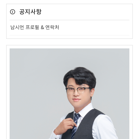
공지사항
남시언 프로필 & 연락처