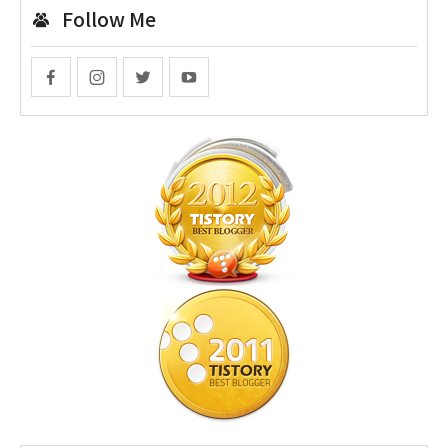
Follow Me