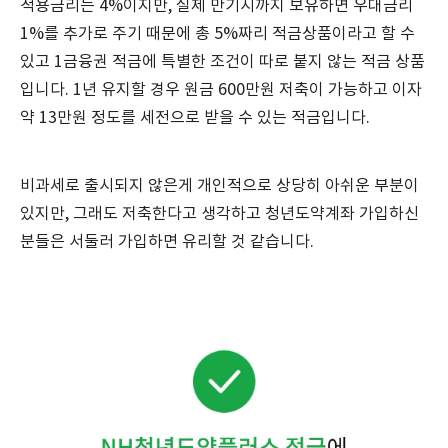
적용금리는 4%이지만, 실제 만기시까지 보유하면 우대금리
1%를 추가로 주기 때문에 총 5%짜리 적금상품이라고 할 수
있고 1금융권 적금에 특별한 조건이 따로 붙지 않는 적금 상품
입니다. 1년 유지할 경우 원금 600만원 저축이 가능하고 이자
약 13만원 정도를 세전으로 받을 수 있는 적금입니다.
비과세로 출시되지 않은게 개인적으로 상당히 아쉬운 부분이
있지만, 그래도 저축한다고 생각하고 청년도약계좌 가입하신
분들은 서둘러 가입하면 유리할 것 같습니다.