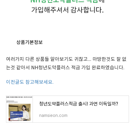
여러가지 다른 상품들 알아보기도 귀찮고... 마땅한것도 잘 없
는것 같아서 NH청년도약플러스 적금 가입 완료하였습니다.
이전글도 참고해보세요.
청년도약플러스적금 출시! 과연 이득일까?
namsieon.com