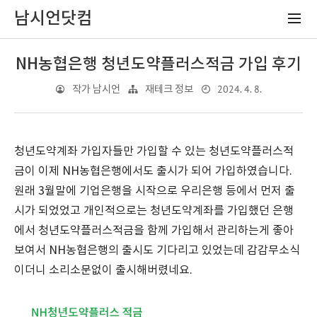
남시언닷컴
NH농협은행 청년도약플러스적금 가입 후기
2024. 4. 8.
작가 남시언
재테크 정보
청년도약계좌 가입자들만 가입할 수 있는 청년도약플러스적
금이 이제 NH농협은행에서도 출시가 되어 가입하였습니다.
원래 3월말에 기업은행을 시작으로 우리은행 등에서 먼저 출
시가 되었었고 개인적으로는 청년도약계좌를 가입했던 은행
에서 청년도약플러스적금을 함께 가입해서 관리하는게 좋아
보여서 NH농협은행의 출시도 기다리고 있었는데 감감무소식
이더니 소리소문없이 출시해버렸네요.