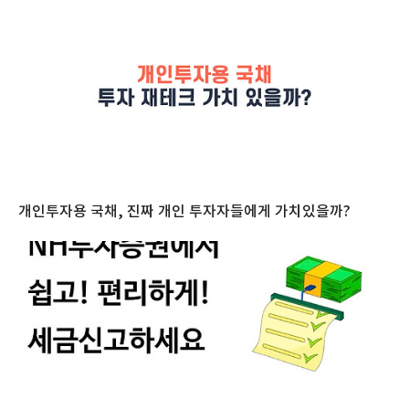
개인투자용 국채, 진짜 개인 투자자들에게 가치있을까?