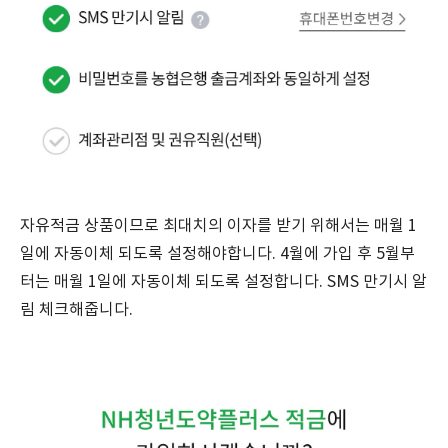
자유적금 상품이므로 최대치의 이자를 받기 위해서는 매월 1
일에 자동이체 되도록 설정해야합니다. 4월에 가입 후 5월부
터는 매월 1일에 자동이체 되도록 설정합니다. SMS 만기시 알
림 체크해줍니다.