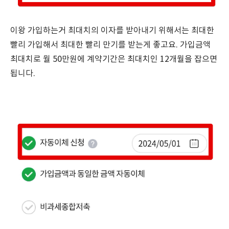
이왕 가입하는거 최대치의 이자를 받아내기 위해서는 최대한
빨리 가입해서 최대한 빨리 만기를 받는게 좋고요. 가입금액
최대치로 월 50만원에 계약기간은 최대치인 12개월을 잡으면
됩니다.