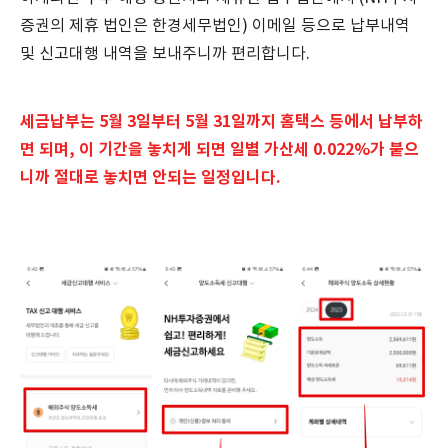
증권의 제휴 법인은 한경세무법인) 이메일 등으로 납부내역
및 신고대행 내역을 보내주니까 편리합니다.
세금납부는 5월 3일부터 5월 31일까지 홈택스 등에서 납부하
면 되며, 이 기간을 놓치게 되면 일별 가산세 0.022%가 붙으
니까 절대로 놓치면 안되는 일정입니다.