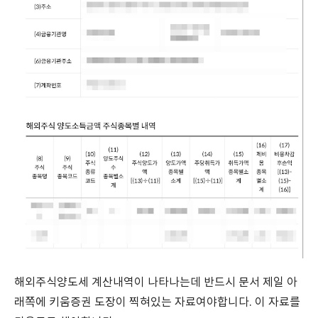
해외주식양도세 계산내역이 나타나는데 반드시 문서 제일 아
래쪽에 키움증권 도장이 찍혀있는 자료여야합니다. 이 자료를