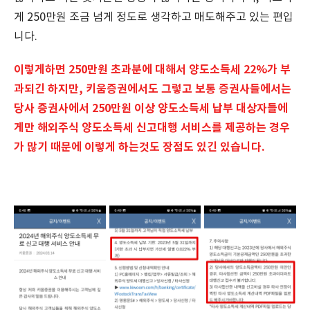
게 250만원 조금 넘게 정도로 생각하고 매도해주고 있는 편입
니다.
이렇게하면 250만원 초과분에 대해서 양도소득세 22%가 부
과되긴 하지만, 키움증권에서도 그렇고 보통 증권사들에서는
당사 증권사에서 250만원 이상 양도소득세 납부 대상자들에
게만 해외주식 양도소득세 신고대행 서비스를 제공하는 경우
가 많기 때문에 이렇게 하는것도 장점도 있긴 있습니다.