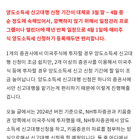
양도소득세 신고대행 신청 기간이 대체로 3월 말 ~ 4월 중
순 정도에 속해있어서, 깜빡하지 않기 위해서 일정관리 프로
그램이나 캘린더에 매년 반복 일정으로 4월 1일에 해외주
식 양도소득세 신청하기 등록해두면 편리합니다.
1개의 증권사에서 미국주식에 투자할 경우 양도소득세 신고대
행 신청이 조금 쉽지만, 2개 이상의 증권사를 이용해서 미국주
식 등에 투자할 경우 양도소득세 신고 신청 기간에 할 일이 조
금 늘어납니다. 양도소득세 신고대행 신청은 하나의 증권사에
서만 신고대행을 맡기는게 편리하기 때문에 이렇게 진행해줄
겁니다.
오늘 글에서는 2024년 버전 기준으로, NH투자증권과 키움증
권 양쪽에서 미국주식에 투자했을 때, NH투자증권에서 양도
소득세 신고대행신청을 하고, 키움증권의 자료를 첨부하는 방
식으로해서 신고대행 신청을 할 예정입니다. 둘 중 어디에서