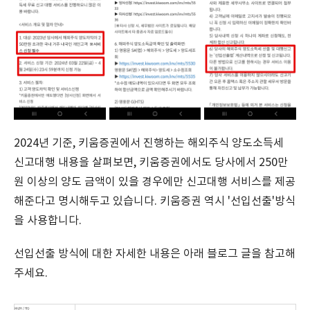
2024년 기준, 키움증권에서 진행하는 해외주식 양도소득세
신고대행 내용을 살펴보면, 키움증권에서도 당사에서 250만
원 이상의 양도 금액이 있을 경우에만 신고대행 서비스를 제공
해준다고 명시해두고 있습니다. 키움증권 역시 '선입선출'방식
을 사용합니다.
선입선출 방식에 대한 자세한 내용은 아래 블로그 글을 참고해
주세요.