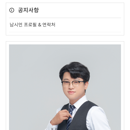
공지사항
남시언 프로필 & 연락처