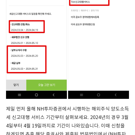
제일 먼저 올해 NH투자증권에서 시행하는 해외주식 양도소득
세 신고대행 서비스 기간부터 살펴보세요. 2024년의 경우 3월
4일부터 4월 19일까지로 기간이 나와있습니다. 이때 신청을
하게되면 추후 해당 증권사와 제휴된 법무법인에서 (NH투자