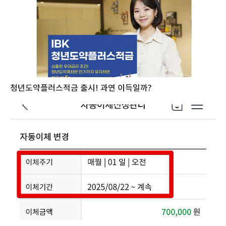
청년도약플러스적금 출시! 과연 이득일까?