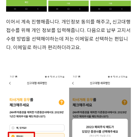
이어서 계속 진행해줍니다. 개인정보 동의를 해주고, 신고대행
접수를 위해 개인 정보를 입력해줍니다. 다음으로 납부 고지서
수령 방법을 선택해야하는데 저는 이메일로 선택하는 편입니
다. 이메일로 하니까 편리하더라고요.