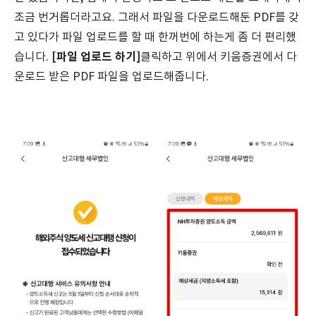
조금 번거롭더라고요. 그래서 파일을 다운로드해둔 PDF를 갖
고 있다가 파일 업로드를 할 때 한꺼번에 하는게 좀 더 편리했
[파일 업로드 하기]
습니다.
클릭하고 위에서 키움증권에서 다
운로드 받은 PDF 파일을 업로드해줍니다.