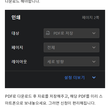
다운로드 해야합니다.
PDF로 다운로드 후 자료를 저장해주고, 해당 PDF를 미리 스
마트폰으로 보내놓으세요. 그러면 신청이 편리해집니다.