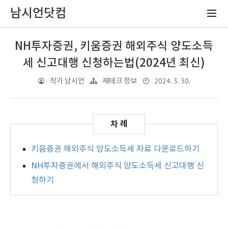
남시언닷컴
NH투자증권, 키움증권 해외주식 양도소득
세 신고대행 신청하는법(2024년 최신)
2024. 3. 30.
작가 남시언
재테크 정보
키움증권 해외주식 양도소득세 자료 다운로드하기
NH투자증권에서 해외주식 양도소득세 신고대행 신
청하기