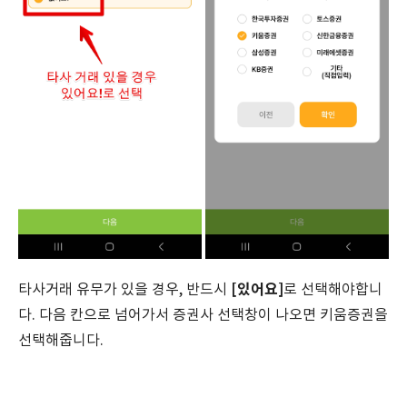
[있어요]
타사거래 유무가 있을 경우, 반드시
로 선택해야합니
다. 다음 칸으로 넘어가서 증권사 선택창이 나오면 키움증권을
선택해줍니다.