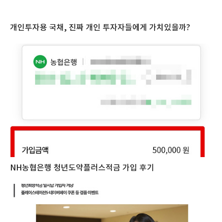
개인투자용 국채, 진짜 개인 투자자들에게 가치있을까?
NH농협은행 청년도약플러스적금 가입 후기