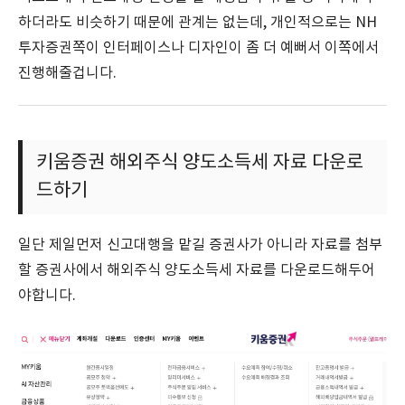
하더라도 비슷하기 때문에 관계는 없는데, 개인적으로는 NH
투자증권쪽이 인터페이스나 디자인이 좀 더 예뻐서 이쪽에서
진행해줄겁니다.
키움증권 해외주식 양도소득세 자료 다운로
드하기
일단 제일먼저 신고대행을 맡길 증권사가 아니라 자료를 첨부
할 증권사에서 해외주식 양도소득세 자료를 다운로드해두어
야합니다.