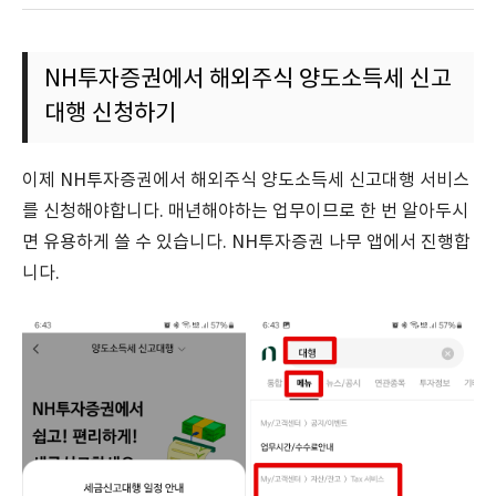
NH투자증권에서 해외주식 양도소득세 신고
대행 신청하기
이제 NH투자증권에서 해외주식 양도소득세 신고대행 서비스
를 신청해야합니다. 매년해야하는 업무이므로 한 번 알아두시
면 유용하게 쓸 수 있습니다. NH투자증권 나무 앱에서 진행합
니다.