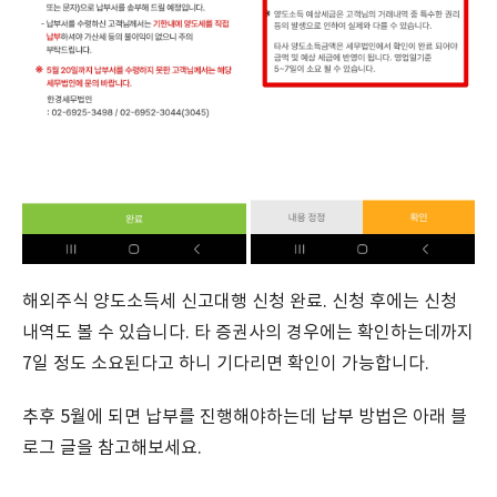
해외주식 양도소득세 신고대행 신청 완료. 신청 후에는 신청
내역도 볼 수 있습니다. 타 증권사의 경우에는 확인하는데까지
7일 정도 소요된다고 하니 기다리면 확인이 가능합니다.
추후 5월에 되면 납부를 진행해야하는데 납부 방법은 아래 블
로그 글을 참고해보세요.