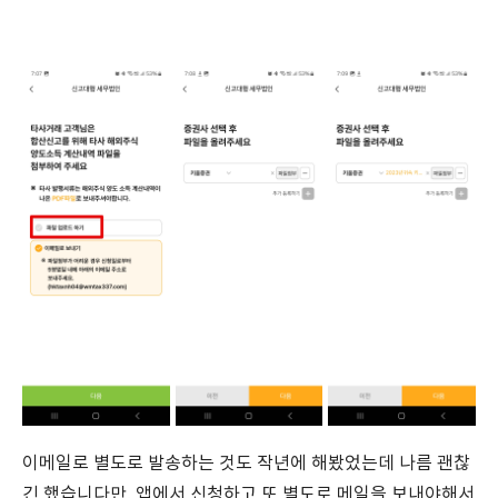
이메일로 별도로 발송하는 것도 작년에 해봤었는데 나름 괜찮
긴 했습니다만, 앱에서 신청하고 또 별도로 메일을 보내야해서