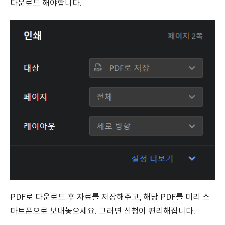
다운로드 해야합니다.
PDF로 다운로드 후 자료를 저장해주고, 해당 PDF를 미리 스
마트폰으로 보내놓으세요. 그러면 신청이 편리해집니다.