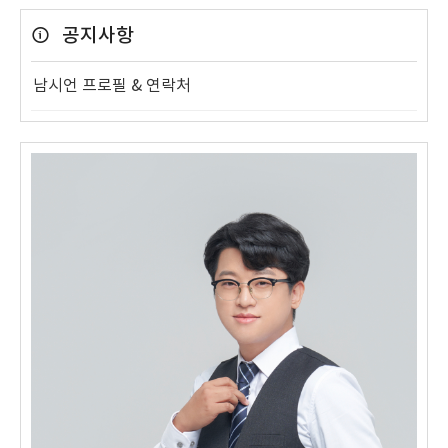
공지사항
남시언 프로필 & 연락처