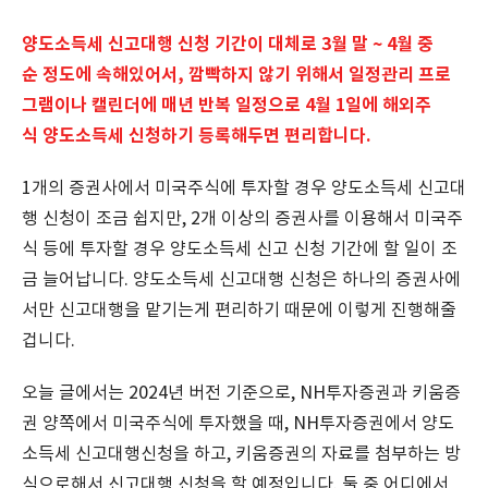
양도소득세 신고대행 신청 기간이 대체로 3월 말 ~ 4월 중
순 정도에 속해있어서, 깜빡하지 않기 위해서 일정관리 프로
그램이나 캘린더에 매년 반복 일정으로 4월 1일에 해외주
식 양도소득세 신청하기 등록해두면 편리합니다.
1개의 증권사에서 미국주식에 투자할 경우 양도소득세 신고대
행 신청이 조금 쉽지만, 2개 이상의 증권사를 이용해서 미국주
식 등에 투자할 경우 양도소득세 신고 신청 기간에 할 일이 조
금 늘어납니다. 양도소득세 신고대행 신청은 하나의 증권사에
서만 신고대행을 맡기는게 편리하기 때문에 이렇게 진행해줄
겁니다.
오늘 글에서는 2024년 버전 기준으로, NH투자증권과 키움증
권 양쪽에서 미국주식에 투자했을 때, NH투자증권에서 양도
소득세 신고대행신청을 하고, 키움증권의 자료를 첨부하는 방
식으로해서 신고대행 신청을 할 예정입니다. 둘 중 어디에서