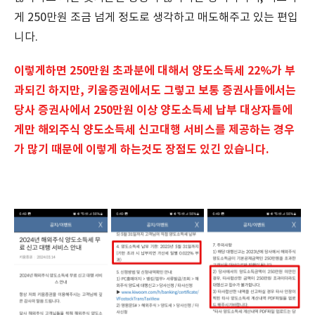
게 250만원 조금 넘게 정도로 생각하고 매도해주고 있는 편입
니다.
이렇게하면 250만원 초과분에 대해서 양도소득세 22%가 부
과되긴 하지만, 키움증권에서도 그렇고 보통 증권사들에서는
당사 증권사에서 250만원 이상 양도소득세 납부 대상자들에
게만 해외주식 양도소득세 신고대행 서비스를 제공하는 경우
가 많기 때문에 이렇게 하는것도 장점도 있긴 있습니다.