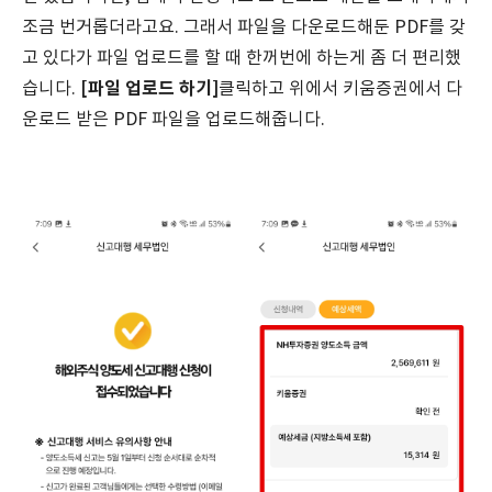
조금 번거롭더라고요. 그래서 파일을 다운로드해둔 PDF를 갖
고 있다가 파일 업로드를 할 때 한꺼번에 하는게 좀 더 편리했
[파일 업로드 하기]
습니다.
클릭하고 위에서 키움증권에서 다
운로드 받은 PDF 파일을 업로드해줍니다.