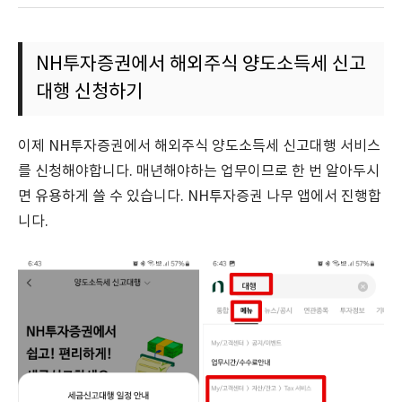
NH투자증권에서 해외주식 양도소득세 신고
대행 신청하기
이제 NH투자증권에서 해외주식 양도소득세 신고대행 서비스
를 신청해야합니다. 매년해야하는 업무이므로 한 번 알아두시
면 유용하게 쓸 수 있습니다. NH투자증권 나무 앱에서 진행합
니다.