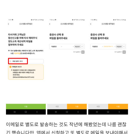
이메일로 별도로 발송하는 것도 작년에 해봤었는데 나름 괜찮
긴 했습니다만, 앱에서 신청하고 또 별도로 메일을 보내야해서