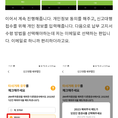
이어서 계속 진행해줍니다. 개인정보 동의를 해주고, 신고대행
접수를 위해 개인 정보를 입력해줍니다. 다음으로 납부 고지서
수령 방법을 선택해야하는데 저는 이메일로 선택하는 편입니
다. 이메일로 하니까 편리하더라고요.