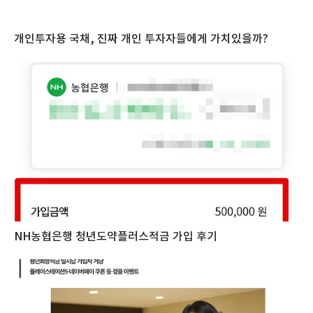
개인투자용 국채, 진짜 개인 투자자들에게 가치있을까?
NH농협은행 청년도약플러스적금 가입 후기