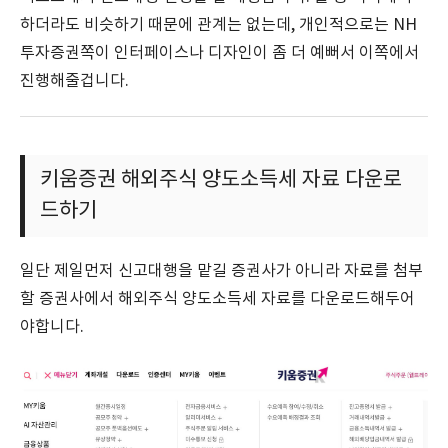
하더라도 비슷하기 때문에 관계는 없는데, 개인적으로는 NH
투자증권쪽이 인터페이스나 디자인이 좀 더 예뻐서 이쪽에서
진행해줄겁니다.
키움증권 해외주식 양도소득세 자료 다운로
드하기
일단 제일먼저 신고대행을 맡길 증권사가 아니라 자료를 첨부
할 증권사에서 해외주식 양도소득세 자료를 다운로드해두어
야합니다.