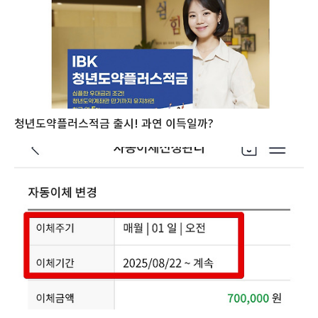
청년도약플러스적금 출시! 과연 이득일까?