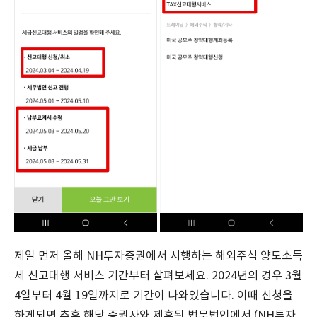
제일 먼저 올해 NH투자증권에서 시행하는 해외주식 양도소득
세 신고대행 서비스 기간부터 살펴보세요. 2024년의 경우 3월
4일부터 4월 19일까지로 기간이 나와있습니다. 이때 신청을
하게되면 추후 해당 증권사와 제휴된 법무법인에서 (NH투자