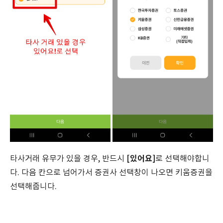
[있어요]
타사거래 유무가 있을 경우, 반드시
로 선택해야합니
다. 다음 칸으로 넘어가서 증권사 선택창이 나오면 키움증권을
선택해줍니다.