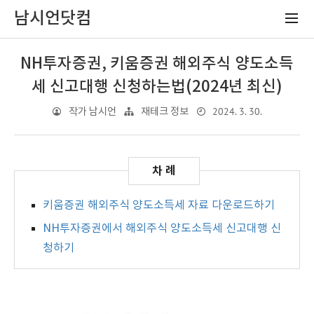
남시언닷컴
NH투자증권, 키움증권 해외주식 양도소득
세 신고대행 신청하는법(2024년 최신)
2024. 3. 30.
작가 남시언
재테크 정보
키움증권 해외주식 양도소득세 자료 다운로드하기
NH투자증권에서 해외주식 양도소득세 신고대행 신
청하기