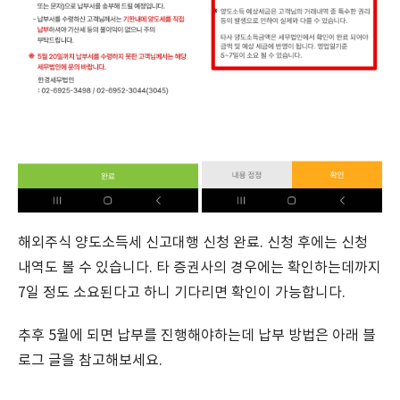
해외주식 양도소득세 신고대행 신청 완료. 신청 후에는 신청
내역도 볼 수 있습니다. 타 증권사의 경우에는 확인하는데까지
7일 정도 소요된다고 하니 기다리면 확인이 가능합니다.
추후 5월에 되면 납부를 진행해야하는데 납부 방법은 아래 블
로그 글을 참고해보세요.