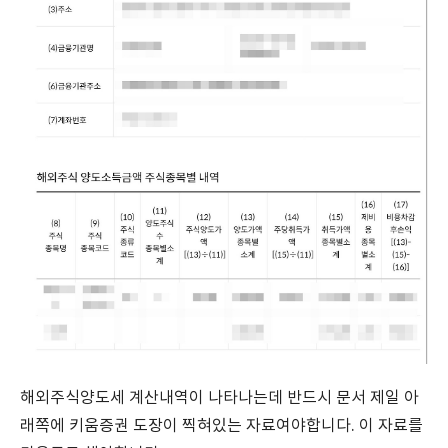
해외주식양도세 계산내역이 나타나는데 반드시 문서 제일 아
래쪽에 키움증권 도장이 찍혀있는 자료여야합니다. 이 자료를