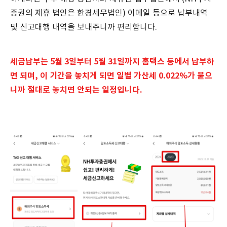
증권의 제휴 법인은 한경세무법인) 이메일 등으로 납부내역
및 신고대행 내역을 보내주니까 편리합니다.
세금납부는 5월 3일부터 5월 31일까지 홈택스 등에서 납부하
면 되며, 이 기간을 놓치게 되면 일별 가산세 0.022%가 붙으
니까 절대로 놓치면 안되는 일정입니다.