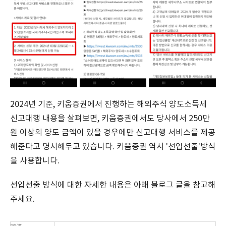
2024년 기준, 키움증권에서 진행하는 해외주식 양도소득세
신고대행 내용을 살펴보면, 키움증권에서도 당사에서 250만
원 이상의 양도 금액이 있을 경우에만 신고대행 서비스를 제공
해준다고 명시해두고 있습니다. 키움증권 역시 '선입선출'방식
을 사용합니다.
선입선출 방식에 대한 자세한 내용은 아래 블로그 글을 참고해
주세요.