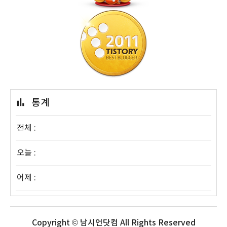
통계
전체 :
오늘 :
어제 :
Copyright © 남시언닷컴 All Rights Reserved