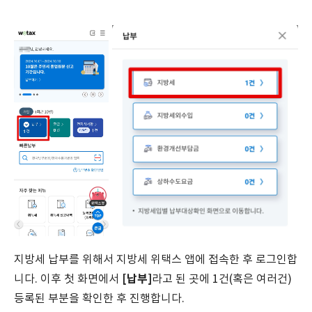
지방세 납부를 위해서 지방세 위택스 앱에 접속한 후 로그인합
[납부]
니다. 이후 첫 화면에서
라고 된 곳에 1건(혹은 여러건)
등록된 부분을 확인한 후 진행합니다.