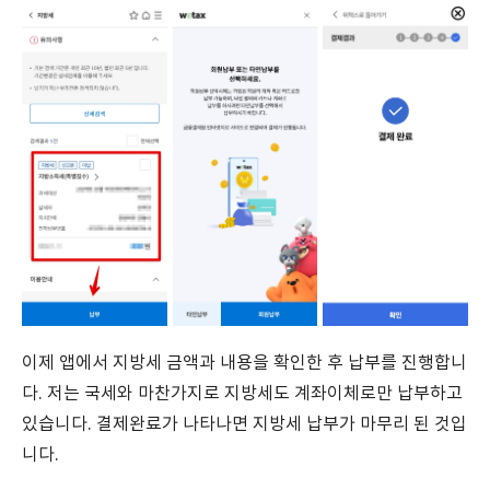
이제 앱에서 지방세 금액과 내용을 확인한 후 납부를 진행합니
다. 저는 국세와 마찬가지로 지방세도 계좌이체로만 납부하고
있습니다. 결제완료가 나타나면 지방세 납부가 마무리 된 것입
니다.