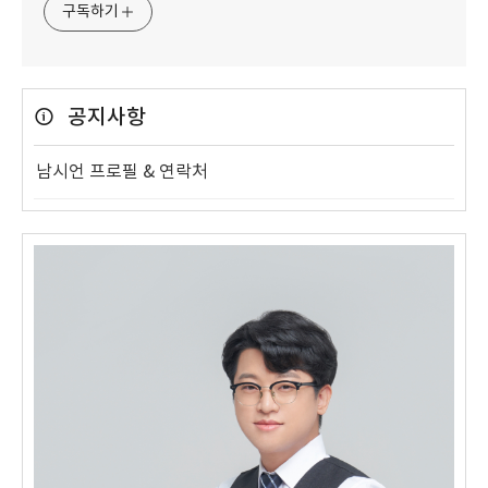
구독하기
공지사항
남시언 프로필 & 연락처