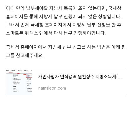
이때 만약 납부해야할 지방세 목록이 뜨지 않는다면, 국세청
홈페이지를 통해 지방세 납부 진행이 되지 않은 상황입니다.
그래서 먼저 국세청 홈페이지에서 지방세 납부 신청을 한 후
스마트폰 위택스 앱에서 다시 납부 진행해야합니다.
국세청 홈페이지에서 지방세 납부 신고를 하는 방법은 아래 링
크를 참고해주세요.
개인사업자 인적용역 원천징수 지방소득세(특별징수) 위택스 신고 납부 방법
namsieon.com