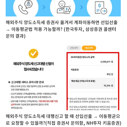
해외주식 양도소득세 증권사 옮겨서 계좌이동하면 선입선출
→ 이동평균법 적용 가능할까? (한국투자, 삼성증권 콜센터
문의 결과)
해외주식 양도소득세 대행신고 할 때 선입선출 → 이동평균으
로 요청할 수 있을까?(직접 증권사 문의함, NH투자 키움증권)