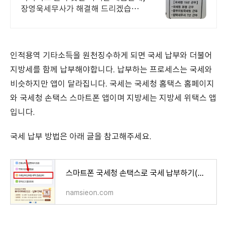
장영욱세무사가 해결해 드리겠습니
다.
인적용역 기타소득을 원천징수하게 되면 국세 납부와 더불어
지방세를 함께 납부해야합니다. 납부하는 프로세스는 국세와
비슷하지만 앱이 달라집니다. 국세는 국세청 홈택스 홈페이지
와 국세청 손택스 스마트폰 앱이며 지방세는 지방세 위택스 앱
입니다.
국세 납부 방법은 아래 글을 참고해주세요.
스마트폰 국세청 손택스로 국세 납부하기(인적용역 기타소득)
namsieon.com