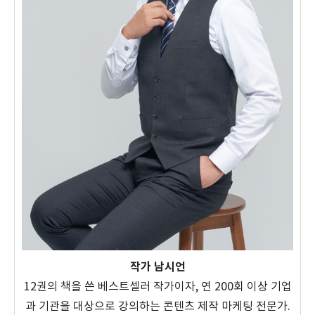
작가 남시언
12권의 책을 쓴 베스트셀러 작가이자, 연 200회 이상 기업
과 기관을 대상으로 강의하는 콘텐츠 제작 마케팅 전문가.