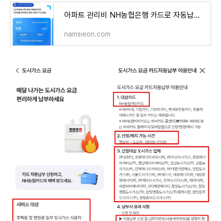
아파트 관리비 NH농협은행 카드로 자동납부 신청방법 (실제 경험)
namsieon.com