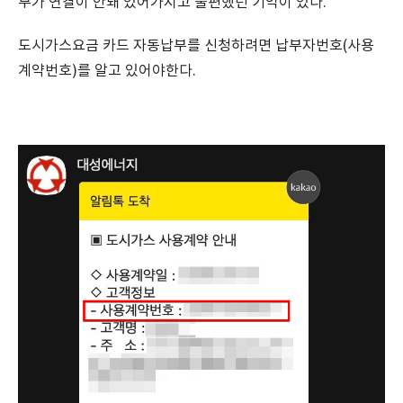
부가 연결이 안돼 있어가지고 불편했던 기억이 있다.
도시가스요금 카드 자동납부를 신청하려면 납부자번호(사용
계약번호)를 알고 있어야한다.