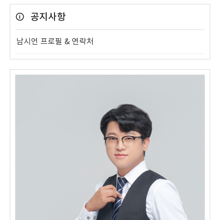
공지사항
남시언 프로필 & 연락처