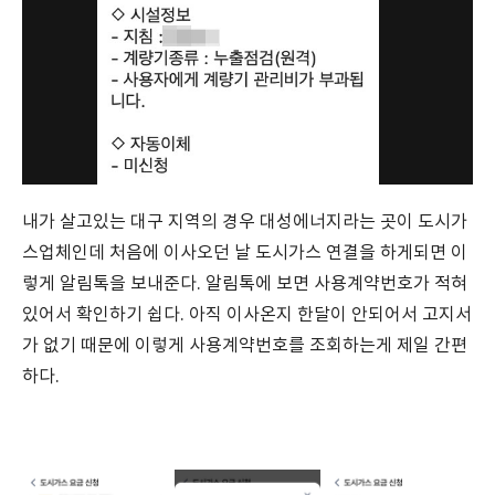
내가 살고있는 대구 지역의 경우 대성에너지라는 곳이 도시가
스업체인데 처음에 이사오던 날 도시가스 연결을 하게되면 이
렇게 알림톡을 보내준다. 알림톡에 보면 사용계약번호가 적혀
있어서 확인하기 쉽다. 아직 이사온지 한달이 안되어서 고지서
가 없기 때문에 이렇게 사용계약번호를 조회하는게 제일 간편
하다.