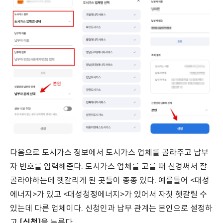
다음으로 도시가스 정보에서 도시가스 업체를 골라주고 납부
자 번호를 입력해준다. 도시가스 업체를 고를 때 신경써서 잘
골라야하는데 헷갈리게 된 곳들이 종종 있다. 예를들어 <대성
에너지>가 있고 <대성청정에너지>가 있어서 자칫 헷갈릴 수
있는데 다른 업체이다. 신청인과 납부 관계는 본인으로 설정하
[신청]
고
을 누른다.