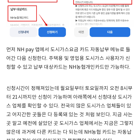
먼저 NH pay 앱에서 도시가스요금 카드 자동납부 메뉴로 들
어간 다음 신청한다. 주택용 및 영업용 도시가스 사용자가 신
청할 수 있고 납부 대상카드는 NH농협개인카드만 가능하다.
신청시간이 정해져있는데 월요일부터 토요일까지 오전 8시부
터 21시까지만 신청이 가능하며 아래쪽에서 신청대상 도시가
스 업체를 확인할 수 있다. 전국의 많은 도시가스 업체들이 있
고 어지간한 곳들은 다 등록돼 있는 것 처럼 보인다. 지금 사는
곳 말고 예전에 살았던 곳 도시가스 업체에서는 지금은 그렇지
않은데 과거에 다른 카드는 다 되는데 NH농협 카드는 자동납