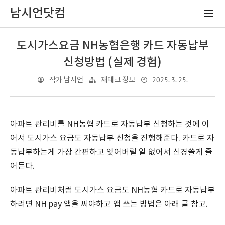
남시언닷컴
도시가스요금 NH농협은행 카드 자동납부
신청방법 (실제 경험)
2025. 3. 25.
작가 남시언
재테크 정보
아파트 관리비를 NH농협 카드로 자동납부 신청하는 것에 이
어서 도시가스 요금도 자동납부 신청을 진행해준다. 카드로 자
동납부하는게 가장 간편하고 잊어버릴 일 없어서 신경쓸게 줄
어든다.
아파트 관리비처럼 도시가스 요금도 NH농협 카드로 자동납부
하려면 NH pay 앱을 써야하고 앱 쓰는 방법은 아래 글 참고.