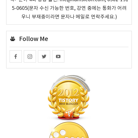
5-0605(문자 수신 가능한 번호, 강연 중에는 통화가 어려
우니 부재중이라면 문자나 메일로 연락주세요.)
Follow Me