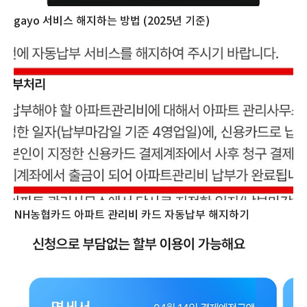
gayo 서비스 해지하는 방법 (2025년 기준)
NH농협카드 아파트 관리비 카드 자동납부 해지하기