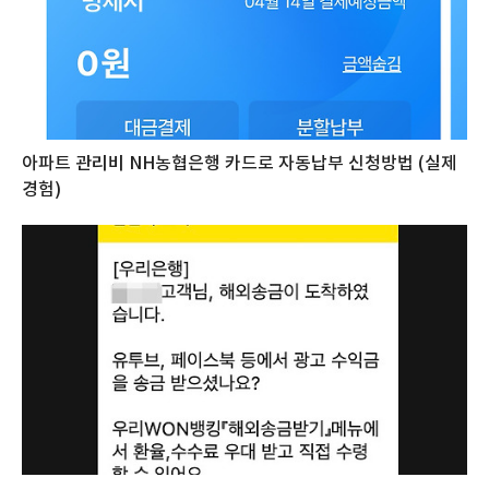
아파트 관리비 NH농협은행 카드로 자동납부 신청방법 (실제
경험)