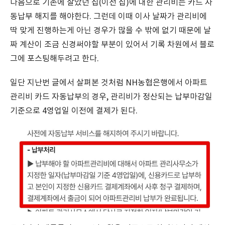
다음으로 기존에 살았던 집(이전 집)에 대한 관리비는 카드 자
동납부 해지를 해야한다. 그런데 이때 이사 날짜가 관리비에
딱 맞게 진행하는게 아닌 경우가 많을 수 밖에 없기 때문에 날
짜 계산이 조금 신경써야할 부분이 있어서 기록 차원에서 블로
그에 포스팅해두려고 한다.
일단 지난번 글에서 살펴본 것처럼 NH농협은행에서 아파트
관리비 카드 자동납부의 경우, 관리비가 정산되는 납부마감일
기준으로 4영업일 이전에 결제가 된다.