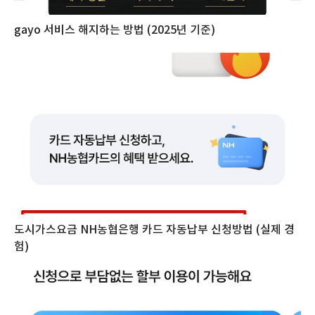
gayo 서비스 해지하는 방법 (2025년 기준)
도시가스요금 NH농협은행 카드 자동납부 신청방법 (실제 경
험)