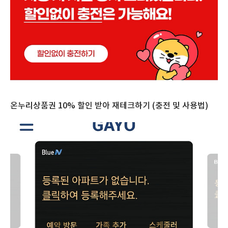
온누리상품권 10% 할인 받아 재테크하기 (충전 및 사용법)