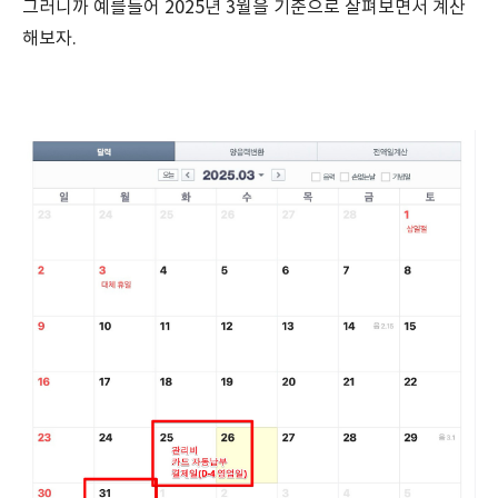
그러니까 예를들어 2025년 3월을 기준으로 살펴보면서 계산
해보자.