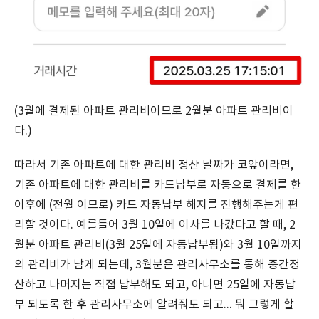
(3월에 결제된 아파트 관리비이므로 2월분 아파트 관리비이
다.)
따라서 기존 아파트에 대한 관리비 정산 날짜가 코앞이라면,
기존 아파트에 대한 관리비를 카드납부로 자동으로 결제를 한
이후에 (전월 이므로) 카드 자동납부 해지를 진행해주는게 편
리할 것이다. 예를들어 3월 10일에 이사를 나갔다고 할 때, 2
월분 아파트 관리비(3월 25일에 자동납부됨)와 3월 10일까지
의 관리비가 남게 되는데, 3월분은 관리사무소를 통해 중간정
산하고 나머지는 직접 납부해도 되고, 아니면 25일에 자동납
부 되도록 한 후 관리사무소에 알려줘도 되고... 뭐 그렇게 할