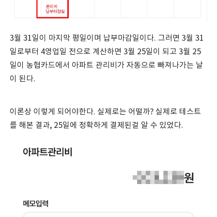
3월 31일이 마지막 평일이며 납부마감일이다. 그러면 3월 31
일로부터 4영업일 전으로 계산하면 3월 25일이 되고 3월 25
일이 농협카드에서 아파트 관리비가 자동으로 빠져나가는 날
이 된다.
이론상 이렇게 되어야한다. 실제로는 어떨까? 실제로 테스트
를 해본 결과, 25일에 정확하게 결제된걸 알 수 있었다.