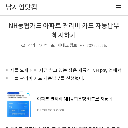
남시언닷컴
NH농협카드 아파트 관리비 카드 자동납부
해지하기
2025. 3. 26.
작가 남시언
재테크 정보
이사를 오게 되어 지금 살고 있는 집은 새롭게 NH pay 앱에서
아파트 관리비 카드 자동납부를 신청했다.
아파트 관리비 NH농협은행 카드로 자동납부 신청방법 (실제 경험)
namsieon.com