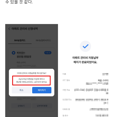
수 있을 것 같다.