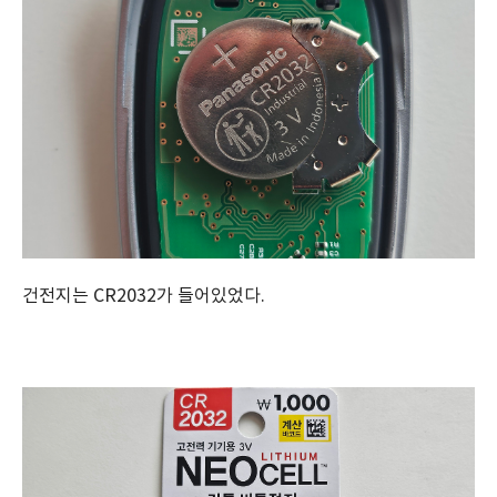
건전지는 CR2032가 들어있었다.