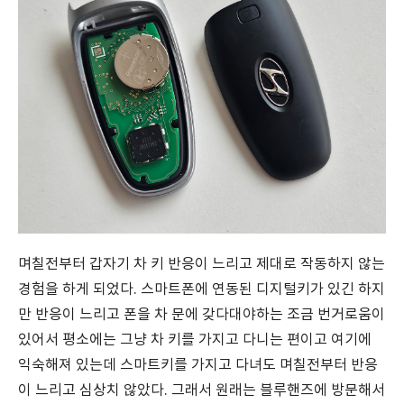
며칠전부터 갑자기 차 키 반응이 느리고 제대로 작동하지 않는
경험을 하게 되었다. 스마트폰에 연동된 디지털키가 있긴 하지
만 반응이 느리고 폰을 차 문에 갖다대야하는 조금 번거로움이
있어서 평소에는 그냥 차 키를 가지고 다니는 편이고 여기에
익숙해져 있는데 스마트키를 가지고 다녀도 며칠전부터 반응
이 느리고 심상치 않았다. 그래서 원래는 블루핸즈에 방문해서