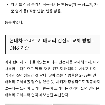
차 키를 직접 눌러서 작동시키는 행동들(차 문 잠그기, 차
문 열기 등) 작동 안함. 반응 없음.
등등이었다.
현대차 스마트키 배터리 건전지 교체 방법 -
DN8 기준
이제 현대차 키에 들어있는 배터리 건전지를 교체해보자. 내가
사용하는 패턴으로 볼 때 차 키 건전지 배터리는 사용기간이
약 4년~5년 정도인 것 같다. 많이 쓰는 사람들은 2~3년이면
배터리 교체해볼 필요성 있을 듯. 차키가 정상적으로 작동하지
않는다는 느낌이 들거나 반응이 느리다는 생각이 들면 일단은
배터리 교체부터 먼저 해보는걸 추천한다.