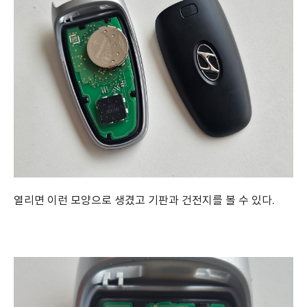
열리면 이런 모양으로 생겼고 기판과 건전지를 볼 수 있다.