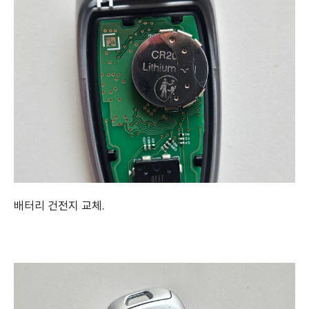
배터리 건전지 교체.