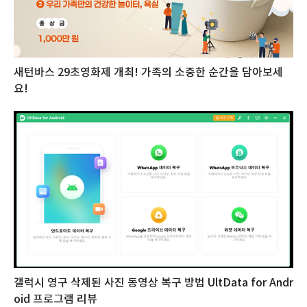
새턴바스 29초영화제 개최! 가족의 소중한 순간을 담아보세
요!
갤럭시 영구 삭제된 사진 동영상 복구 방법 UltData for Andr
oid 프로그램 리뷰