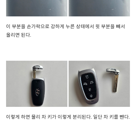
이 부분을 손가락으로 강하게 누른 상태에서 윗 부분을 빼서
올리면 된다.
이렇게 하면 물리 차 키가 이렇게 분리된다. 일단 차 키를 뺀다.