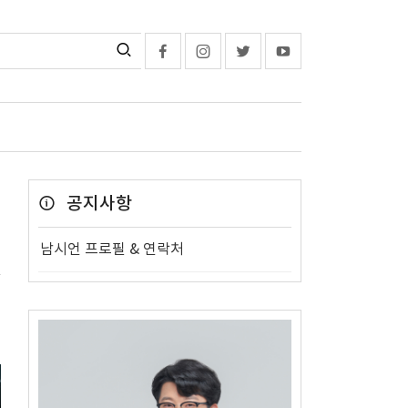
공지사항
남시언 프로필 & 연락처