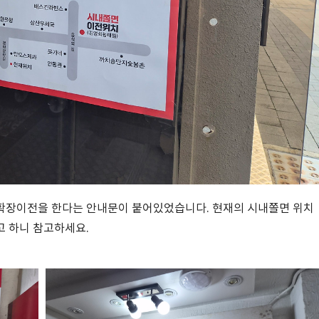
 확장이전을 한다는 안내문이 붙어있었습니다. 현재의 시내쫄면 위치
고 하니 참고하세요.