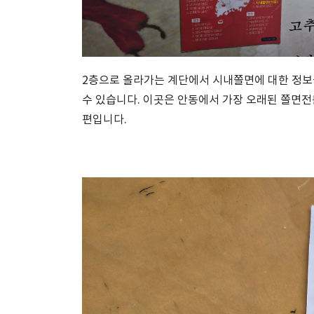
2층으로 올라가는 계단에서 시내쫄면에 대한 정보
수 있습니다. 이곳은 안동에서 가장 오래된 쫄면
편입니다.