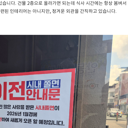
있습니다. 건물 2층으로 올라가면 되는데 식사 시간에는 항상 붐벼서
련된 인테리어는 아니지만, 정겨운 외관을 간직하고 있습니다.