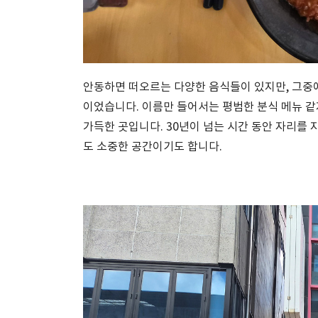
안동하면 떠오르는 다양한 음식들이 있지만, 그중에
이었습니다. 이름만 들어서는 평범한 분식 메뉴 같지
가득한 곳입니다. 30년이 넘는 시간 동안 자리
도 소중한 공간이기도 합니다.