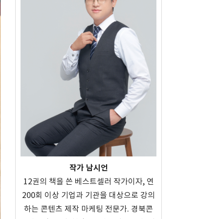
작가 남시언
12권의 책을 쓴 베스트셀러 작가이자, 연
200회 이상 기업과 기관을 대상으로 강의
하는 콘텐츠 제작 마케팅 전문가. 경북콘