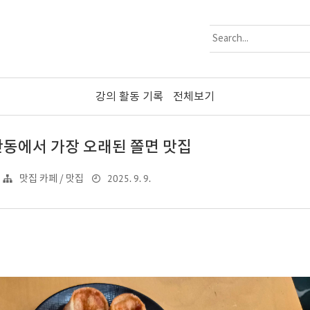
강의 활동 기록
전체보기
안동에서 가장 오래된 쫄면 맛집
2025. 9. 9.
맛집 카페 / 맛집