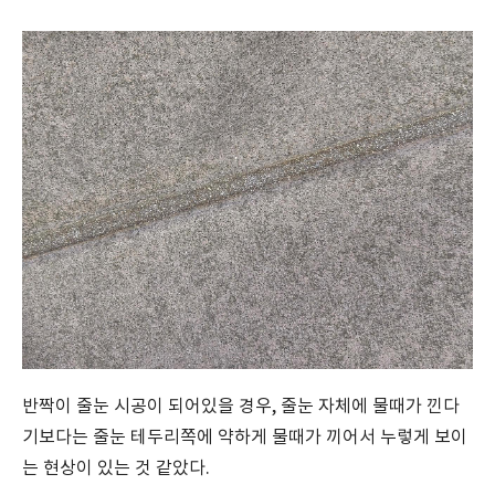
반짝이 줄눈 시공이 되어있을 경우, 줄눈 자체에 물때가 낀다
기보다는 줄눈 테두리쪽에 약하게 물때가 끼어서 누렇게 보이
는 현상이 있는 것 같았다.