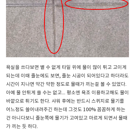
욕실을 쓰다보면 별 수 없게 타일 위에 물이 많이 튀고 고이게
되는데 이때 줄눈에도 보면, 줄눈 시공이 되어있다고 하더라도
시간이 지나면 약간 약한 정도로 물때가 끼는걸 볼 수 있었다.
아예 물 안튀게 쓸 수는 없고... 평소엔 욕조 이용하고해도 물이
바깥으로 튀기도 한다. 샤워 후에는 반드시 스퀴지로 물기를
어느정도 쓸어내려주긴 하는데 그것도 100% 꼼꼼하게 하는
건 아니다보니 줄눈쪽에 물기가 고여있고 마르게 되면서 물때
가 끼는 듯 하다.