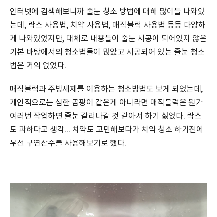
인터넷에 검색해보니까 줄눈 청소 방법에 대해 많이들 나와있
는데, 락스 사용법, 치약 사용법, 매직블럭 사용법 등등 다양하
게 나와있었지만, 대체로 내용들이 줄눈 시공이 되어있지 않은
기본 바탕에서의 청소법들이 많았고 시공되어 있는 줄눈 청소
법은 거의 없었다.
매직블럭과 주방세제를 이용하는 청소방법도 보게 되었는데,
개인적으로는 심한 곰팡이 같은게 아니라면 매직블럭은 뭔가
여러번 작업하면 줄눈 갈려나갈 것 같아서 하기 싫었다. 락스
도 과하다고 생각... 치약도 고민해보다가 치약 청소 하기전에
우선 구연산수를 사용해보기로 했다.