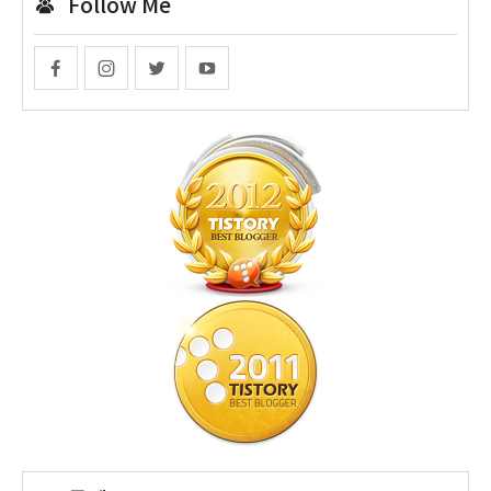
Follow Me