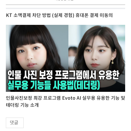
KT 소액결제 차단 방법 (실제 경험) 휴대폰 결제 미동의
인물사진보정 최강 프로그램 Evoto AI 실무용 유용한 기능 및
테더링 기능 소개
댓글