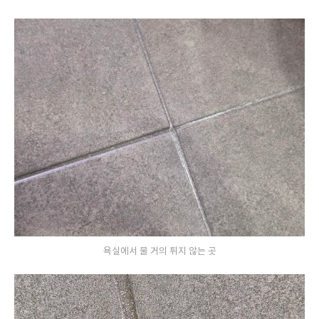
욕실에서 물 거의 튀지 않는 곳