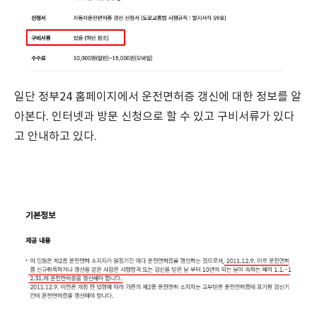
일단 정부24 홈페이지에서 운전면허증 갱신에 대한 정보를 알
아본다. 인터넷과 방문 신청으로 할 수 있고 구비서류가 있다
고 안내하고 있다.