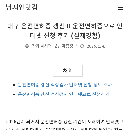
남시언닷컴
대구 운전면허증 갱신 IC운전면허증으로 인
터넷 신청 후기 (실제경험)
2026. 1. 4.
작가 남시언
각종정보
운전면허증 갱신 적성검사 인터넷 신청 정보 조사
운전면허증 갱신 적성검사 인터넷으로 신청하기
2026년이 되어서 운전면허증 갱신 기간이 도래하여 인터넷으