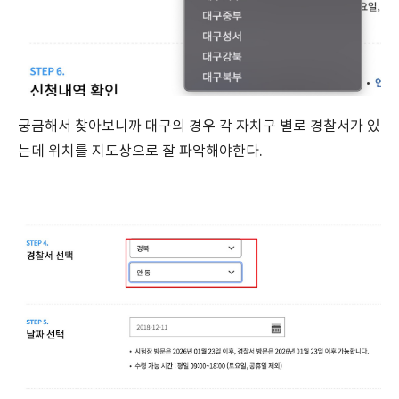
궁금해서 찾아보니까 대구의 경우 각 자치구 별로 경찰서가 있
는데 위치를 지도상으로 잘 파악해야한다.