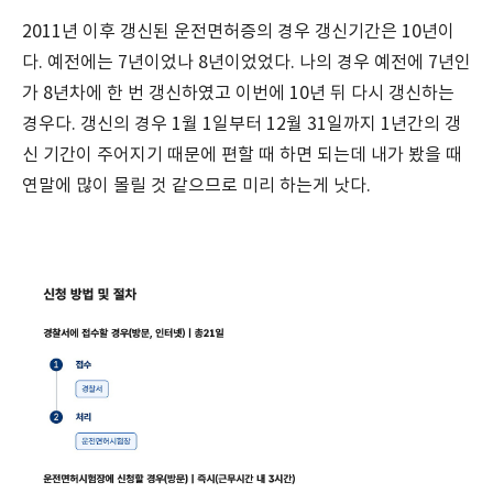
2011년 이후 갱신된 운전면허증의 경우 갱신기간은 10년이
다. 예전에는 7년이었나 8년이었었다. 나의 경우 예전에 7년인
가 8년차에 한 번 갱신하였고 이번에 10년 뒤 다시 갱신하는
경우다. 갱신의 경우 1월 1일부터 12월 31일까지 1년간의 갱
신 기간이 주어지기 때문에 편할 때 하면 되는데 내가 봤을 때
연말에 많이 몰릴 것 같으므로 미리 하는게 낫다.