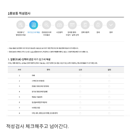
적성검사 체크해주고 넘어간다.