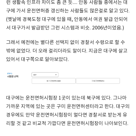
런 생활속 인프라 차이도 좀 큰 듯.... 안동 사람들 중에서는 대
구에 가서 운전면허증 갱신하는 사람들도 많은걸로 알고 있다.
(옛날에 경북도청 대구에 있을 때, 안동에서 여권 발급 안되어
서 대구가서 발급받던 그런 시스템과 비슷. 2006년이었음.)
그래서 예전에는 별다른 선택지 없이 경찰서 수령으로 할 수
밖에 없었다. 더 오래 걸리더라도 말이다. 지금은 대구에 살고
있어서 대구쪽으로 알아보았다.
대구에는 운전면허시험장 1곳이 있는데 북구에 있다. 그나마
가까운 지역에 있는 곳은 구미 운전면허센터라고 한다. 대구의
경우에도 만약 운전면허시험장이 멀다면 경찰서로 받는게 유
리할 것 같고 비교적 가깝다면 운전면허시험장이 나아보인다.