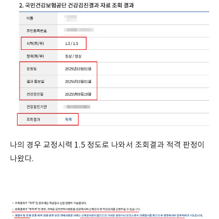
나의 경우 교정시력 1.5 정도로 나와서 조회결과 적격 판정이
나왔다.