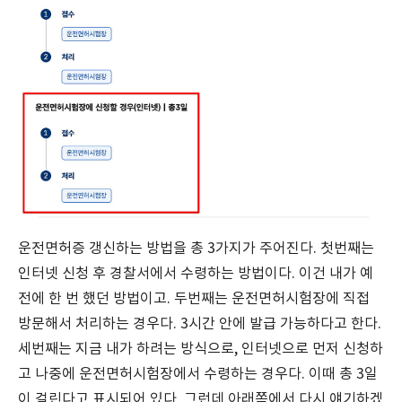
운전면허증 갱신하는 방법을 총 3가지가 주어진다. 첫번째는
인터넷 신청 후 경찰서에서 수령하는 방법이다. 이건 내가 예
전에 한 번 했던 방법이고. 두번째는 운전면허시험장에 직접
방문해서 처리하는 경우다. 3시간 안에 발급 가능하다고 한다.
세번째는 지금 내가 하려는 방식으로, 인터넷으로 먼저 신청하
고 나중에 운전면허시험장에서 수령하는 경우다. 이때 총 3일
이 걸린다고 표시되어 있다. 그런데 아래쪽에서 다시 얘기하겠