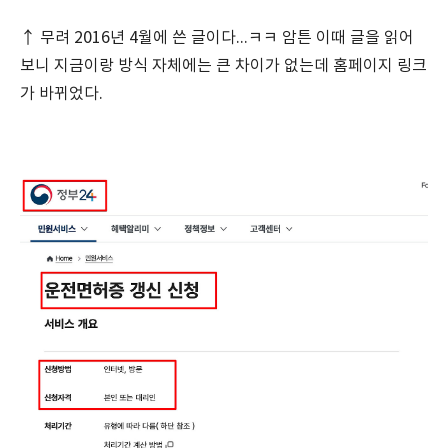
↑ 무려 2016년 4월에 쓴 글이다...ㅋㅋ 암튼 이때 글을 읽어
보니 지금이랑 방식 자체에는 큰 차이가 없는데 홈페이지 링크
가 바뀌었다.