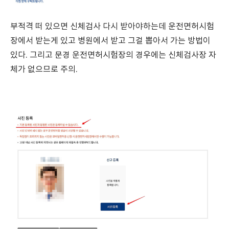
부적격 떠 있으면 신체검사 다시 받아야하는데 운전면허시험
장에서 받는게 있고 병원에서 받고 그걸 뽑아서 가는 방법이
있다. 그리고 문경 운전면허시험장의 경우에는 신체검사장 자
체가 없으므로 주의.