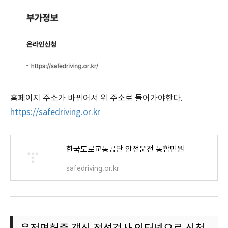
홈페이지 주소가 바뀌어서 위 주소로 들어가야한다.
https://safedriving.or.kr
한국도로교통공단 안전운전 통합민원
safedriving.or.kr