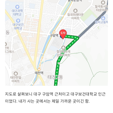
지도로 살펴보니 대구 구암역 근처이고 대구보건대학교 인근
이었다. 내가 사는 곳에서는 제일 가까운 곳이긴 함.