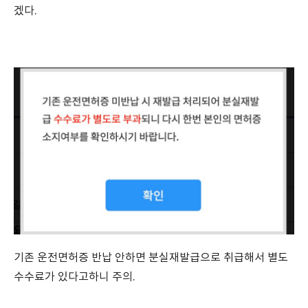
겠다.
기존 운전면허증 반납 안하면 분실재발급으로 취급해서 별도
수수료가 있다고하니 주의.