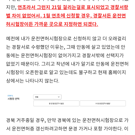
연초라서 그런지 21일 걸리는걸로 표시되었고 경찰서랑
지만,
별 차이 없었어서, 1월 연초에 신청할 경우, 경찰서든 운전면
허시험장이든 가까운 곳으로 지정하면 되겠다.
예전에 내가 운전면허시험장으로 신청하지 않고 더 오래걸리
는 경찰서로 수령했던 이유는, 그때 안동에 살고 있었는데 안
동에는 운전면허시험장이 없어가지고 경찰서밖에 선택지가
없었기 때문이다. 그리고 작년에 내가 알기로 안동에 운전면허
시험장이 오픈한걸로 알고 있는데도 불구하고 현재 홈페이지
상에서는 나타나지 않는다.
경북 거주중일 경우, 만약 경북에 있는 운전면허시험장으로 가
서 운전면허증 갱신하려고하면 문경 가거나 포항 가야한다. 이