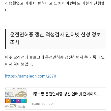
진행했었고 이게 더 편하다고 느껴서 이번에도 이렇게 진행했
다.
운전면허증 갱신 적성검사 인터넷 신청 정보
조사
아주 오래전에 블로그에 운전면허증 갱신하면서 쓴 기록이 있
어서 읽어보았다.
https://namsieon.com/2870
1종보통 운전면허증 갱신 인터넷 홈페이지에서 신청하기
namsieon.com