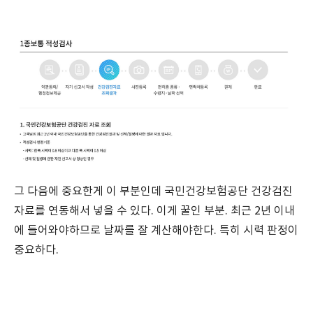
그 다음에 중요한게 이 부분인데 국민건강보험공단 건강검진
자료를 연동해서 넣을 수 있다. 이게 꿀인 부분. 최근 2년 이내
에 들어와야하므로 날짜를 잘 계산해야한다. 특히 시력 판정이
중요하다.