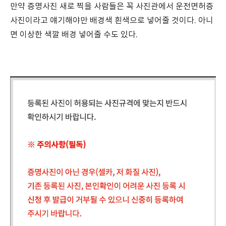
만약 증명사진 새로 찍을 사람들은 꼭 사진관에서 운전면허증
사진이라고 얘기해야만 배경색 흰색으로 넣어줄 것이다. 아니
면 이상한 색깔 배경 넣어줄 수도 있다.