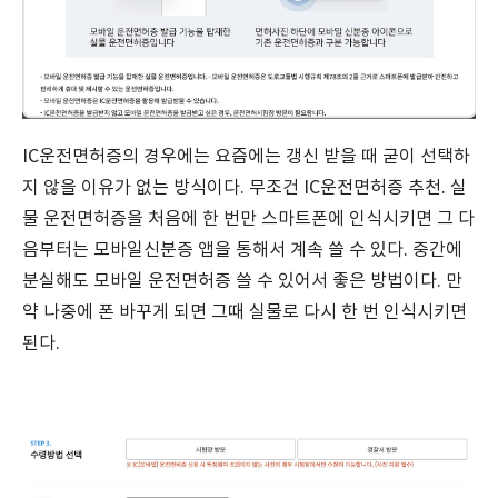
IC운전면허증의 경우에는 요즘에는 갱신 받을 때 굳이 선택하
지 않을 이유가 없는 방식이다. 무조건 IC운전면허증 추천. 실
물 운전면허증을 처음에 한 번만 스마트폰에 인식시키면 그 다
음부터는 모바일신분증 앱을 통해서 계속 쓸 수 있다. 중간에
분실해도 모바일 운전면허증 쓸 수 있어서 좋은 방법이다. 만
약 나중에 폰 바꾸게 되면 그때 실물로 다시 한 번 인식시키면
된다.