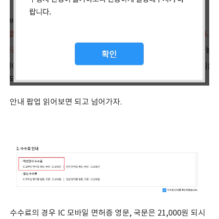
안내 팝업 읽어보면 되고 넘어가자.
수수료의 경우 IC 모바일 면허증 영문, 국문은 21,000원 되시