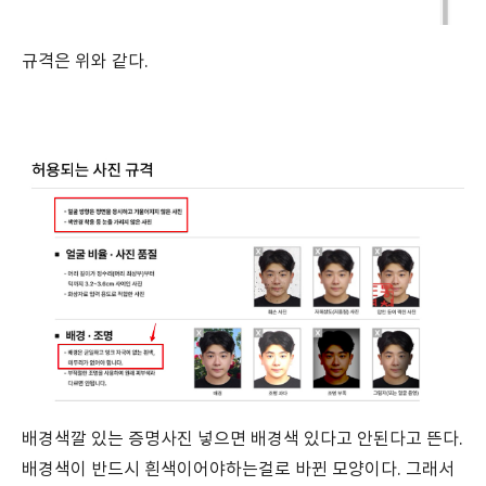
규격은 위와 같다.
배경색깔 있는 증명사진 넣으면 배경색 있다고 안된다고 뜬다.
배경색이 반드시 흰색이어야하는걸로 바뀐 모양이다. 그래서