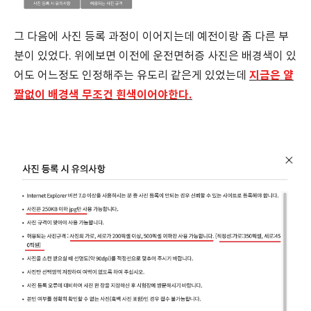
그 다음에 사진 등록 과정이 이어지는데 예전이랑 좀 다른 부
분이 있었다. 위에보면 이전에 운전면허증 사진은 배경색이 있
지금은 얄
어도 어느정도 인정해주는 유도리 같은게 있었는데
짤없이 배경색 무조건 흰색이어야한다.