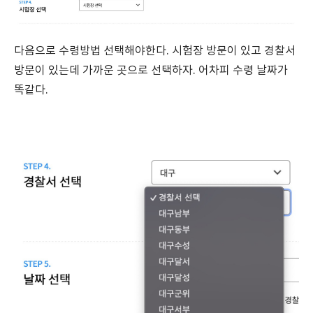
다음으로 수령방법 선택해야한다. 시험장 방문이 있고 경찰서
방문이 있는데 가까운 곳으로 선택하자. 어차피 수령 날짜가
똑같다.