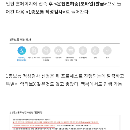
<운전면허증(모바일)발급>
일단 홈페이지에 접속 후
으로 들
<1종보통 적성검사>
어간 다음
로 들어간다.
1종보통 적성검사 신청은 위 프로세스로 진행되는데 깔끔하고
특별히 액티브X 같은것도 없고 좋았다. 맥북에서도 진행 가능!