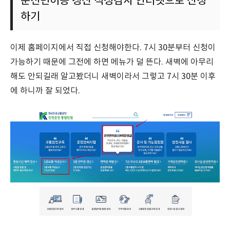
운전면허증 갱신 적성검사 인터넷으로 신청
하기
이제 홈페이지에서 직접 신청해야한다. 7시 30분부터 신청이
가능하기 때문에 그전에 하면 메뉴가 덜 뜬다. 새벽에 아무리
해도 안되길래 알고봤더니 새벽이라서 그렇고 7시 30분 이후
에 하니까 잘 되었다.