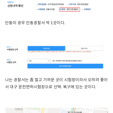
안동의 경우 안동경찰서 딱 1곳이다.
나는 경찰서는 좀 멀고 가까운 곳이 시험장이라서 오히려 좋아
서 대구 운전면허시험장으로 선택. 북구에 있는 곳이다.