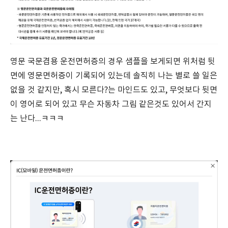
영문 국문겸용 운전면허증의 경우 샘플을 보게되면 위처럼 뒷
면에 영문면허증이 기록되어 있는데 솔직히 나는 별로 쓸 일은
없을 것 같지만, 혹시 모른다?는 마인드도 있고, 무엇보다 뒷면
이 영어로 되어 있고 무슨 자동차 그림 같은것도 있어서 간지
는 난다...ㅋㅋㅋ