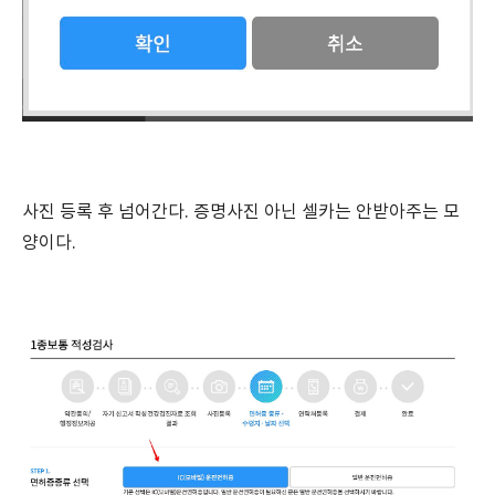
사진 등록 후 넘어간다. 증명사진 아닌 셀카는 안받아주는 모
양이다.