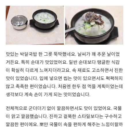
맛있는 박달국밥 한 그릇 뚝딱했네요. 날씨가 꽤 추운 날이었
거든요. 특히 순대가 맛있었어요. 일반 순대보다 탱글한 식감
이 확실히 다르게 느껴지더라고요. 속 재료도 고소하면서 진한
맛이 있었습니다. 입에 넣으면 씹는 맛이 있으면서도 퍽퍽하지
않고 촉촉한 편이었습니다. 처음엔 한두 점 먹을 계획이었는데
생각보다 계속 손이 가게 되는 맛이었습니다.
전체적으로 군더더기 없이 깔끔하면서도 맛이 있었어요. 국물
이 맑고 깔끔했습니다. 진하고 걸쭉한 스타일보다는 구수하고
깔끔한 편이에요. 뽀얀 국물이 속을 편하게 해주는 느낌이랄까