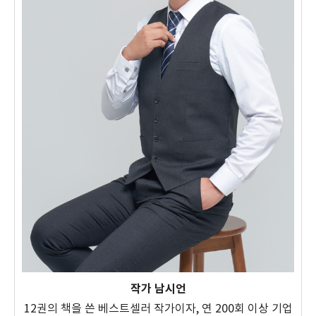
작가 남시언
12권의 책을 쓴 베스트셀러 작가이자, 연 200회 이상 기업