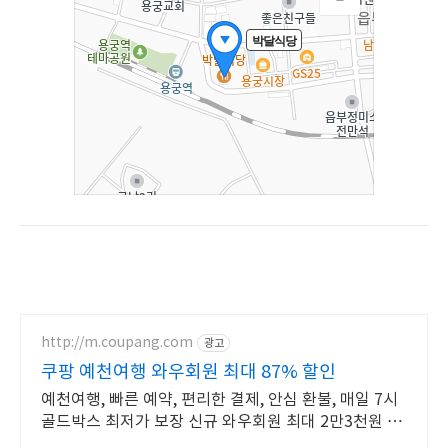
http://m.coupang.com
광고
쿠팡 예천여행 와우회원 최대 87% 할인
예천여행, 빠른 예약, 편리한 결제, 안심 환불, 매일 7시
골드박스 최저가 보장 신규 와우회원 최대 2만3천원 쿠
폰팩+5% 추가적립 혜택! 여행도 이제 쿠팡에서!