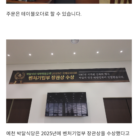
주문은 테이블오더로 할 수 있습니다.
예천 박달식당은 2025년에 벤처기업부 장관상을 수상했다고