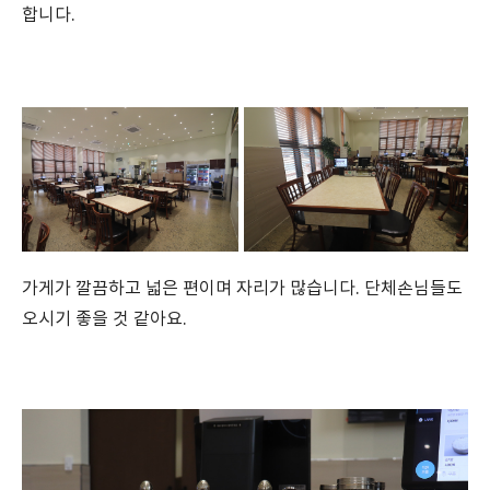
합니다.
가게가 깔끔하고 넓은 편이며 자리가 많습니다. 단체손님들도
오시기 좋을 것 같아요.