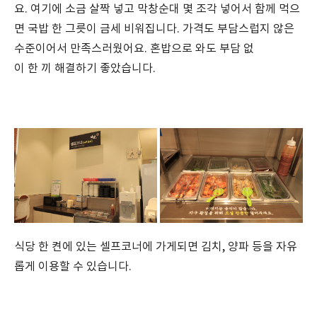
요. 여기에 소금 살짝 넣고 막창순대 몇 조각 넣어서 함께 먹으
면 국밥 한 그릇이 금세 비워집니다. 가격도 부담스럽지 않은
수준이어서 만족스러웠어요. 혼밥으로 와도 부담 없
이 한 끼 해결하기 좋았습니다.
식당 한 켠에 있는 셀프코너에 가게되면 김치, 양파 등을 자유
롭게 이용할 수 있습니다.