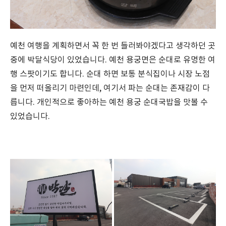
예천 여행을 계획하면서 꼭 한 번 들러봐야겠다고 생각하던 곳
중에 박달식당이 있었습니다. 예천 용궁면은 순대로 유명한 여
행 스팟이기도 합니다. 순대 하면 보통 분식집이나 시장 노점
을 먼저 떠올리기 마련인데, 여기서 파는 순대는 존재감이 다
릅니다. 개인적으로 좋아하는 예천 용궁 순대국밥을 맛볼 수
있었습니다.