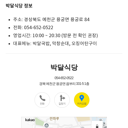
박달식당 정보
주소: 경상북도 예천군 용궁면 용궁로 84
전화: 054-652-0522
영업시간: 10:00 ~ 20:30 (방문 전 확인 권장)
대표메뉴: 박달국밥, 막창순대, 오징어탄구이