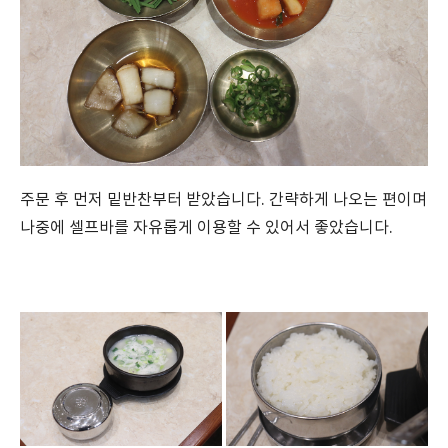
주문 후 먼저 밑반찬부터 받았습니다. 간략하게 나오는 편이며
나중에 셀프바를 자유롭게 이용할 수 있어서 좋았습니다.