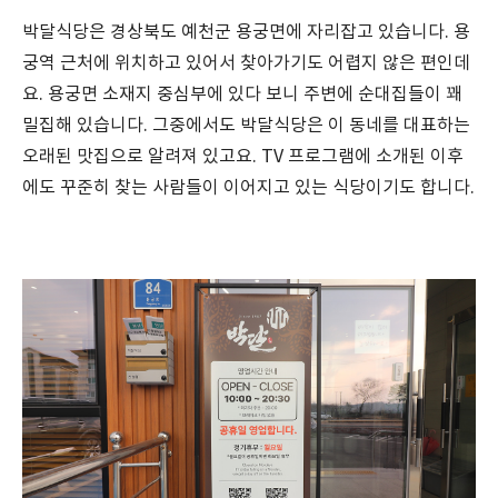
박달식당은 경상북도 예천군 용궁면에 자리잡고 있습니다. 용
궁역 근처에 위치하고 있어서 찾아가기도 어렵지 않은 편인데
요. 용궁면 소재지 중심부에 있다 보니 주변에 순대집들이 꽤
밀집해 있습니다. 그중에서도 박달식당은 이 동네를 대표하는
오래된 맛집으로 알려져 있고요. TV 프로그램에 소개된 이후
에도 꾸준히 찾는 사람들이 이어지고 있는 식당이기도 합니다.