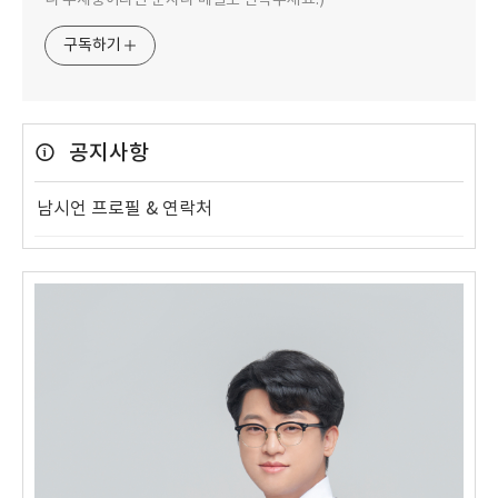
니 부재중이라면 문자나 메일로 연락주세요.)
구독하기
공지사항
남시언 프로필 & 연락처