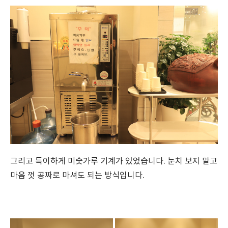
그리고 특이하게 미숫가루 기계가 있었습니다. 눈치 보지 말고
마음 껏 공짜로 마셔도 되는 방식입니다.