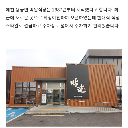
예천 용궁면 박달식당은 1987년부터 시작했다고 합니다. 최
근에 새로운 곳으로 확장이전하여 오픈하였는데 현대식 식당
스타일로 깔끔하고 주차장도 넓어서 주차하기 편리했습니다.