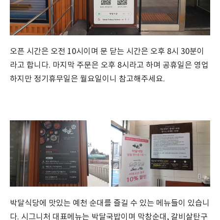
오픈 시간은 오전 10시이며 문 닫는 시간은 오후 8시 30분이
라고 합니다. 마지막 주문은 오후 8시라고 하며 공휴일은 영업
하지만 정기휴무일은 월요일이니 참고해주세요.
박달식당에 맛있는 예천 순대를 즐길 수 있는 메뉴들이 있습니
다. 시그니처 대표메뉴는 박달국밥이며 막창순대, 갈비살탄구