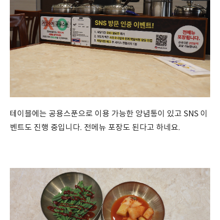
테이블에는 공용스푼으로 이용 가능한 양념통이 있고 SNS 이
벤트도 진행 중입니다. 전메뉴 포장도 된다고 하네요.