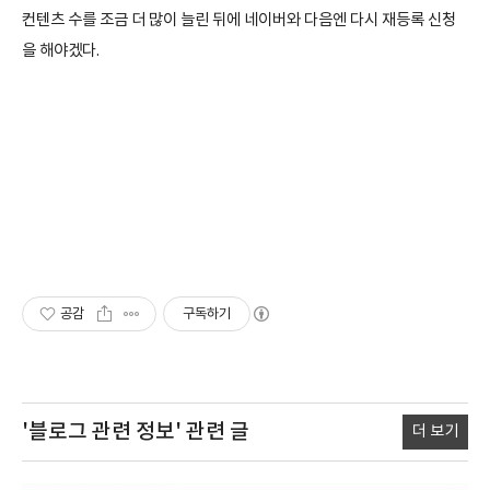
컨텐츠 수를 조금 더 많이 늘린 뒤에 네이버와 다음엔 다시 재등록 신청
을 해야겠다.
공감
구독하기
'블로그 관련 정보'
관련 글
더 보기