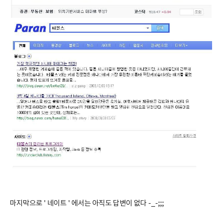
마지막으로 ' 네이트 ' 에서는 아직도 답변이 없다 -_-;;;