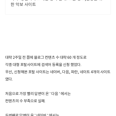
한 악보 사이트
대략 2주일 전 쯤에 블로그 컨텐츠 수 대략 60 개 정도로
각종 대형 포탈사이트에 검색어 등록을 신청 했었다.
우선, 신청해본 포탈 사이트는 네이버, 다음, 파란, 네이트 4개의 사이트
였다.
처음으로 가장 빨리 답변이 온 ' 다음 ' 에서는
컨텐츠의 수 부족으로 실패.
두번째로 답변이 온 ' 네이버 ' 에서는