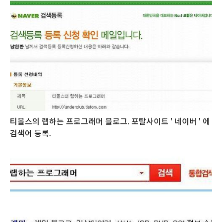
티몰스의 랩하는 프로그래머 블로그. 포탈사이트 ' 네이버 ' 에
검색어 등록.