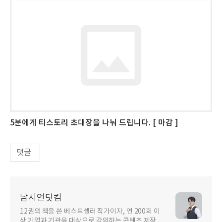
5분에게 티스토리 초대장을 나눠 드립니다. [ 마감 ]
댓글
남시언닷컴
12권의 책을 쓴 베스트셀러 작가이자, 연 200회 이
상 기업과 기관을 대상으로 강의하는 콘텐츠 제작