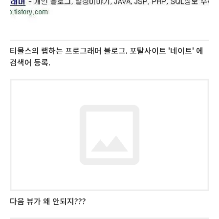
티몰스의 랩하는 프로그래머 블로그. 포탈사이트 '네이트' 에
검색어 등록.
다음 뷰가 왜 안되지???