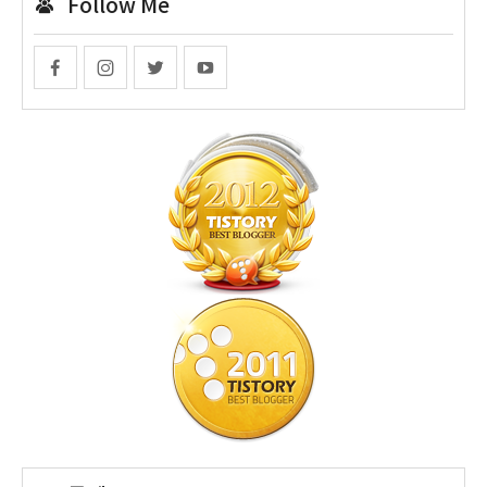
Follow Me