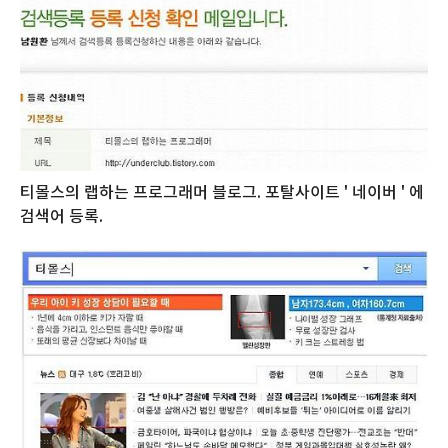
티몰스의 랩하는 프로그래머 블로그. 포탈사이트 ' 네이버 ' 에
검색어 등록.