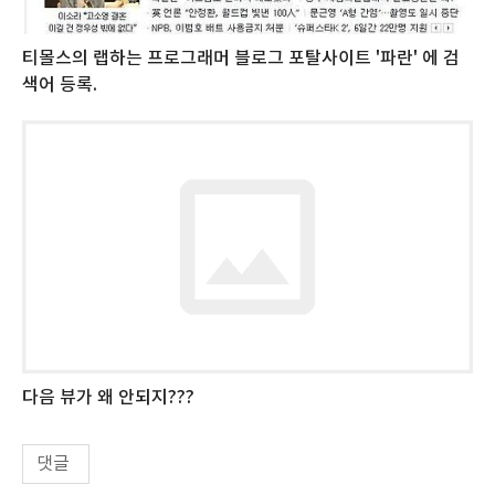
티몰스의 랩하는 프로그래머 블로그 포탈사이트 '파란' 에 검
색어 등록.
다음 뷰가 왜 안되지???
댓글