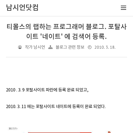
남시언닷컴
티몰스의 랩하는 프로그래머 블로그. 포탈사
이트 '네이트' 에 검색어 등록.
2010. 3. 18.
작가 남시언
블로그 관련 정보
2010 . 3. 9 포탈사이트 파란에 등록 완료 되었고,
2010. 3. 11 에는 포탈사이트 네이트에 등록이 완료 되었다.