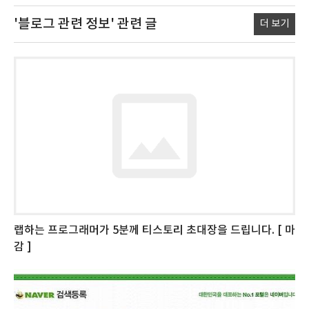
'블로그 관련 정보'
관련 글
더 보기
랩하는 프로그래머가 5분께 티스토리 초대장을 드립니다. [ 마
감 ]