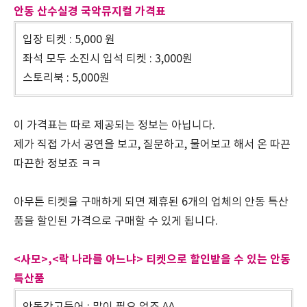
안동 산수실경 국악뮤지컬 가격표
입장 티켓 : 5,000 원
좌석 모두 소진시 입석 티켓 : 3,000원
스토리북 : 5,000원
이 가격표는 따로 제공되는 정보는 아닙니다.
제가 직접 가서 공연을 보고, 질문하고, 물어보고 해서 온 따끈
따끈한 정보죠 ㅋㅋ
아무튼 티켓을 구매하게 되면 제휴된 6개의 업체의 안동 특산
품을 할인된 가격으로 구매할 수 있게 됩니다.
<사모>,<락 나라를 아느냐> 티켓으로 할인받을 수 있는 안동
특산품