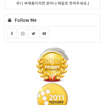
우니 부재중이라면 문자나 메일로 연락주세요.)
Follow Me