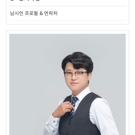
남시언 프로필 & 연락처