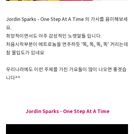
Jordin Sparks - One Step At A Time 의 가사를 음미해보세
요.
희망적이면서도 아주 감성적인 노랫말들 입니다.
처음시작부분이 메트로놈을 연주하듯 '똑, 똑, 똑, 똑' 거리는데
참 몰입도가 있네요
우리나라에도 이런 주제를 가진 가요들이 많이 나오면 좋겟습
니다^^
Jordin Sparks - One Step At A Time