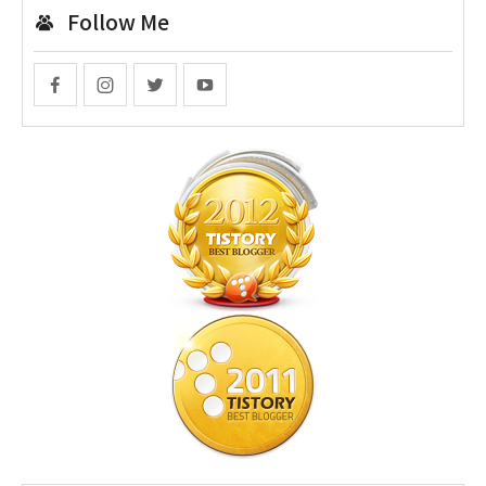
Follow Me