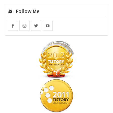
Follow Me