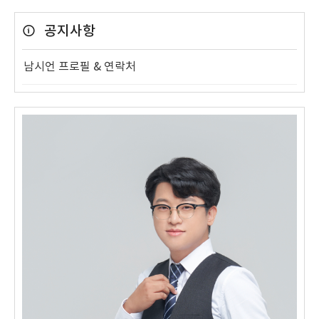
공지사항
남시언 프로필 & 연락처