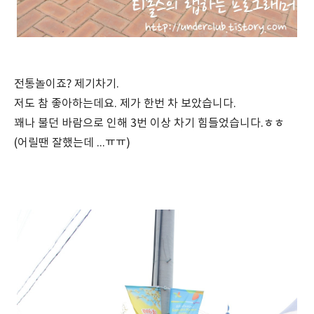
전통놀이죠? 제기차기.
저도 참 좋아하는데요. 제가 한번 차 보았습니다.
꽤나 불던 바람으로 인해 3번 이상 차기 힘들었습니다.ㅎㅎ
(어릴땐 잘했는데 ...ㅠㅠ)