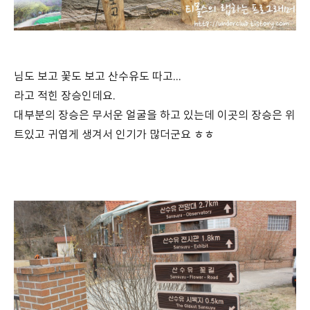
님도 보고 꽃도 보고 산수유도 따고...
라고 적힌 장승인데요.
대부분의 장승은 무서운 얼굴을 하고 있는데 이곳의 장승은 위
트있고 귀엽게 생겨서 인기가 많더군요 ㅎㅎ