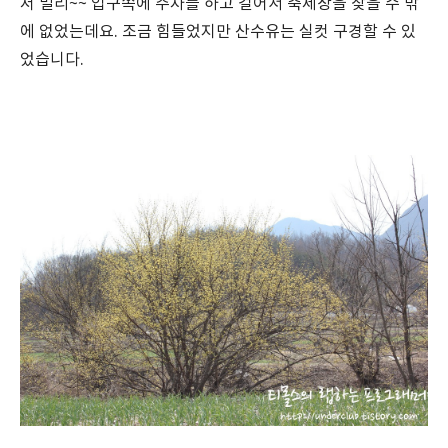
저 멀리~~ 입구쪽에 주차를 하고 걸어서 축제장을 찾을 수 밖
에 없었는데요. 조금 힘들었지만 산수유는 실컷 구경할 수 있
었습니다.