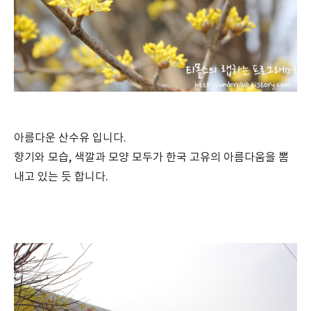
아름다운 산수유 입니다.
향기와 모습, 색깔과 모양 모두가 한국 고유의 아름다움을 뽐
내고 있는 듯 합니다.