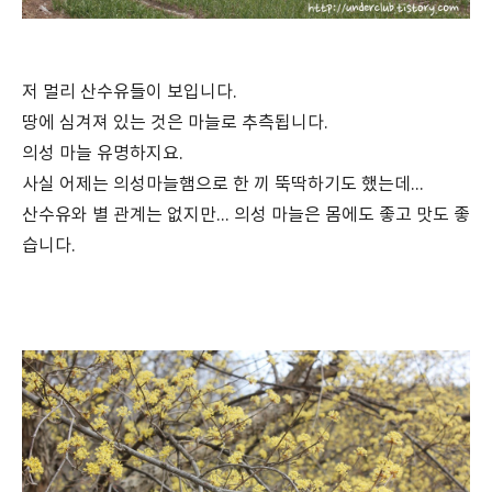
저 멀리 산수유들이 보입니다.
땅에 심겨져 있는 것은 마늘로 추측됩니다.
의성 마늘 유명하지요.
사실 어제는 의성마늘햄으로 한 끼 뚝딱하기도 했는데...
산수유와 별 관계는 없지만... 의성 마늘은 몸에도 좋고 맛도 좋
습니다.