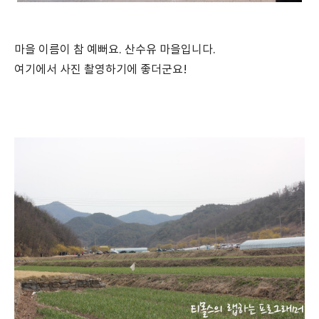
마을 이름이 참 예뻐요. 산수유 마을입니다.
여기에서 사진 촬영하기에 좋더군요!