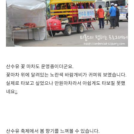
산수유 꽃 마차도 운영중이더군요.
꽃마차 위에 달려있는 노란색 바람개비가 귀여워 보였습니다.
실제로 타보고 싶었으나 만원마차라서 아쉽게도 타보질 못했
네요;;
산수유 축제에서 봄 향기를 느껴볼 수 있습니다.