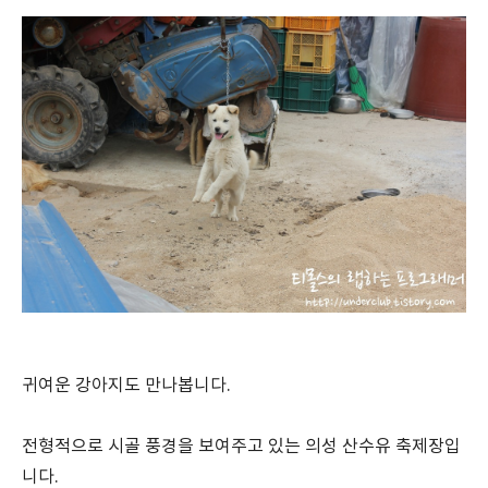
귀여운 강아지도 만나봅니다.
전형적으로 시골 풍경을 보여주고 있는 의성 산수유 축제장입
니다.