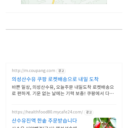
http://m.coupang.com
광고
의성산수유 쿠팡 로켓배송으로 내일 도착
바쁜 일상, 의성산수유, 오늘주문 내일도착 로켓배송으
로 편하게. 기운 없는 날에는 기력 보충! 쿠팡에서 다양
한 건강즙을 합리적인 가격에.
https://healthfood80.mycafe24.com/
광고
산수유진액 한솥 주문받습니다