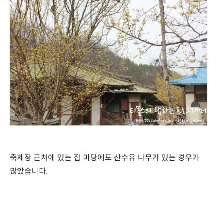
축제장 근처에 있는 집 마당에도 산수유 나무가 있는 경우가
많았습니다.