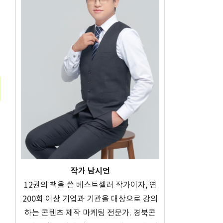
작가 남시언
12권의 책을 쓴 베스트셀러 작가이자, 연
200회 이상 기업과 기관을 대상으로 강의
하는 콘텐츠 제작 마케팅 전문가. 경북콘