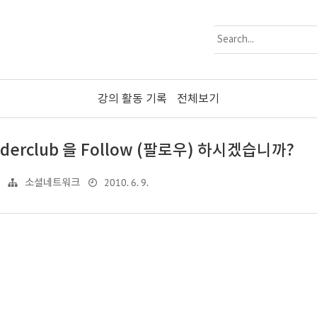
강의 활동 기록
전체보기
nderclub 을 Follow (팔로우) 하시겠습니까?
2010. 6. 9.
소셜네트워크