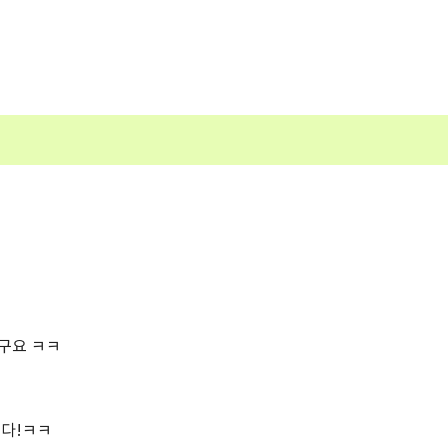
구요 ㅋㅋ
니다!ㅋㅋ