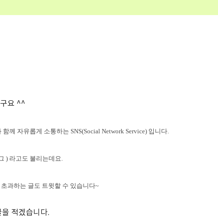
구요 ^^
 자유롭게 소통하는 SNS(Social Network Service) 입니다.
 ) 라고도 불리는데요.
자 초과하는 글도 트윗할 수 있습니다~
 글을 적겠습니다.