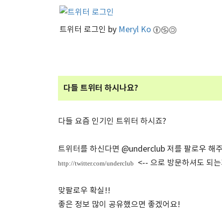
트위터 로그인 by
Meryl Ko
다들 트위터 하시나요?
다들 요즘 인기인 트위터 하시죠?
트위터를 하신다면 @underclub 저를 팔로우 해
<-- 으로 방문하셔도 되
http://twitter.com/underclub
맞팔로우 확실!!
좋은 정보 많이 공유했으면 좋겠어요!