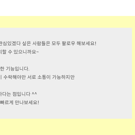
관심있겠다 싶은 사람들은 모두 팔로우 해보세요!
제외할 수 있으니까요~
한 기능입니다.
이 수락해야만 서로 소통이 가능하지만
다는 점입니다 ^^
 빠르게 만나보세요!