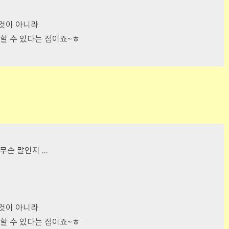
것이 아니라
할 수 있다는 점이죠~ㅎ
슨 말인지 ...
것이 아니라
할 수 있다는 점이죠~ㅎ