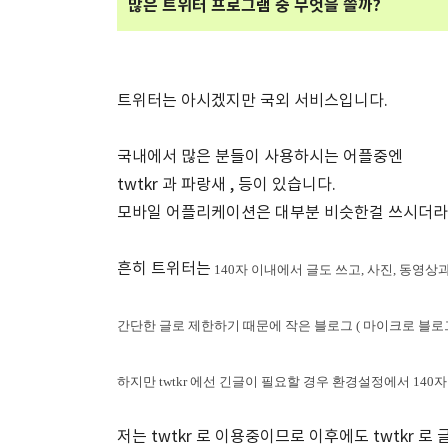
많은 트위터 프로그램 중 무엇을 쓸까?
트위터는 아시겠지만 국외 서비스입니다.
국내에서 많은 분들이 사용하시는 어플중엔
twtkr 과 파랑새 , 등이 있습니다.
모바일 어플리케이션은 대부분 비슷한걸 쓰시더라
흔히 트위터는
140자 이내에서 글도 쓰고, 사진, 동영상과 함께
간단한 글로 제한하기 때문에 작은 블로그 ( 마이크로 블로그
하지만 twtkr 에선 긴글이 필요할 경우 환경설정에서 140
저는 twtkr 로 이용중이므로 이후에도 twtkr 로