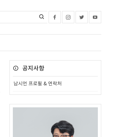
공지사항
남시언 프로필 & 연락처