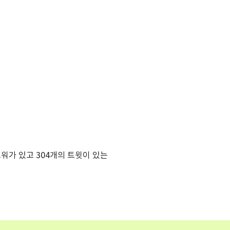
로워가 있고 304개의 트윗이 있는