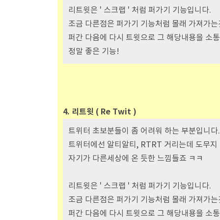
리트윗은 ' 스크랩 ' 처럼 퍼가기 기능입니다.
조금 다른점은 퍼가기 기능처럼 몰래 가져가는
퍼간 다음에 다시 트윗으로 그 해당내용을 소통
정말 좋은 기능!
4. 리트윗 ( Re Twit )
트위터 초보분들이 좀 어려워 하는 부분입니다.
트위터에선 알티알티, RTRT 거리는데 도무지 무
자기가 다른세상에 온 듯한 느낌들죠 ㅋㅋ
리트윗은 ' 스크랩 ' 처럼 퍼가기 기능입니다.
조금 다른점은 퍼가기 기능처럼 몰래 가져가는
퍼간 다음에 다시 트윗으로 그 해당내용을 소통