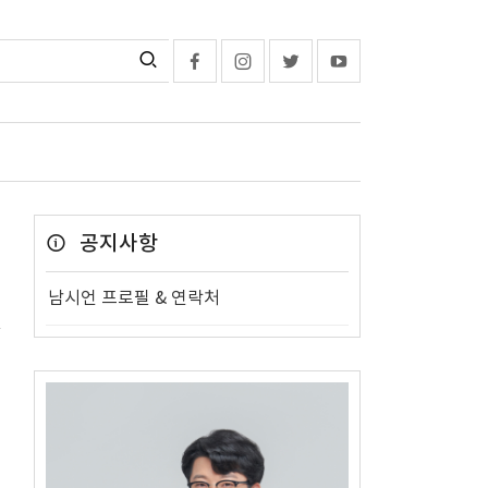
공지사항
남시언 프로필 & 연락처