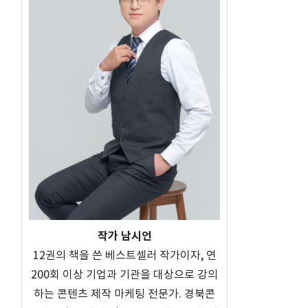
작가 남시언
12권의 책을 쓴 베스트셀러 작가이자, 연
200회 이상 기업과 기관을 대상으로 강의
하는 콘텐츠 제작 마케팅 전문가. 경북콘