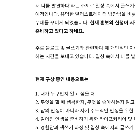
서 나를 발견하다'라는 주제로 일상 속에서 글쓰기를
예정입니다. 유명한 일러스트레이터 밥장님을 비롯
현재 홍보와 신청이 시
무대를 꾸미게 되었습니다.
준비하고 있다고 하네요.
주로 블로그 및 글쓰기와 관련하여 제 개인적인 이
하는 시간을 보내고 있습니다. 일상 속에서 나를 
현재 구상 중인 내용으로는
1. 내가 누구인지 알고 싶을 때
2. 무엇을 할 때 행복한지, 무엇을 좋아하는지 알고
3. 남의 인생이 아니라 자기 주도적인 인생을 위한
4. 길어진 인생을 준비하기 위한 라이프커리어 및
5. 경험담과 책쓰기 과정 및 일상 속에서의 글쓰기