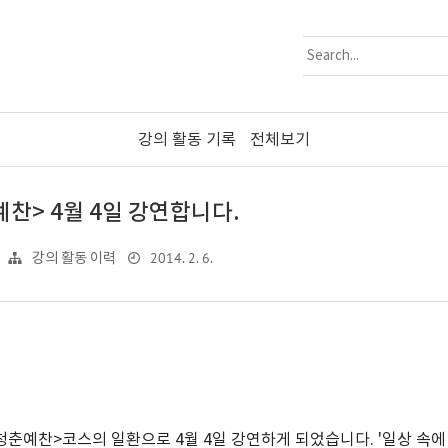
강의 활동 기록
전체보기
예찬> 4월 4일 강연합니다.
2014. 2. 6.
강의 활동 이력
청춘예찬>코스의 일환으로 4월 4일 강연하게 되었습니다. '일상 속에