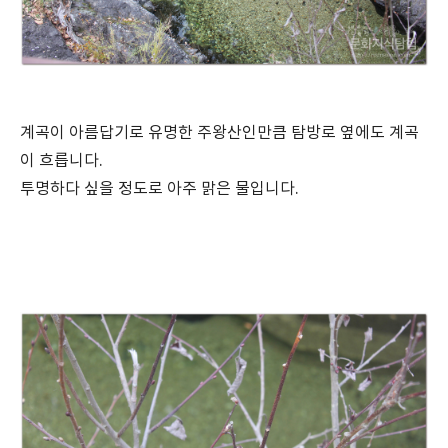
계곡이 아름답기로 유명한 주왕산인만큼 탐방로 옆에도 계곡
이 흐릅니다.
투명하다 싶을 정도로 아주 맑은 물입니다.