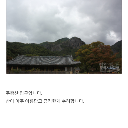
주왕산 입구입니다.
산이 아주 아름답고 큼직한게 수려합니다.