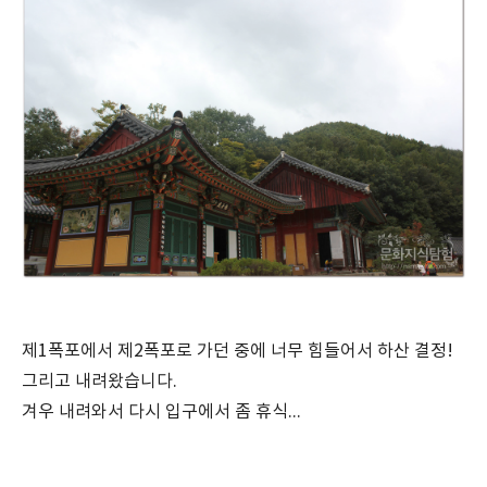
제1폭포에서 제2폭포로 가던 중에 너무 힘들어서 하산 결정!
그리고 내려왔습니다.
겨우 내려와서 다시 입구에서 좀 휴식...