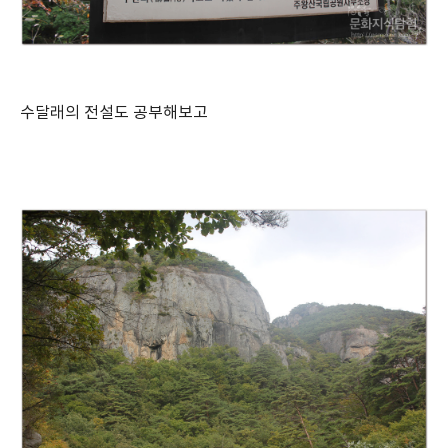
수달래의 전설도 공부해보고