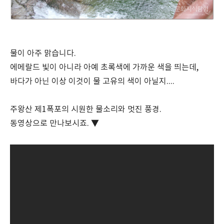
물이 아주 맑습니다.
에메랄드 빛이 아니라 아예 초록색에 가까운 색을 띄는데,
바다가 아닌 이상 이것이 물 고유의 색이 아닐지....
주왕산 제1폭포의 시원한 물소리와 멋진 풍경.
동영상으로 만나보시죠. ▼