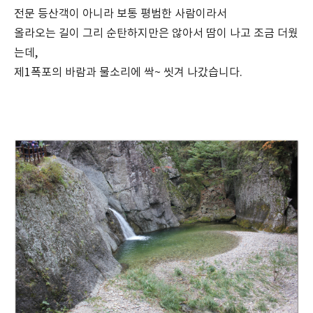
전문 등산객이 아니라 보통 평범한 사람이라서
올라오는 길이 그리 순탄하지만은 않아서 땀이 나고 조금 더웠
는데,
제1폭포의 바람과 물소리에 싹~ 씻겨 나갔습니다.