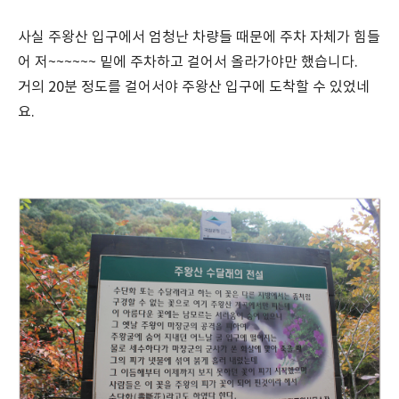
사실 주왕산 입구에서 엄청난 차량들 때문에 주차 자체가 힘들
어 저~~~~~~ 밑에 주차하고 걸어서 올라가야만 했습니다.
거의 20분 정도를 걸어서야 주왕산 입구에 도착할 수 있었네
요.