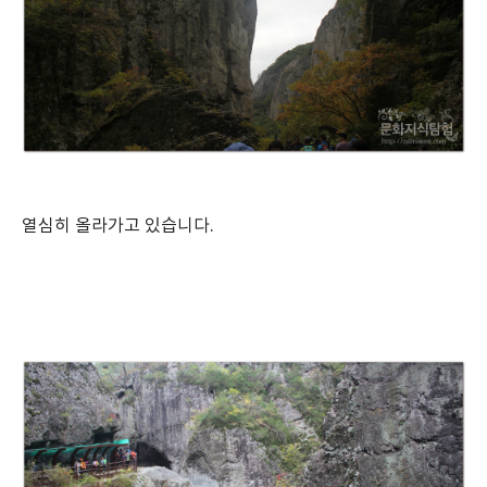
열심히 올라가고 있습니다.