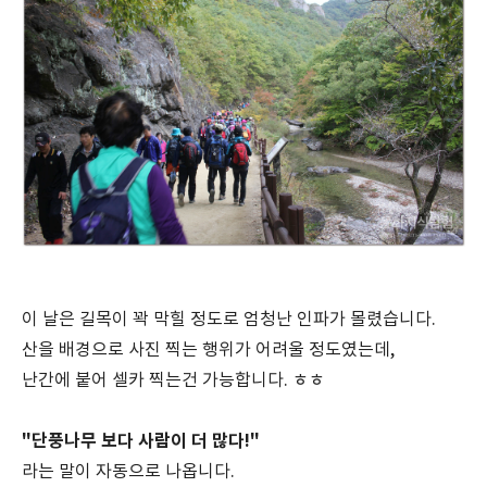
이 날은 길목이 꽉 막힐 정도로 엄청난 인파가 몰렸습니다.
산을 배경으로 사진 찍는 행위가 어려울 정도였는데,
난간에 붙어 셀카 찍는건 가능합니다. ㅎㅎ
"단풍나무 보다 사람이 더 많다!"
라는 말이 자동으로 나옵니다.