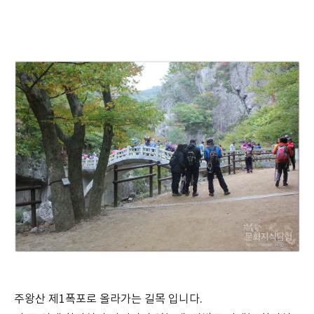
주왕산 제1폭포로 올라가는 길목 입니다.