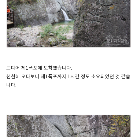
드디어 제1폭포에 도착했습니다.
천천히 오다보니 제1폭포까지 1시간 정도 소요되었던 것 같습
니다.