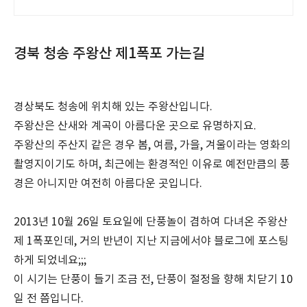
신선한 사과 만나보세요.
경북 청송 주왕산 제1폭포 가는길
경상북도 청송에 위치해 있는 주왕산입니다.
주왕산은 산새와 계곡이 아름다운 곳으로 유명하지요.
주왕산의 주산지 같은 경우 봄, 여름, 가을, 겨울이라는 영화의
촬영지이기도 하며, 최근에는 환경적인 이유로 예전만큼의 풍
경은 아니지만 여전히 아름다운 곳입니다.
2013년 10월 26일 토요일에 단풍놀이 겸하여 다녀온 주왕산
제 1폭포인데, 거의 반년이 지난 지금에서야 블로그에 포스팅
하게 되었네요;;;
이 시기는 단풍이 들기 조금 전, 단풍이 절정을 향해 치닫기 10
일 전 쯤입니다.