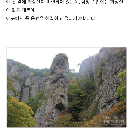
이 곳 옆에 화장실이 마련되어 있는데, 탐방로 안에는 화장실
이 없기 때문에
이곳에서 꼭 용변을 해결하고 올라가야합니다.