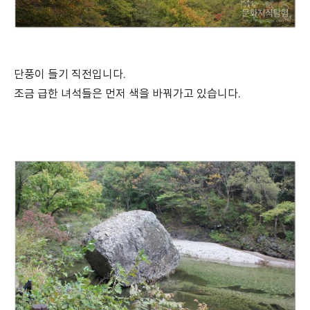
단풍이 들기 직전입니다.
조금 급한 녀석들은 먼저 색을 바꿔가고 있습니다.