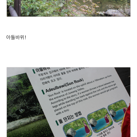
아들바위!