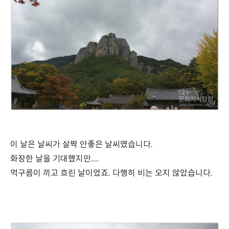
이 날은 날씨가 살짝 안좋은 날씨였습니다.
화장한 날을 기대했지만....
먹구름이 끼고 흐린 날이었죠. 다행히 비는 오지 않았습니다.