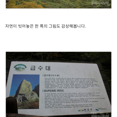
자연이 빗어놓은 한 폭의 그림도 감상해봅니다.