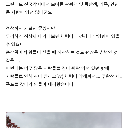
그런데도 전국각지에서 모여든 관광객 및 등산객, 가족, 연인
등 사람이 엄청 많더군요!
정상까지 가보면 좋겠지만
무리하게 정상까지 가다보면 체력이나 건강에 악영향이 있을
수 있으니
중간쯤에서 힘들다 싶을 때 하산하는 것도 괜찮은 방법인 것
같은데,
이번에는 너무 많은 사람들로 길이 꽉꽉 막혀 있던 탓에
사람들로 인해 진이 빨리고(??) 체력이 약해져서.... 주왕산 제1
폭포로 갔다가 되돌아 내려왔습니다.