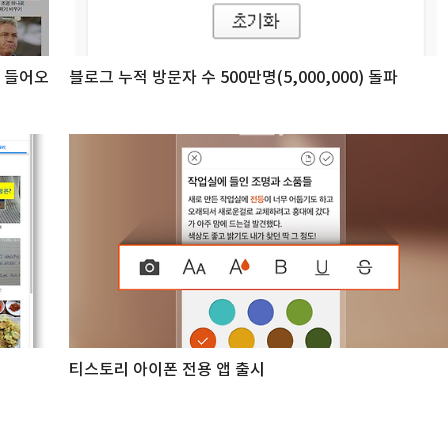
가 들어오
블로그 누적 방문자 수 500만명(5,000,000) 돌파
티스토리 아이폰 전용 앱 출시