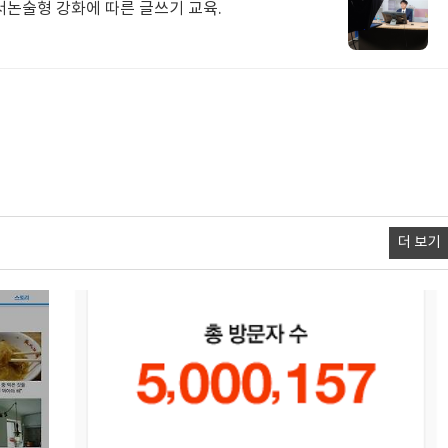
서논술형 강화에 따른 글쓰기 교육.
더 보기