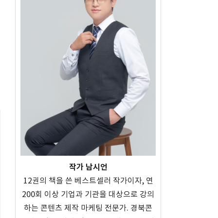
작가 남시언
12권의 책을 쓴 베스트셀러 작가이자, 연
200회 이상 기업과 기관을 대상으로 강의
하는 콘텐츠 제작 마케팅 전문가. 경북콘