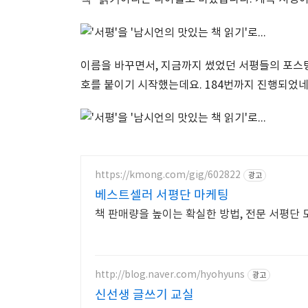
이름을 바꾸면서, 지금까지 썼었던 서평들의 포스팅
호를 붙이기 시작했는데요. 184번까지 진행되었네
https://kmong.com/gig/602822
광고
베스트셀러 서평단 마케팅
책 판매량을 높이는 확실한 방법, 전문 서평단 
http://blog.naver.com/hyohyuns
광고
신선생 글쓰기 교실