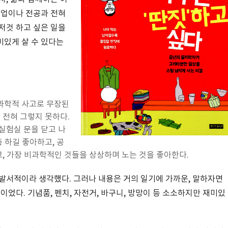
직업이나 전공과 전혀
저것 하고 싶은 일을
미있게 살 수 있다는
과학적 사고로 무장된
 전혀 그렇지 못하다.
실험실 문을 닫고 나
충 하길 좋아하고, 공
고, 가장 비과학적인 것들을 상상하며 노는 것을 좋아한다.
발서적이라 생각했다. 그러나 내용은 거의 일기에 가까운, 말하자면
이었다. 기념품, 펜치, 자전거, 바구니, 방망이 등 소소하지만 재미있