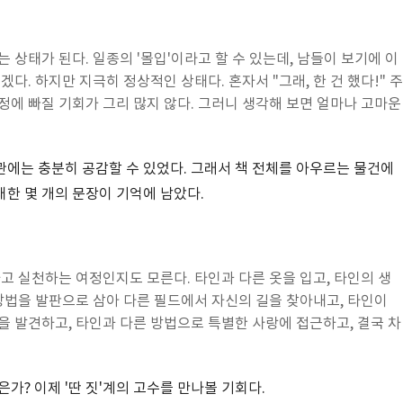
 상태가 된다. 일종의 '몰입'이라고 할 수 있는데, 남들이 보기에 이
다. 하지만 지극히 정상적인 상태다. 혼자서 "그래, 한 건 했다!" 주
정에 빠질 기회가 그리 많지 않다. 그러니 생각해 보면 얼마나 고마운
에는 충분히 공감할 수 있었다. 그래서 책 전체를 아우르는 물건에
한 몇 개의 문장이 기억에 남았다.
고 실천하는 여정인지도 모른다. 타인과 다른 옷을 입고, 타인의 생
 방법을 발판으로 삼아 다른 필드에서 자신의 길을 찾아내고, 타인이
을 발견하고, 타인과 다른 방법으로 특별한 사랑에 접근하고, 결국 차
가? 이제 '딴 짓'계의 고수를 만나볼 기회다.