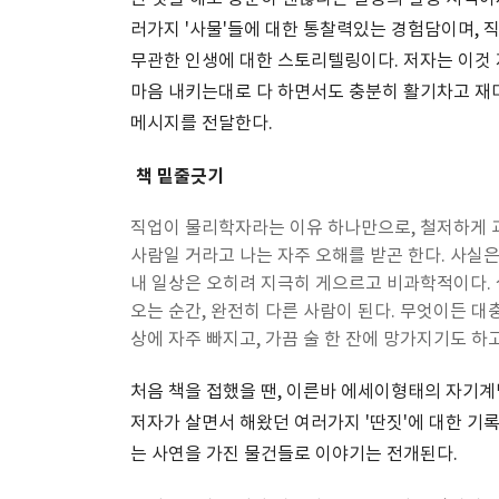
러가지 '사물'들에 대한 통찰력있는 경험담이며, 
무관한 인생에 대한 스토리텔링이다. 저자는 이것 
마음 내키는대로 다 하면서도 충분히 활기차고 재
메시지를 전달한다.
책 밑줄긋기
직업이 물리학자라는 이유 하나만으로, 철저하게 
사람일 거라고 나는 자주 오해를 받곤 한다. 사실은
내 일상은 오히려 지극히 게으르고 비과학적이다. 
오는 순간, 완전히 다른 사람이 된다. 무엇이든 대
상에 자주 빠지고, 가끔 술 한 잔에 망가지기도 하
처음 책을 접했을 땐, 이른바 에세이형태의 자기계
저자가 살면서 해왔던 여러가지 '딴짓'에 대한 기록
는 사연을 가진 물건들로 이야기는 전개된다.