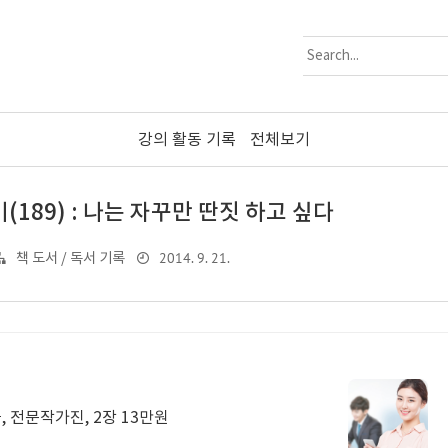
강의 활동 기록
전체보기
189) : 나는 자꾸만 딴짓 하고 싶다
2014. 9. 21.
책 도서 / 독서 기록
 전문작가진, 2장 13만원