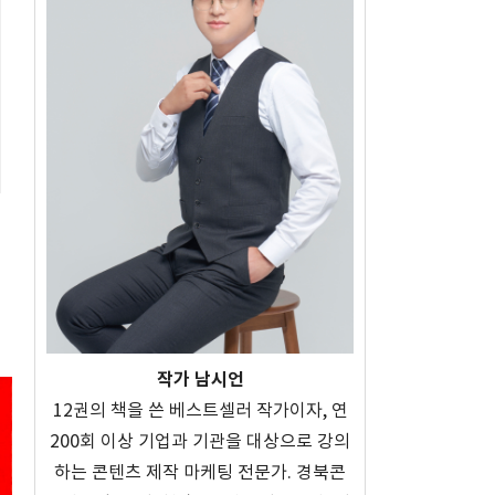
작가 남시언
12권의 책을 쓴 베스트셀러 작가이자, 연
200회 이상 기업과 기관을 대상으로 강의
하는 콘텐츠 제작 마케팅 전문가. 경북콘