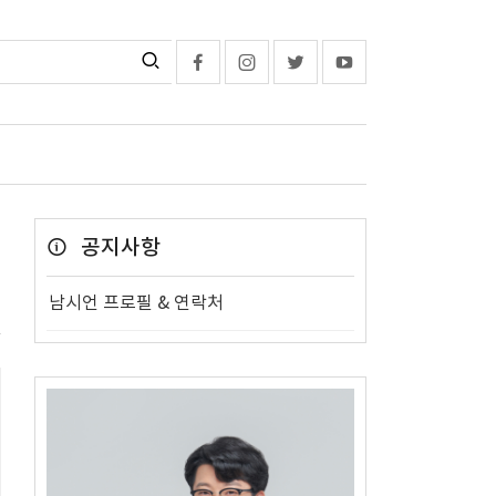
공지사항
남시언 프로필 & 연락처