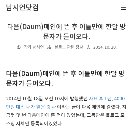
남시언닷컴
다음(Daum)메인에 뜬 후 이틀만에 한달 방
문자가 들어오다.
2014. 10. 20.
작가 남시언
블로그 관련 정보
다음(Daum)메인에 뜬 후 이틀만에 한달 방
문자가 들어오다.
2014년 10월 18일 오전 10시에 발행했던
사표 후 1년, 4000
만원 대신 내가 얻은 것 ↩
이라는 글이 다음 메인에 걸렸다. 지
금껏 몇 번 다음메인에 뜬 적이 있었는데, 그동안은 블로그 포
스팅 자체만 등록되어있었다.