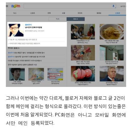
그러나 이번에는 약간 다르게, 블로거 자체와 블로그 글 2건이
함께 메인에 걸리는 형식으로 올라갔다. 이런 방식이 있는줄은
PC화면은 아니고 모바일 화면에
이번에 처음 알게되었다.
서만 메인 등록
되었다.