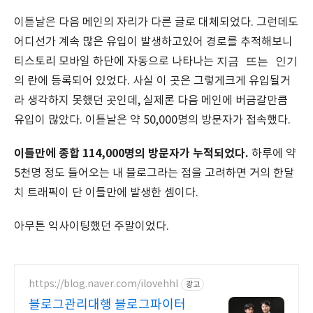
이튿날은 다음 메인의 자리가 다른 글로 대체되었다. 그런데도
어디선가 계속 많은 유입이 발생하고있어 경로를 추적해보니
지금 뜨는 인기
티스토리 모바일 하단에 자동으로 나타나는
의 란에 등록되어 있었다. 사실 이 곳은 그렇게크게 유입될거
라 생각하지 못했던 곳인데, 실제론 다음 메인에 버금갈만큼
유입이 많았다. 이튿날은 약 50,000명의 방문자가 접속했다.
이틀만에 종합 114,000명의 방문자가 누적되었다.
하루에 약
5천명 정도 들어오는 내 블로그라는 점을 고려하면 거의 한달
치 트래픽이 단 이틀만에 발생한 셈이다.
아무튼 익사이팅했던 주말이었다.
https://blog.naver.com/ilovehhl
광고
블로그관리대행 블로그파이터