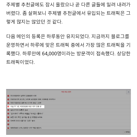
주제별 추천글에도 잠시 올랐으나 곧 다른 글들에 밀려 내려가
버렸다. 좀 살펴보니 주제별 추천글에서 유입되는 트래픽은 그
렇게 많지는 않았던 것 같다.
다음 메인의 등록은 하루동안 유지되었다. 지금까지 블로그를
운영하면서 하루에 맞은 트래픽 중에서 가장 많은 트래픽을 기
록했다. 하루만에 64,000명이라는 방문객이 접속했다. 상당한
트래픽이었다.