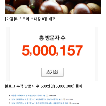
[마감]티스토리 초대장 8장 배포
블로그 누적 방문자 수 500만명(5,000,000) 돌파