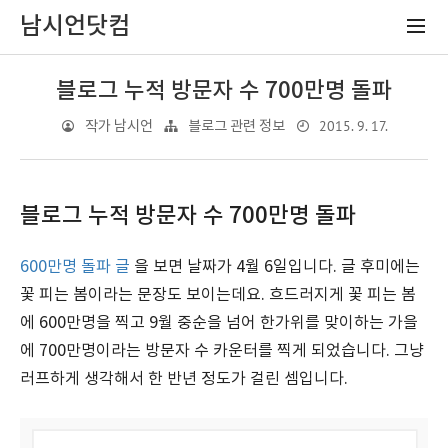
남시언닷컴
블로그 누적 방문자 수 700만명 돌파
2015. 9. 17.
작가 남시언
블로그 관련 정보
블로그 누적 방문자 수 700만명 돌파
600만명 돌파 글
을 보면 날짜가 4월 6일입니다. 글 후미에는
꽃 피는 봄이라는 문장도 보이는데요. 흐드러지게 꽃 피는 봄
에 600만명을 찍고 9월 중순을 넘어 한가위를 맞이하는 가을
에 700만명이라는 방문자 수 카운터를 찍게 되었습니다. 그냥
러프하게 생각해서 한 반년 정도가 걸린 셈입니다.