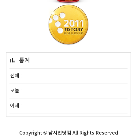
통계
전체 :
오늘 :
어제 :
Copyright © 남시언닷컴 All Rights Reserved