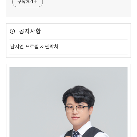
구독하기
공지사항
남시언 프로필 & 연락처