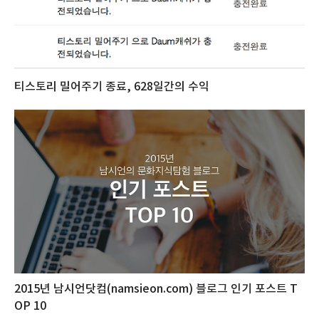
티스토리 밀어주기 종료, 628일간의 수익
2015년 남시언닷컴(namsieon.com) 블로그 인기 포스트 T
OP 10