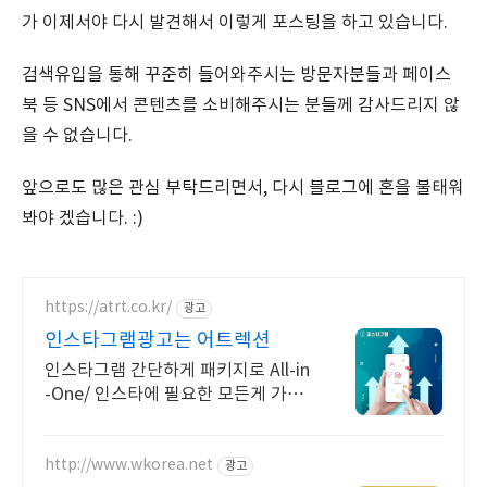
가 이제서야 다시 발견해서 이렇게 포스팅을 하고 있습니다.
검색유입을 통해 꾸준히 들어와주시는 방문자분들과 페이스
북 등 SNS에서 콘텐츠를 소비해주시는 분들께 감사드리지 않
을 수 없습니다.
앞으로도 많은 관심 부탁드리면서, 다시 블로그에 혼을 불태워
봐야 겠습니다. :)
https://atrt.co.kr/
광고
인스타그램광고는 어트렉션
인스타그램 간단하게 패키지로 All-in
-One/ 인스타에 필요한 모든게 가능
한곳
http://www.wkorea.net
광고