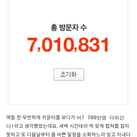
어? 700만명 다되간
며칠 전 우연하게 카운터를 보다가
다!
라고 생각했었는데요. 새벽 시간대라 딱 맞게 캡쳐를 잡지
못하고 또 다음날부터 좀 바쁜 일정을 소화하느라 잊고 지내다