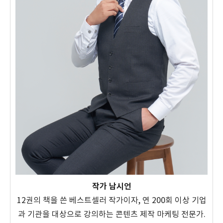
작가 남시언
12권의 책을 쓴 베스트셀러 작가이자, 연 200회 이상 기업
과 기관을 대상으로 강의하는 콘텐츠 제작 마케팅 전문가.