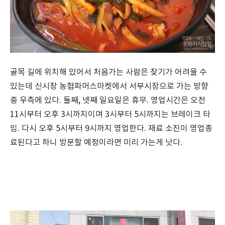
골목 길에 위치해 있어서 처음가는 사람은 찾기가 어려울 수
있는데 신시장 농협파머스마켓에서 서부시장으로 가는 방향
중 우측에 있다. 둘째, 넷째 일요일은 휴무. 영업시간은 오전
11시부터 오후 3시까지이며 3시부터 5시까지는 브레이크 타
임. 다시 오후 5시부터 9시까지 영업한다. 재료 소진이 영업종
료된다고 하니 방문할 예정이라면 미리 가는게 낫다.