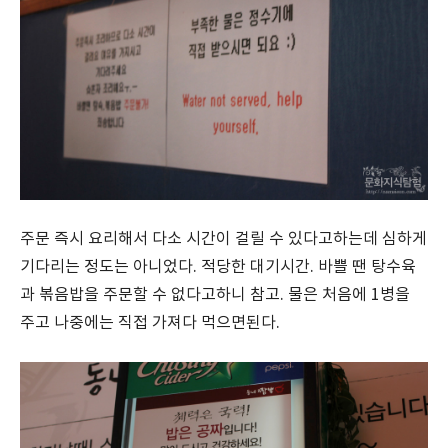
주문 즉시 요리해서 다소 시간이 걸릴 수 있다고하는데 심하게
기다리는 정도는 아니었다. 적당한 대기시간. 바쁠 땐 탕수육
과 볶음밥을 주문할 수 없다고하니 참고. 물은 처음에 1병을
주고 나중에는 직접 가져다 먹으면된다.