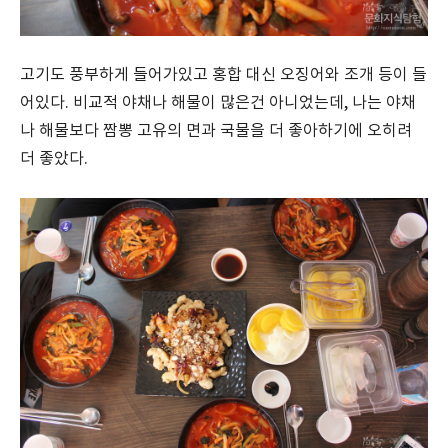
고기도 풍부하게 들어가있고 홍합 대신 오징어와 조개 등이 들
어있다. 비교적 야채나 해물이 많은건 아니었는데, 나는 야채
나 해물보다 짬뽕 고유의 면과 국물을 더 좋아하기에 오히려
더 좋았다.