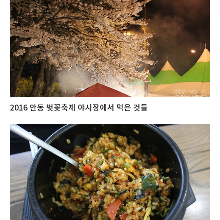
2016 안동 벚꽃축제 야시장에서 먹은 것들