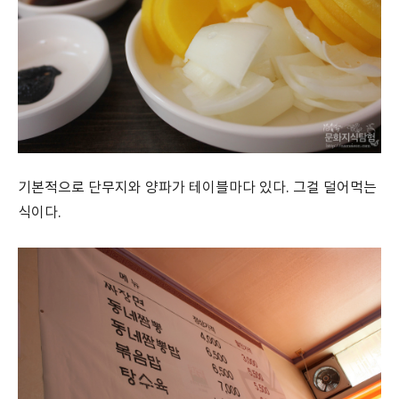
기본적으로 단무지와 양파가 테이블마다 있다. 그걸 덜어먹는
식이다.