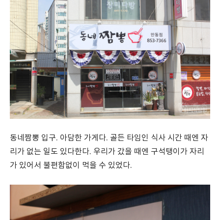
동네짬뽕 입구. 아담한 가게다. 골든 타임인 식사 시간 때엔 자
리가 없는 일도 있다한다. 우리가 갔을 때엔 구석탱이가 자리
가 있어서 불편함없이 먹을 수 있었다.