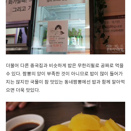
더불어 다른 중국집과 비슷하게 밥은 무한리필로 공짜로 먹을
수 있다. 짬뽕의 양이 부족한 것이 아니므로 밥이 많이 들어가
지는 않지만 국물이 참 맛있는 동네짬뽕에선 밥과 함께 말아먹
으면 더욱 맛있다.