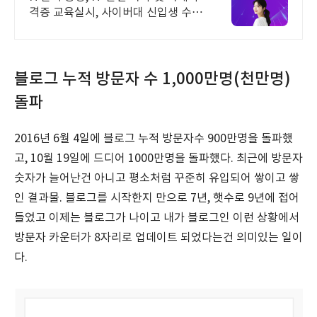
격증 교육실시, 사이버대 신입생 수 1
위 장학금 지급 1위, 학사 석사 박사
온라인복수학위까지
블로그 누적 방문자 수 1,000만명(천만명)
돌파
2016년 6월 4일에 블로그 누적 방문자수 900만명을 돌파했
고, 10월 19일에 드디어 1000만명을 돌파했다. 최근에 방문자
숫자가 늘어난건 아니고 평소처럼 꾸준히 유입되어 쌓이고 쌓
인 결과물. 블로그를 시작한지 만으로 7년, 햇수로 9년에 접어
들었고 이제는 블로그가 나이고 내가 블로그인 이런 상황에서
방문자 카운터가 8자리로 업데이트 되었다는건 의미있는 일이
다.