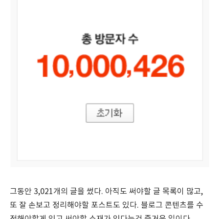
그동안 3,021개의 글을 썼다. 아직도 써야할 글 목록이 많고,
또 잘 손보고 정리해야할 포스트도 있다. 블로그 콘텐츠를 수