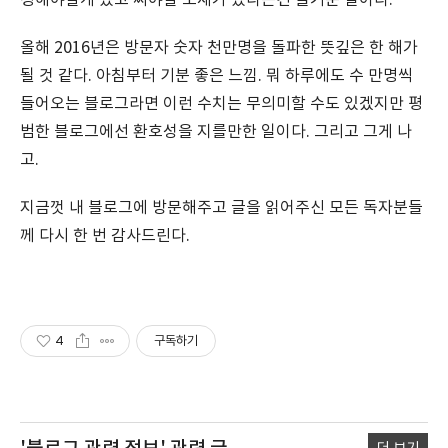
정해야할게 있고 써야할 소재가 있다는건 즐거운 일이다.
올해 2016년은 방문자 숫자 천만명을 돌파한 뜻깊은 한 해가
될 것 같다. 아침부터 기분 좋은 느낌. 뭐 하루에도 수 만명씩
들어오는 블로그라면 이런 수치는 무의미할 수도 있겠지만 평
범한 블로그에선 환호성을 지를만한 일이다. 그리고 그게 나
고.
지금껏 내 블로그에 방문해주고 글을 읽어주신 모든 독자분들
께 다시 한 번 감사드린다.
4
구독하기