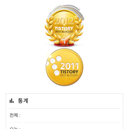
통계
전체 :