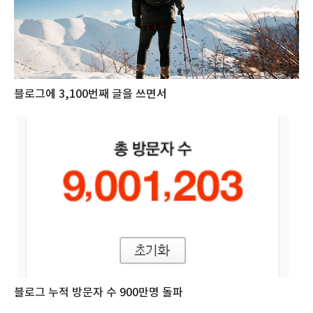
블로그에 3,100번째 글을 쓰면서
블로그 누적 방문자 수 900만명 돌파