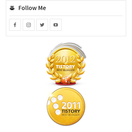
Follow Me