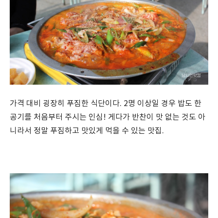
가격 대비 굉장히 푸짐한 식단이다. 2명 이상일 경우 밥도 한
공기를 처음부터 주시는 인심! 게다가 반찬이 맛 없는 것도 아
니라서 정말 푸짐하고 맛있게 먹을 수 있는 맛집.