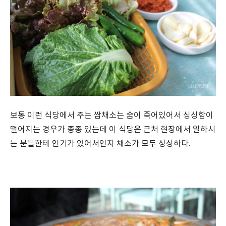
보통 이런 식당에서 주는 쌈채소는 숨이 죽어있어서 싱싱함이
떨어지는 경우가 종종 있는데 이 식당은 근처 현장에서 일하시
는 분들한테 인기가 있어서인지 채소가 모두 싱싱하다.