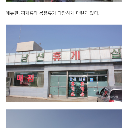
메뉴판. 찌개류와 볶음류가 다양하게 마련돼 있다.