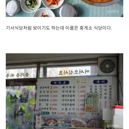
기사식당처럼 보이기도 하는데 이름은 휴게소 식당이다.