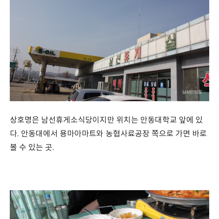
상호명은 남선휴게소식당이지만 위치는 안동대학교 앞에 있
다. 안동대에서 용마아마트와 농협사료공장 쪽으로 가면 바로
볼 수 있는 곳.