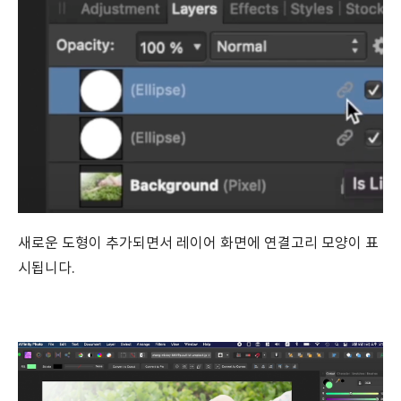
새로운 도형이 추가되면서 레이어 화면에 연결고리 모양이 표
시됩니다.