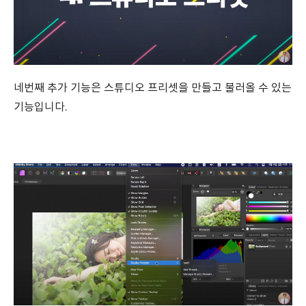
네번째 추가 기능은 스튜디오 프리셋을 만들고 불러올 수 있는
기능입니다.