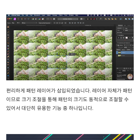
편리하게 패턴 레이어가 삽입되었습니다. 레이어 자체가 패턴
이므로 크기 조절을 통해 패턴의 크기도 동적으로 조절할 수
있어서 대단히 유용한 기능 중 하나입니다.