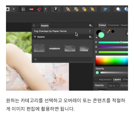
원하는 카테고리를 선택하고 오버레이 또는 콘텐츠를 적절하
게 이미지 편집에 활용하면 됩니다.