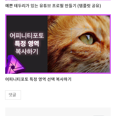
예쁜 테두리가 있는 유튜브 프로필 만들기 (템플릿 공유)
어피니티포토 특정 영역 선택 복사하기
댓글