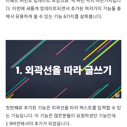
이패드 버전도 업데이트 되었고요. 맥 버전 역시 마찬가지입니
다. 이번에 새롭게 업데이트되면서 추가된 여러가지 기능들 중
에서 유용하게 쓸 수 있는 기능 6가지를 살펴봅니다.
첫번째로 추가된 기능은 외곽선을 따라 텍스트를 입력할 수 있
는 기능입니다. 이 기능은 많은분들이 요청하셨던 기능인데
1.9버전에서야 추가가 되었습니다.