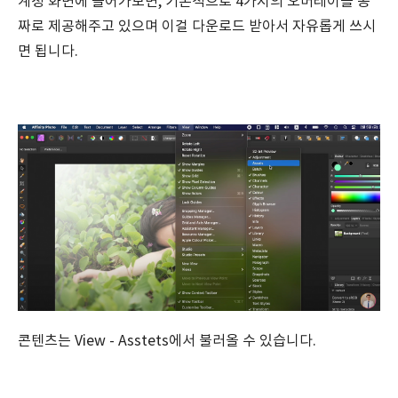
계정 화면에 들어가보면, 기본적으로 4가지의 오버레이를 공
짜로 제공해주고 있으며 이걸 다운로드 받아서 자유롭게 쓰시
면 됩니다.
콘텐츠는 View - Asstets에서 불러올 수 있습니다.