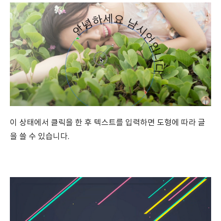
이 상태에서 클릭을 한 후 텍스트를 입력하면 도형에 따라 글
을 쓸 수 있습니다.