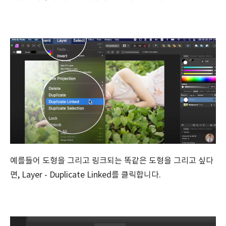
예를들어 도형을 그리고 링크되는 똑같은 도형을 그리고 싶다
면, Layer - Duplicate Linked를 클릭합니다.