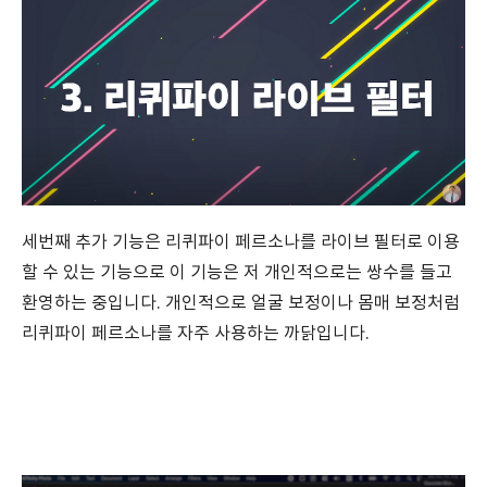
세번째 추가 기능은 리퀴파이 페르소나를 라이브 필터로 이용
할 수 있는 기능으로 이 기능은 저 개인적으로는 쌍수를 들고
환영하는 중입니다. 개인적으로 얼굴 보정이나 몸매 보정처럼
리퀴파이 페르소나를 자주 사용하는 까닭입니다.