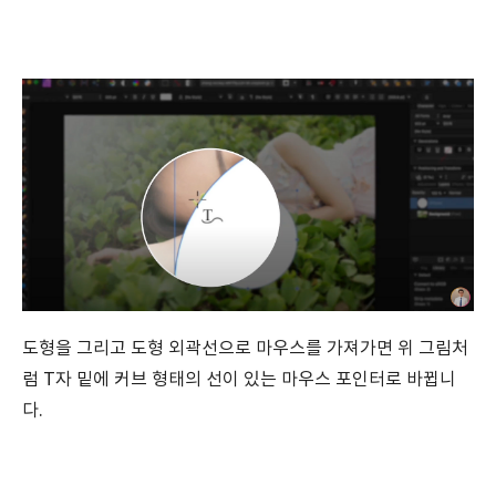
도형을 그리고 도형 외곽선으로 마우스를 가져가면 위 그림처
럼 T자 밑에 커브 형태의 선이 있는 마우스 포인터로 바뀝니
다.