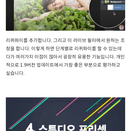
리퀴파이를 추가합니다. 그리고 이 라이브 필터에서 원하는 조
정을 합니다. 이렇게 하면 단계별로 리퀴파이를 할 수 있는데
다가 여러가지 이점이 많아서 굉장히 유용한 기능입니다. 개인
적으로 1.9버전 업데이트에서 가장 좋은 부분으로 평가하고
싶습니다.