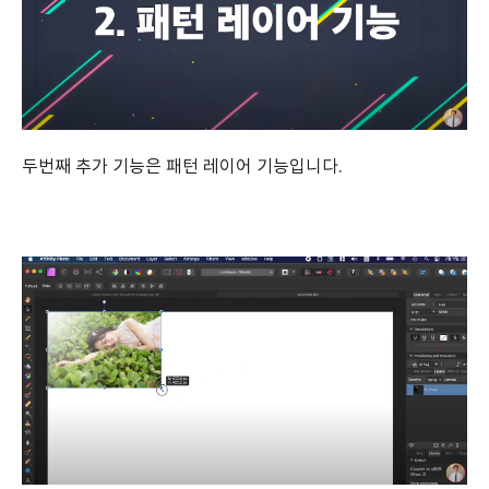
두번째 추가 기능은 패턴 레이어 기능입니다.