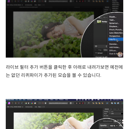
라이브 필터 추가 버튼을 클릭한 후 아래로 내려가보면 예전에
는 없던 리퀴파이가 추가된 모습을 볼 수 있습니다.