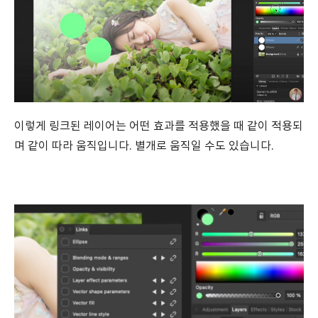
이렇게 링크된 레이어는 어떤 효과를 적용했을 때 같이 적용되
며 같이 따라 움직입니다. 별개로 움직일 수도 있습니다.