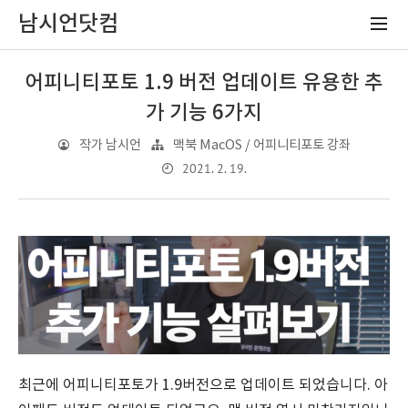
남시언닷컴
어피니티포토 1.9 버전 업데이트 유용한 추
가 기능 6가지
작가 남시언
맥북 MacOS / 어피니티포토 강좌
2021. 2. 19.
최근에 어피니티포토가 1.9버전으로 업데이트 되었습니다. 아