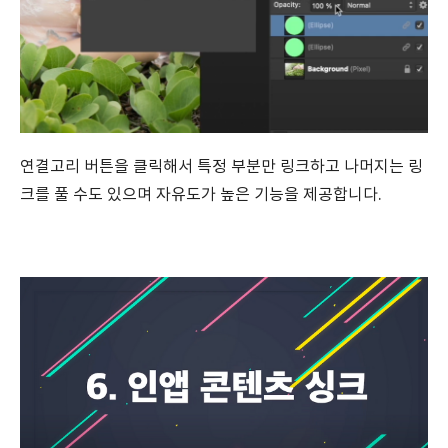
연결고리 버튼을 클릭해서 특정 부분만 링크하고 나머지는 링
크를 풀 수도 있으며 자유도가 높은 기능을 제공합니다.