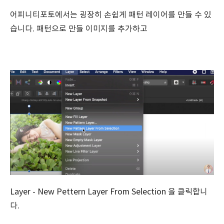
어피니티포토에서는 굉장히 손쉽게 패턴 레이어를 만들 수 있
습니다. 패턴으로 만들 이미지를 추가하고
Layer - New Pettern Layer From Selection 을 클릭합니
다.