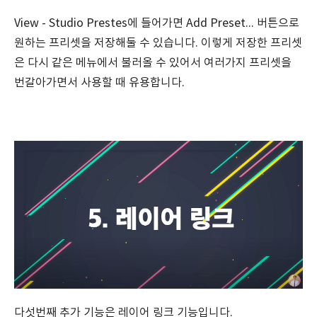
View - Studio Prestes에 들어가면 Add Preset... 버튼으로
원하는 프리셋을 저장해둘 수 있습니다. 이렇게 저장한 프리셋
은 다시 같은 메뉴에서 불러올 수 있어서 여러가지 프리셋을
번갈아가면서 사용할 때 유용합니다.
다섯번째 추가 기능은 레이어 링크 기능입니다.