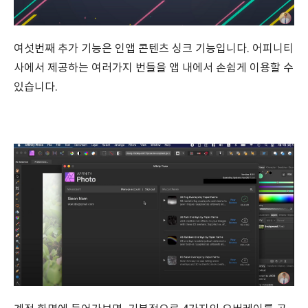
여섯번째 추가 기능은 인앱 콘텐츠 싱크 기능입니다. 어피니티
사에서 제공하는 여러가지 번들을 앱 내에서 손쉽게 이용할 수
있습니다.