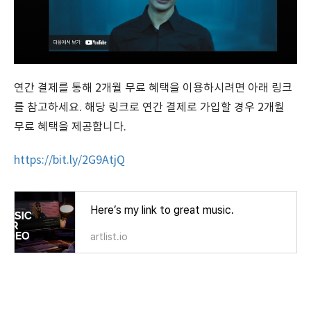
연간 결제를 통해 2개월 무료 혜택을 이용하시려면 아래 링크
를 참고하세요. 해당 링크로 연간 결제로 가입할 경우 2개월
무료 혜택을 제공합니다.
https://bit.ly/2G9AtjQ
​​​​​​
Here’s my link to great music.
artlist.io