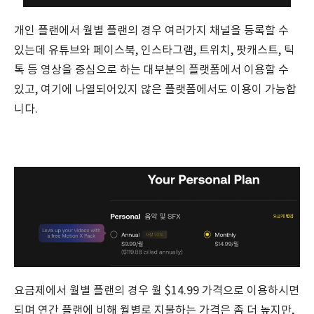
개인 플랜에서 월별 플랜의 경우 여러가지 채널을 등록할 수
있는데 유튜브와 페이스북, 인스타그램, 트위치, 팟캐스트, 틱
톡 등 영상을 중심으로 하는 대부분의 플랫폼에서 이용할 수
있고, 여기에 나열되어있지 않은 플랫폼에서도 이용이 가능합
니다.
요금제에서 월별 플랜의 경우 월 $14.99 가격으로 이용하시면
되며 연간 플랜에 비해 월별로 지불하는 가격은 좀 더 높지만,