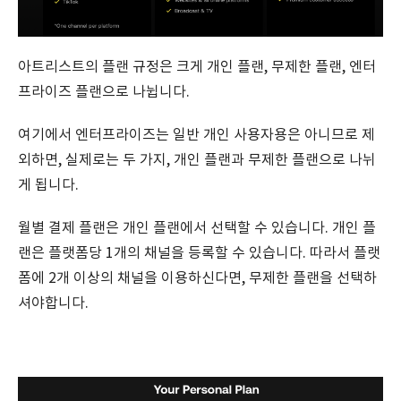
아트리스트의 플랜 규정은 크게 개인 플랜, 무제한 플랜, 엔터
프라이즈 플랜으로 나뉩니다.
여기에서 엔터프라이즈는 일반 개인 사용자용은 아니므로 제
외하면, 실제로는 두 가지, 개인 플랜과 무제한 플랜으로 나뉘
게 됩니다.
월별 결제 플랜은 개인 플랜에서 선택할 수 있습니다. 개인 플
랜은 플랫폼당 1개의 채널을 등록할 수 있습니다. 따라서 플랫
폼에 2개 이상의 채널을 이용하신다면, 무제한 플랜을 선택하
셔야합니다.