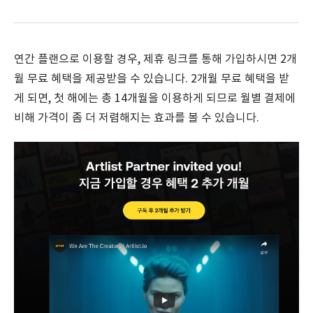
연간 플랜으로 이용할 경우, 제휴 링크를 통해 가입하시면 2개
월 무료 혜택을 제공받을 수 있습니다. 2개월 무료 혜택을 받
게 되면, 첫 해에는 총 14개월을 이용하게 되므로 월별 결제에
비해 가격이 좀 더 저렴해지는 효과를 볼 수 있습니다.