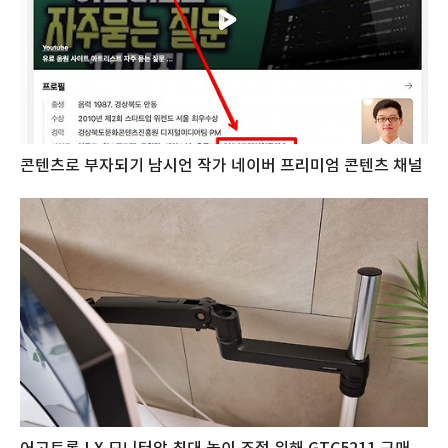
콘텐츠로 부자되기 남시언 작가 네이버 프리미엄 콘텐츠 채널