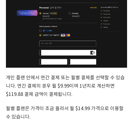
개인 플랜 안에서 연간 결제 또는 월별 결제를 선택할 수 있습
니다. 연간 결제의 경우 월 $9.99이며 1년치로 계산하면
$119.88 결제 금액이 결제됩니다.
월별 플랜은 가격이 조금 올라서 월 $14.99 가격으로 이용할
수 있습니다.