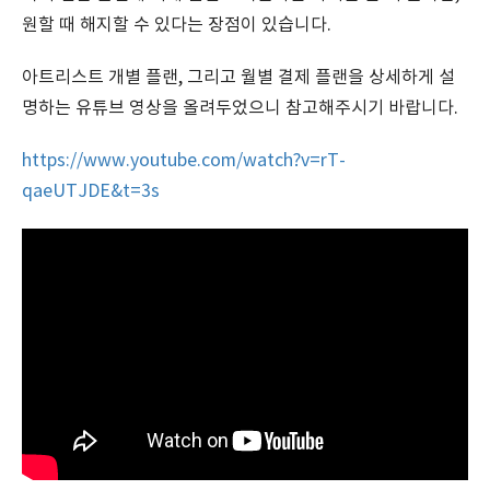
원할 때 해지할 수 있다는 장점이 있습니다.
아트리스트 개별 플랜, 그리고 월별 결제 플랜을 상세하게 설
명하는 유튜브 영상을 올려두었으니 참고해주시기 바랍니다.
https://www.youtube.com/watch?v=rT-
qaeUTJDE&t=3s