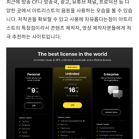
최근에 방송 CF나 방송국, 광고, 유튜브 채널, 프로덕션 등 다
양한 곳에서 아트리스트의 음원을 사용하는 모습을 볼 수 있습
니다. 저작권을 확보할 수 있고 사용에 자유롭다는점이 아트리
스트의 특장점이라서 콘텐츠 제작자, 영상 제작자분들에게 적
극 추천하는 사이트입니다.