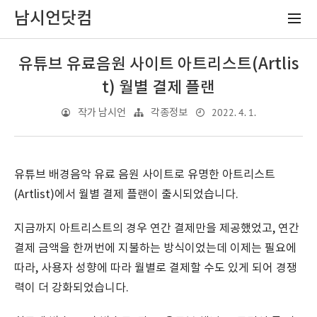
남시언닷컴
유튜브 유료음원 사이트 아트리스트(Artlis
t) 월별 결제 플랜
2022. 4. 1.
작가 남시언
각종정보
유튜브 배경음악 유료 음원 사이트로 유명한 아트리스트
(Artlist)에서 월별 결제 플랜이 출시되었습니다.
지금까지 아트리스트의 경우 연간 결제만을 제공했었고, 연간
결제 금액을 한꺼번에 지불하는 방식이었는데 이제는 필요에
따라, 사용자 성향에 따라 월별로 결제할 수도 있게 되어 경쟁
력이 더 강화되었습니다.