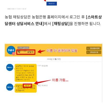
[스마트상
농협 채팅상담은 농협은행 홈페이지에서 로그인 후
담센터 상담서비스 안내]
[채팅상담]
에서
을 진행하면 됩니다.