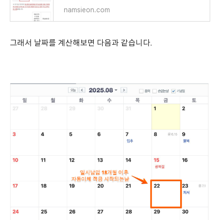
namsieon.com
그래서 날짜를 계산해보면 다음과 같습니다.