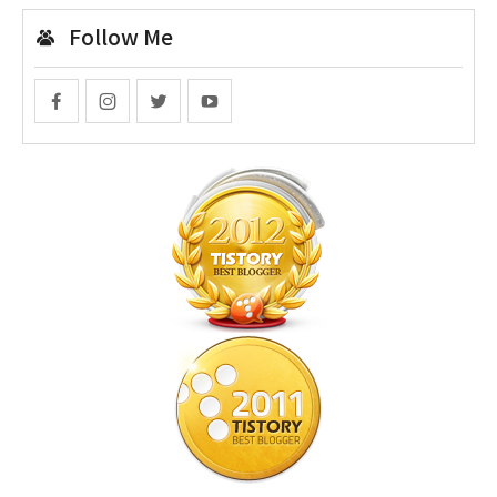
Follow Me