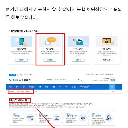
여기에 대해서 가능한지 알 수 없어서 농협 채팅상담으로 문의
를 해보았습니다.