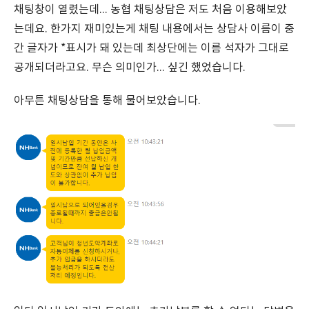
채팅창이 열렸는데... 농협 채팅상담은 저도 처음 이용해보았
는데요. 한가지 재미있는게 채팅 내용에서는 상담사 이름이 중
간 글자가 *표시가 돼 있는데 최상단에는 이름 석자가 그대로
공개되더라고요. 무슨 의미인가... 싶긴 했었습니다.
아무튼 채팅상담을 통해 물어보았습니다.