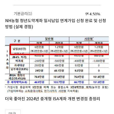
NH농협 청년도약계좌 일시납입 연계가입 신청 완료 및 신청
방법 (실제 경험)
더욱 좋아진 2024년 중개형 ISA계좌 개편 변경점 총정리