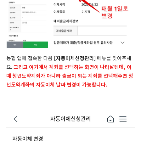
[자동이체신청관리]
농협 앱에 접속한 다음
메뉴를 찾아주세
그리고 여기에서 계좌를 선택하는 화면이 나타날텐데, 이
요.
때 청년도약계좌가 아니라 출금이 되는 계좌를 선택해주면 청
년도약계좌의 자동이체 날짜 변경이 가능합니다.