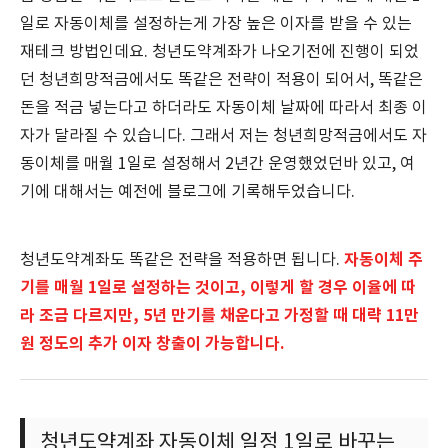
일로 자동이체를 설정하는게 가장 높은 이자를 받을 수 있는
재테크 방법인데요. 청년도약계좌가 나오기전에 진행이 되었
던 청년희망적금에서도 똑같은 전략이 적용이 되어서, 똑같은
돈을 적금 넣는다고 하더라도 자동이체 날짜에 따라서 최종 이
자가 달라질 수 있습니다. 그래서 저는 청년희망적금에서도 자
동이체를 매월 1일로 설정해서 2년간 운영했었던바 있고, 여
기에 대해서는 예전에 블로그에 기록해두었습니다.
자동이체 주
청년도약계좌도 똑같은 전략을 적용하면 됩니다.
기를 매월 1일로 설정하는 것이고, 이렇게 할 경우 이율에 따
라 조금 다르지만, 5년 만기를 채운다고 가정할 때 대략 11만
원 정도의 추가 이자 창출이 가능합니다.
청년도약계좌 자동이체 일정 1일로 바꾸는