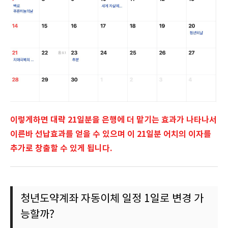
이렇게하면 대략 21일분을 은행에 더 맡기는 효과가 나타나서
이른바 선납효과를 얻을 수 있으며 이 21일분 어치의 이자를
추가로 창출할 수 있게 됩니다.
청년도약계좌 자동이체 일정 1일로 변경 가
능할까?