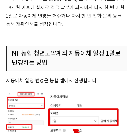
18개월 이후에 실제로 적금 납부가 되자마자 다시 한 번 매월
1일로 자동이체 변경을 해주거나 다시 한 번 전화 문의 등을
통해 재확인해볼 생각입니다.
NH농협 청년도약계좌 자동이체 일정 1일로
변경하는 방법
자동이체 일정 변경은 농협 앱에서 진행합니다.