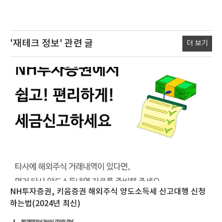
'재테크 정보'
관련 글
더 보기
NH투자증권, 키움증권 해외주식 양도소득세 신고대행 신청
하는법(2024년 최신)