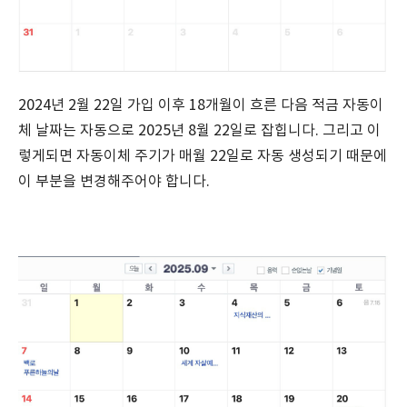
2024년 2월 22일 가입 이후 18개월이 흐른 다음 적금 자동이
체 날짜는 자동으로 2025년 8월 22일로 잡힙니다. 그리고 이
렇게되면 자동이체 주기가 매월 22일로 자동 생성되기 때문에
이 부분을 변경해주어야 합니다.