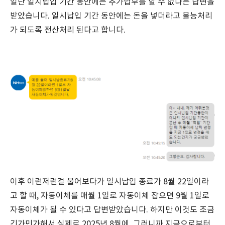
일단 일시납입 기간 동안에는 추가납부를 할 수 없다는 답변을
받았습니다. 일시납입 기간 동안에는 돈을 넣더라고 불능처리
가 되도록 전산처리 된다고 합니다.
이후 이런저런걸 물어보다가 일시납입 종료가 8월 22일이라
고 할 때, 자동이체를 매월 1일로 자동이체 잡으면 9월 1일로
자동이체가 될 수 있다고 답변받았습니다. 하지만 이것도 조금
긴가민가해서 실제로 2025년 8월에, 그러니까 지금으로부터