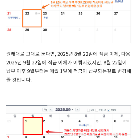
원래대로 그대로 둔다면, 2025년 8월 22일에 적금 이체, 다음
2025년 9월 22일에 적금 이체가 이뤄지겠지만, 8월 22일에
납부 이후 9월부터는 매월 1일에 적금이 납부되는걸로 변경해
줄 것입니다.