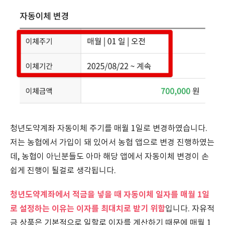
청년도약계좌 자동이체 주기를 매월 1일로 변경하였습니다.
저는 농협에서 가입이 돼 있어서 농협 앱으로 변경 진행하였는
데, 농협이 아닌분들도 아마 해당 앱에서 자동이체 변경이 손
쉽게 진행이 될걸로 생각됩니다.
청년도약계좌에서 적금을 넣을 때 자동이체 일자를 매월 1일
로 설정하는 이유는 이자를 최대치로 받기 위함
입니다. 자유적
금 상품은 기본적으로 일할로 이자를 계산하기 때문에 매월 1