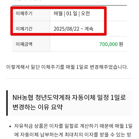
이렇게해서 일단 이체주기를 매월 1일로 변경해주었습니다.
NH농협 청년도약계좌 자동이체 일정 1일로
변경하는 이유 요약
자유적금 상품은 이자를 일할로 계산하기 때문에 매월 1일
에 자동이체 납부하는게 최대치의 이자를 받을 수 있는 방