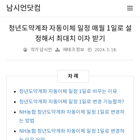
남시언닷컴
청년도약계좌 자동이체 일정 매월 1일로 설
정해서 최대치 이자 받기
2024. 3. 18.
작가 남시언
재테크 정보
청년도약계좌 자동이체 일정 1일로 바꾸는 이유
청년도약계좌 자동이체 일정 1일로 변경 가능할까?
NH농협 청년도약계좌 자동이체 일정 1일로 변경하
는 방법
NH농협 청년도약계좌 자동이체 일정 1일로 변경하