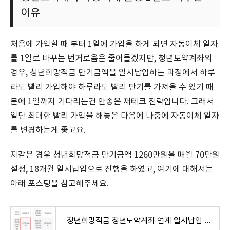
이유
처음에 가입할 때 부터 1일에 가입을 하게 되면 자동이체 일자
를 1일로 바꾸는 번거로움은 줄어들겠지만, 청년도약계좌의
경우, 청년희망적금 만기금액을 일시납입하는 과정에서 하루
라도 빨리 가입해야 하루라도 빨리 만기를 가져올 수 있기 때
문에 1일까지 기다리는건 안좋은 재테크 전략입니다. 그래서
일단 최대한 빨리 가입을 해놓은 다음에 나중에 자동이체 일자
를 변경하는게 좋고요.
저같은 경우 청년희망적금 만기금액 1260만원을 매월 70만원
설정, 18개월 일시납입으로 진행을 하였고, 여기에 대해서는
아래 포스팅을 참고해주세요.
청년희망적금 청년도약계좌 연계 일시납입 신청완료(후기)