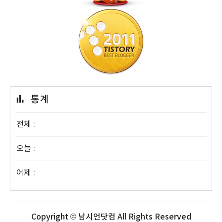
통계
전체 :
오늘 :
어제 :
Copyright © 남시언닷컴 All Rights Reserved