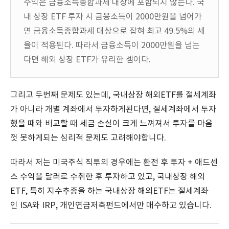
수익은 금융소득종합과세 대상에 포함되지 않는다. 국
내 상장 ETF 투자 시 금융소득이 2000만원을 넘어가
면 금융소득종합과세 대상으로 잡혀 최고 49.5%의 세
율이 적용된다. 따라서 금융소득이 2000만원을 넘는
다면 해외 상장 ETF가 유리한 셈이다.
그리고 두번째 문제도 있는데, 국내상장 해외ETF를 절세계좌
가 아니라 개별 계좌에서 투자하게된다면, 절세계좌에서 투자
했을 때와 비교할 때 세금 손실이 크게 느껴져서 투자를 마음
껏 못하게되는 심리적 문제도 고려해야합니다.
따라서 저는 미국주식 직투의 경우에는 환전 후 투자 + 애드센
스 수익을 달러로 수취한 후 투자하고 있고, 국내상장 해외
ETF, 특히 지수추종을 하는 국내상장 해외ETF는 절세계좌
인 ISA와 IRP, 개인연금저축펀드에서만 매수하고 있습니다.