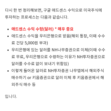
다시 한 번 정리해보면, 구글 애드센스 수익으로 미국주식에
투자하는 프로세스는 다음과 같습니다.
애드센스 수익 수령(달러) * 매우 중요
애드센스 수익을 우리은행으로 받음(해외 통장, 이때 수수
료 건당 5,000원 부과)
우리은행에 있는 달러를 NH나무증권으로 이체(이때 수수
료 무료, 우리은행으로 수령하는 이유가 NH투자증권으로
달러를 수수료 없이 보내기 위함임)
이렇게 들어온 달러로 NH투자증권 나무앱에서 해외주식
매수하기 or 키움증권으로 달러 이체 후 키움증권에서 해
외주식 매수 등
입니다.