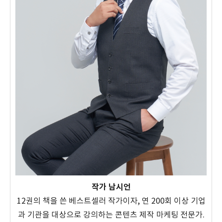
작가 남시언
12권의 책을 쓴 베스트셀러 작가이자, 연 200회 이상 기업
과 기관을 대상으로 강의하는 콘텐츠 제작 마케팅 전문가.