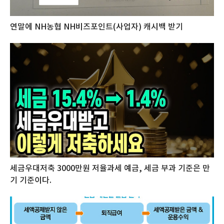
연말에 NH농협 NH비즈포인트(사업자) 캐시백 받기
세금우대저축 3000만원 저율과세 예금, 세금 부과 기준은 만
기 기준이다.