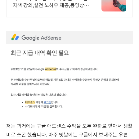
자책 강의,실전 노하우 제공,동영상
강의 포함 애드센스 수익을 빠르게 얻
는 방법을 전자책과 동영상으로 초보
자도 쉽게 배워요!
저는 과거에는 구글 애드센스 수익을 모두 완화로 받아서 생활
비로 쓰곤 했습니다. 아주 옛날에는 구글에서 보내주는 우편