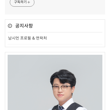
구독하기
공지사항
남시언 프로필 & 연락처