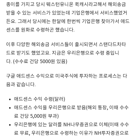
종이를 가지고 당시 웨스턴유니온 퀵캐시라고해서 해외송금
받을 수 있는 서비스가 있었는데 기업은행에서 서비스했었거
든요. 그래서 당시에는 한달에 한번씩 기업은행 찾아가서 애드
센스를 원화로 수령하곤 했습니다.
이후 다양한 해외송금 서비스들이 출시되면서 스탠다드차타
드로 받기도 했었고요. 지금은 우리은행으로 수령 중입니
다. (수수료 건당 5000원 있음)
구글 애드센스 수익으로 미국주식에 투자하는 프로세스는 다
음과 같습니다.
애드센스 수익 수령(달러)
애드센스 수익을 우리은행으로 받음(해외 통장, 이때 수수
료 건당 5,000원 부과)
우리은행에 있는 달러를 NH나무증권으로 이체(이때 수수
료 무료, 우리은행으로 수령하는 이유가 NH투자증권으로