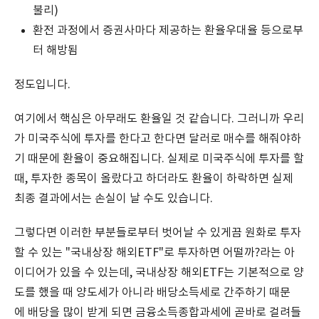
불리)
환전 과정에서 증권사마다 제공하는 환율우대율 등으로부
터 해방됨
정도입니다.
여기에서 핵심은 아무래도 환율일 것 같습니다. 그러니까 우리
가 미국주식에 투자를 한다고 한다면 달러로 매수를 해줘야하
기 때문에 환율이 중요해집니다. 실제로 미국주식에 투자를 할
때, 투자한 종목이 올랐다고 하더라도 환율이 하락하면 실제
최종 결과에서는 손실이 날 수도 있습니다.
그렇다면 이러한 부분들로부터 벗어날 수 있게끔 원화로 투자
할 수 있는 "국내상장 해외ETF"로 투자하면 어떨까?라는 아
이디어가 있을 수 있는데, 국내상장 해외ETF는 기본적으로 양
도를 했을 때 양도세가 아니라 배당소득세로 간주하기 때문
에 배당을 많이 받게 되면 금융소득종합과세에 곧바로 걸려들