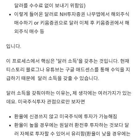
달러를 수수료 없이 보내기 위함임)
이렇게 들어온 달러로 NH투자증권 나무앱에서 해외주식
매수하기 or 키움증권으로 달러 이체 후 키움증권에서 해
외주식 매수 등
입니다.
이 프로세스에서 핵심은 '달러 소득'을 갖추는 것입니다. 현재
티스토리 블로그나 유튜브는 구글 애드센스를 통해 수익을 지
급하기 때문에 달러 소득을 갖출 수 있습니다.
달러 소득을 갖춰야하는 이유는, 제 생각에는 여러가지가 있는
데요. 미국주식투자 관점으로만 보자면
환율에 신경쓰지 않고 미국주식에 투자가 가능해짐
환율이 높을 경우에는 원달러 환전후 투자하는 것보다 달
러 자체로 투자할 수 있어서 유리함(환율이 낮을 경우에는