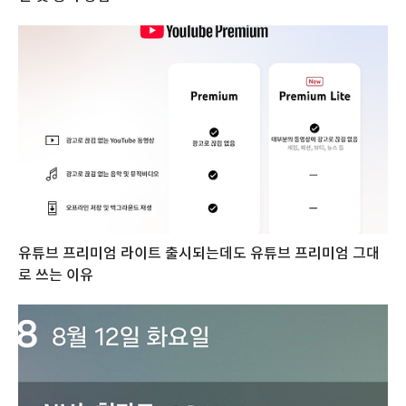
유튜브 프리미엄 라이트 출시되는데도 유튜브 프리미엄 그대
로 쓰는 이유