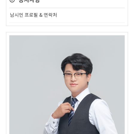
공지사항
남시언 프로필 & 연락처