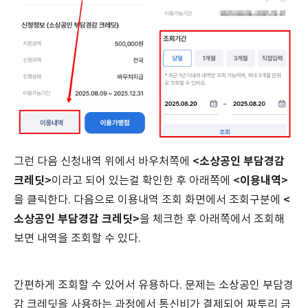
<소상공인 부담경감
그런 다음 신청내역 위에서 바우처쪽에
크레딧>
<이용내역>
이라고 되어 있는걸 확인한 후 아래쪽에
<
을 클릭한다. 다음으로 이용내역 조회 화면에서 조회구분에
소상공인 부담경감 크레딧>
을 체크한 후 아래쪽에서 조회해
보면 내역을 조회할 수 있다.
간편하게 조회할 수 있어서 유용하다. 문제는 소상공인 부담경
감 크레딧을 사용하는 과정에서 통신비가 결제되어 짜투리 금