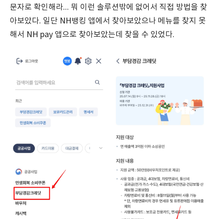
문자로 확인해라... 뭐 이런 솔루션밖에 없어서 직접 방법을 찾
아보았다. 일단 NH뱅킹 앱에서 찾아보았으나 메뉴를 찾지 못
해서 NH pay 앱으로 찾아보았는데 찾을 수 있었다.