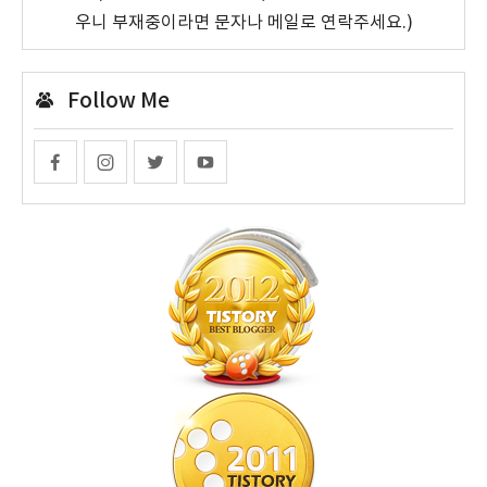
우니 부재중이라면 문자나 메일로 연락주세요.)
Follow Me