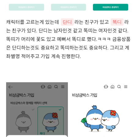
단디
똑디
캐릭터를 고르는게 있는데
라는 친구가 있고
라
는 친구가 있다. 단디는 남자인것 같고 똑띠는 여자인것 같다.
똑띠가 머리에 꽃도 있고 예뻐서 똑디로 했다.ㅋㅋㅋ 금융상품
은 단디하는것도 중요하고 똑띠하는것도 중요하다. 그리고 계
좌별명 적어주고 가입 계속 진행한다.