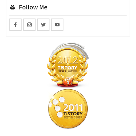
Follow Me