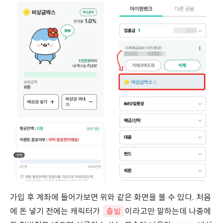
가입 후 계좌에 들어가보면 위와 같은 화면을 볼 수 있다. 처음
출발
에 돈 넣기 전에는 캐릭터가
이라고만 말하는데 나중에