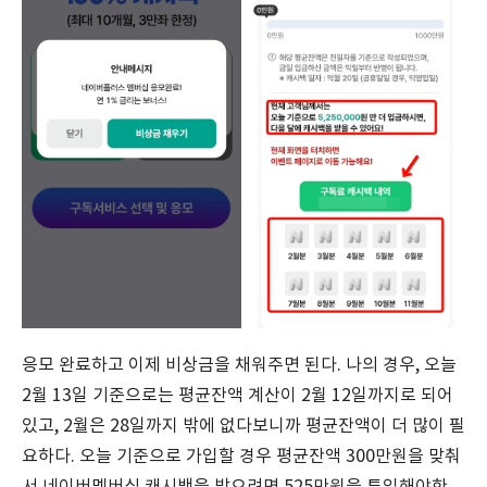
응모 완료하고 이제 비상금을 채워주면 된다. 나의 경우, 오늘
2월 13일 기준으로는 평균잔액 계산이 2월 12일까지로 되어
있고, 2월은 28일까지 밖에 없다보니까 평균잔액이 더 많이 필
요하다. 오늘 기준으로 가입할 경우 평균잔액 300만원을 맞춰