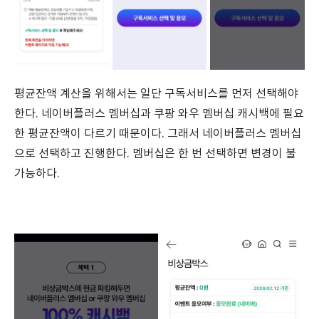
평균잔액 계산을 위해서는 일단 구독서비스를 먼저 선택해야
한다. 네이버플러스 멤버십과 쿠팡 와우 멤버십 캐시백에 필요
한 평균잔액이 다르기 때문이다. 그래서 네이버플러스 멤버십
으로 선택하고 진행한다. 멤버십은 한 번 선택하면 변경이 불
가능하다.