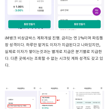
iM뱅크 비상금박스 계좌개설 진행. 금리는 연 1%이며 파킹통
장 성격이다. 하루만 맡겨도 이자가 지급된다고 나와있지만,
실제로 이자가 쌓이는것과는 별개로 지급은 분기별로 지급한
다. 다른 곳에서는 조회할 수 없는 시크릿 계좌 성격도 갖고 있
다.