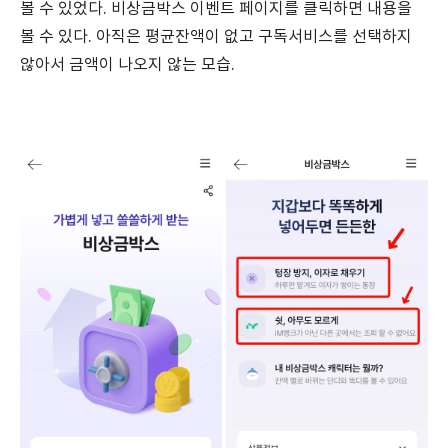
볼 수 있었다. 비상금박스 이벤트 페이지를 클릭하면 내용을
볼 수 있다. 아직은 평균잔액이 없고 구독서비스를 선택하지
않아서 금액이 나오지 않는 모습.