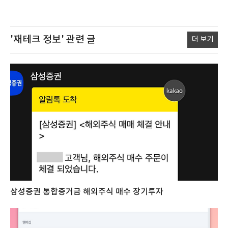
'재테크 정보'
관련 글
더 보기
삼성증권 통합증거금 해외주식 매수 장기투자