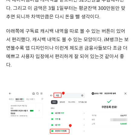
서 네이버멤버십 캐시백을 받으려면 525만원을 투입해야한
다. 그리고 이 금액은 3월 1일부터는 평균잔액 300만원만 맞
추면 되니까 차액만큼은 다시 돈을 뺄 생각이다.
아래쪽에 구독료 캐시백 내역을 따로 볼 수 있는 버튼이 있어
서 편리했다. 캐시백 내역도 볼 수 있는 모양이다. iM뱅크는 보
면볼수록 앱 디자인이나 이런게 제도권 금융사들보다 조금 더
예쁘고 사용자 입장에서 편리하게 잘 되어 있는것 같아서 좋
다.