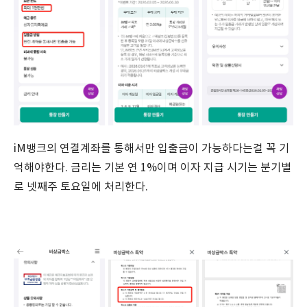
iM뱅크의 연결계좌를 통해서만 입출금이 가능하다는걸 꼭 기
억해야한다. 금리는 기본 연 1%이며 이자 지급 시기는 분기별
로 넷째주 토요일에 처리한다.