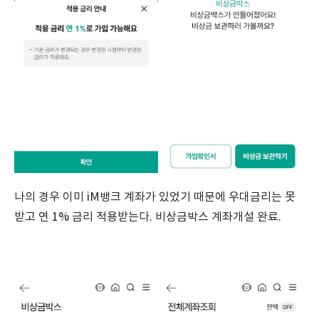
나의 경우 이미 iM뱅크 계좌가 있었기 때문에 우대금리는 못
받고 연 1% 금리 적용받는다. 비상금박스 계좌개설 완료.