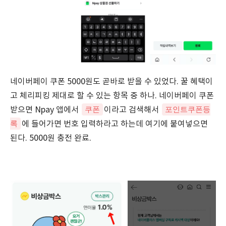
네이버페이 쿠폰 5000원도 곧바로 받을 수 있었다. 꿀 혜택이
고 체리피킹 제대로 할 수 있는 항목 중 하나. 네이버페이 쿠폰
쿠폰
포인트쿠폰등
받으면 Npay 앱에서
이라고 검색해서
록
에 들어가면 번호 입력하라고 하는데 여기에 붙여넣으면
된다. 5000원 충전 완료.