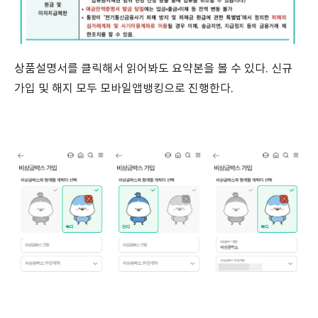
상품설명서를 클릭해서 읽어봐도 요약본을 볼 수 있다. 신규
가입 및 해지 모두 모바일앱뱅킹으로 진행한다.