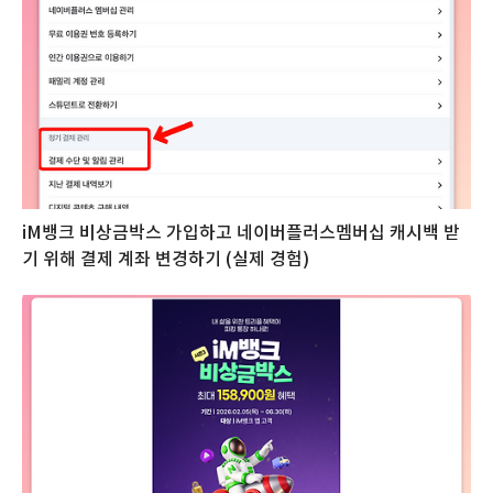
iM뱅크 비상금박스 가입하고 네이버플러스멤버십 캐시백 받
기 위해 결제 계좌 변경하기 (실제 경험)