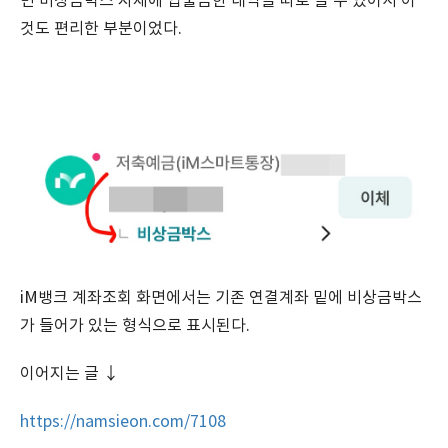
면 비상금박스 자체에 입출금한 내역을 따로 볼 수 있어서 이
것도 편리한 부분이었다.
iM뱅크 계좌조회 화면에서는 기존 연결계좌 밑에 비상금박스
가 들어가 있는 형식으로 표시된다.
이어지는 글 ↓
https://namsieon.com/7108