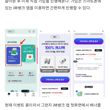
알아본 후 이제 직접 가입을 진행해본다. 가입은 스마트폰에
있는 iM뱅크 앱을 이용하면 간편하게 진행할 수 있다.
현재 이벤트 중이라서 그런지 iM뱅크 앱 첫화면에서 배너를