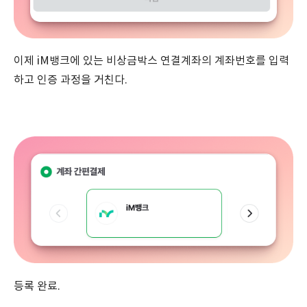
이제 iM뱅크에 있는 비상금박스 연결계좌의 계좌번호를 입력
하고 인증 과정을 거친다.
등록 완료.