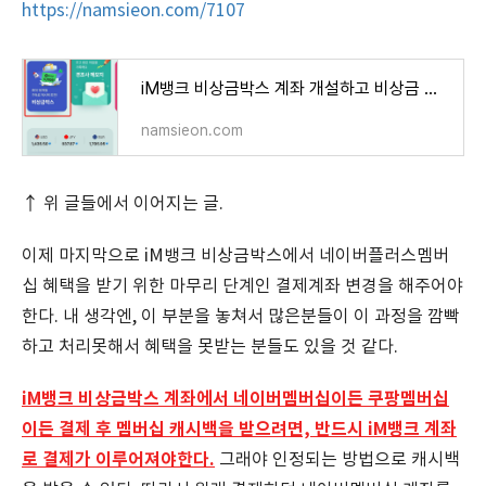
https://namsieon.com/7107
iM뱅크 비상금박스 계좌 개설하고 비상금 넣기(실제경험)
namsieon.com
↑ 위 글들에서 이어지는 글.
이제 마지막으로 iM뱅크 비상금박스에서 네이버플러스멤버
십 혜택을 받기 위한 마무리 단계인 결제계좌 변경을 해주어야
한다. 내 생각엔, 이 부분을 놓쳐서 많은분들이 이 과정을 깜빡
하고 처리못해서 혜택을 못받는 분들도 있을 것 같다.
iM뱅크 비상금박스 계좌에서 네이버멤버십이든 쿠팡멤버십
이든 결제 후 멤버십 캐시백을 받으려면, 반드시 iM뱅크 계좌
로 결제가 이루어져야한다.
그래야 인정되는 방법으로 캐시백