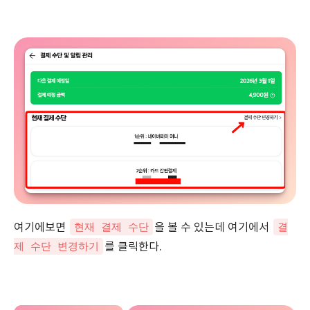
현재 결제 수단
결
여기에보면
을 볼 수 있는데 여기에서
제 수단 변경하기
를 클릭한다.