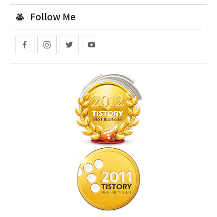
Follow Me