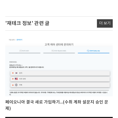
'재테크 정보'
관련 글
더 보기
페이오니아 결국 새로 가입하기...(수취 계좌 설문지 승인 문
제)