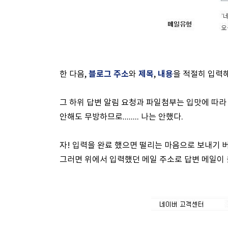
블로그 주소
제목
내용
한 다음,
와
,
을 적절히 입력해
그 하위 답변 알림 요청과 파일첨부는 입맛에 따라 
안해도 무방하므로........ 나는 안했다.
자! 입력을 완료 했으면 떨리는 마음으로 보내기 
그러면 위에서 입력했던 메일 주소로 답변 메일이 