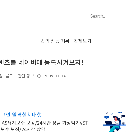
강의 활동 기록
전체보기
텐츠를 네이버에 등록시켜보자!
2009. 11. 16.
블로그 관련 정보
러그인 원격설치대행
AS유지보수 보장/24시간 상담 가상악기VST
보수 보장/24시간 상담