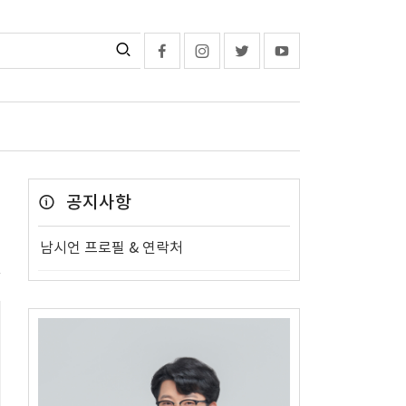
공지사항
남시언 프로필 & 연락처