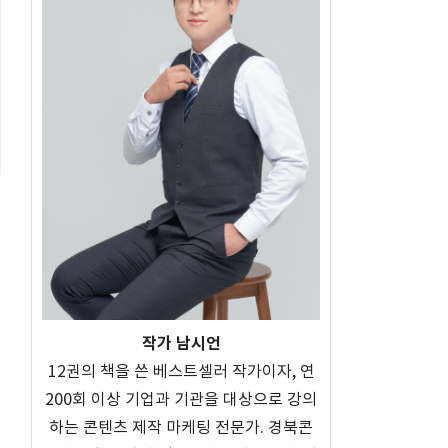
작가 남시언
12권의 책을 쓴 베스트셀러 작가이자, 연
200회 이상 기업과 기관을 대상으로 강의
하는 콘텐츠 제작 마케팅 전문가. 경북콘