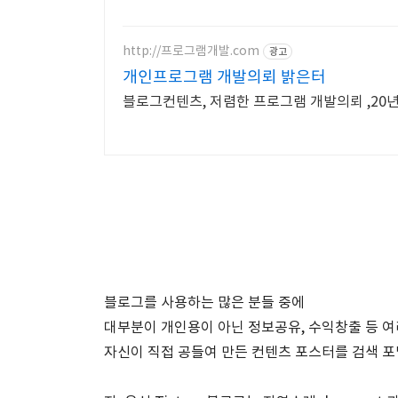
http://프로그램개발.com
광고
개인프로그램 개발의뢰 밝은터
블로그컨텐츠, 저렴한 프로그램 개발의뢰 ,20
블로그를 사용하는 많은 분들 중에
대부분이 개인용이 아닌 정보공유, 수익창출 등 
자신이 직접 공들여 만든 컨텐츠 포스터를 검색 포