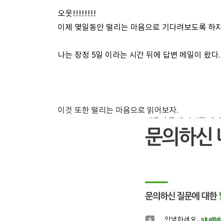
오웃!!!!!!!!
이제 몇일동안 떨리는 마음으로 기다려보도록 하자... 
나는 장정 5일 이라는 시간 뒤에 답변 메일이 왔다.
이것 또한 떨리는 마음으로 읽어보자.