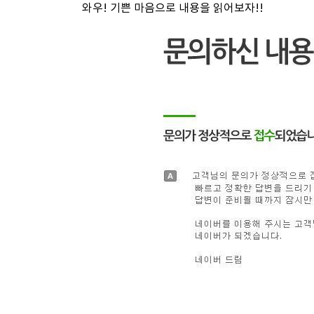
와우! 기쁜 마음으로 내용을 읽어보자!!