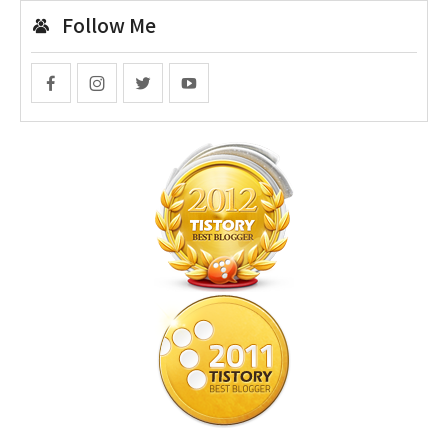
Follow Me