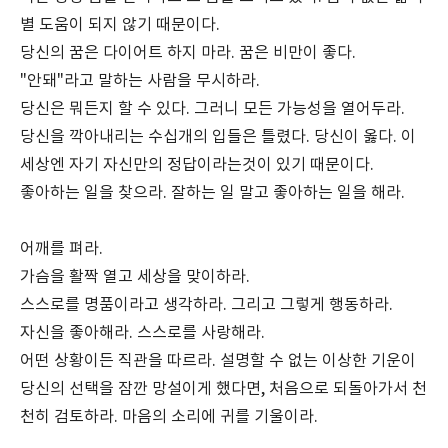
별 도움이 되지 않기 때문이다.
당신의 꿈은 다이어트 하지 마라. 꿈은 비만이 좋다.
"안돼"라고 말하는 사람을 무시하라.
당신은 뭐든지 할 수 있다. 그러니 모든 가능성을 열어두라.
당신을 깍아내리는 수십개의 입들은 틀렸다. 당신이 옳다. 이
세상엔 자기 자신만의 정답이라는것이 있기 때문이다.
좋아하는 일을 찾으라. 잘하는 일 말고 좋아하는 일을 해라.
어깨를 펴라.
가슴을 활짝 열고 세상을 맞이하라.
스스로를 명품이라고 생각하라. 그리고 그렇게 행동하라.
자신을 좋아해라. 스스로를 사랑해라.
어떤 상황이든 직관을 따르라. 설명할 수 없는 이상한 기운이
당신의 선택을 잠깐 망설이게 했다면, 처음으로 되돌아가서 천
천히 검토하라. 마음의 소리에 귀를 기울이라.