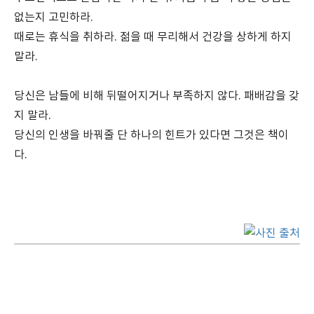
없는지 고민하라.
때로는 휴식을 취하라. 젊을 때 무리해서 건강을 상하게 하지
말라.
당신은 남들에 비해 뒤떨어지거나 부족하지 않다. 패배감을 갖
지 말라.
당신의 인생을 바꿔줄 단 하나의 힌트가 있다면 그것은 책이
다.