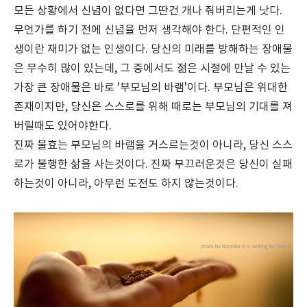
모든 상황에서 신념이 없다면 그딴건 개나 줘버리는게 낫다.
무언가를 하기 전에 신념을 먼저 생각해야 한다. 단편적인 인
생이란 재미가 없는 인생이다. 당신의 미래를 방해하는 장애물
은 무수히 많이 있는데, 그 중에서도 젊은 시절에 만날 수 있는
가장 큰 장애물은 바로 '부모님의 바램'이다. 부모님은 위대한
존재이지만, 당신은 스스로를 위해 때로는 부모님의 기대를 져
버릴때도 있어야한다.
진짜 불효는 부모님의 바램을 거스르는것이 아니라, 당신 스스
로가 불행한 삶을 사는것이다. 진짜 부끄러운것은 당신이 실패
하는것이 아니라, 아무런 도전도 하지 않는것이다.