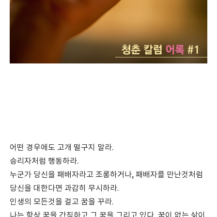
어떤 경우에도 고개 떨구지 말라.
승리자처럼 행동하라.
누군가 당신을 패배자라고 조롱하거나, 패배자를 만난것처럼
당신을 대한다면 과감히 무시하라.
인생의 모든것을 걸고 꿈을 꾸라.
나는 항상 꿈을 간직하고 그 꿈을 그리고 있다. 꿈이 없는 삶이