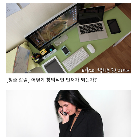
[청춘 칼럼] 어떻게 창의적인 인재가 되는가?