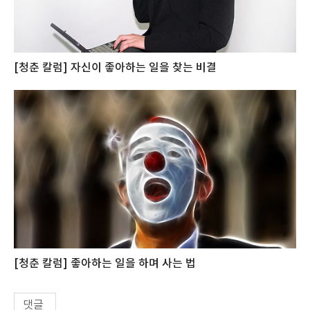
[청춘 칼럼] 자신이 좋아하는 일을 찾는 비결
[청춘 칼럼] 좋아하는 일을 하며 사는 법
댓글