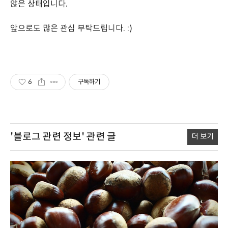
않은 상태입니다.
앞으로도 많은 관심 부탁드립니다. :)
6
구독하기
'블로그 관련 정보'
관련 글
더 보기