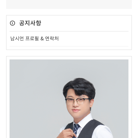
공지사항
남시언 프로필 & 연락처