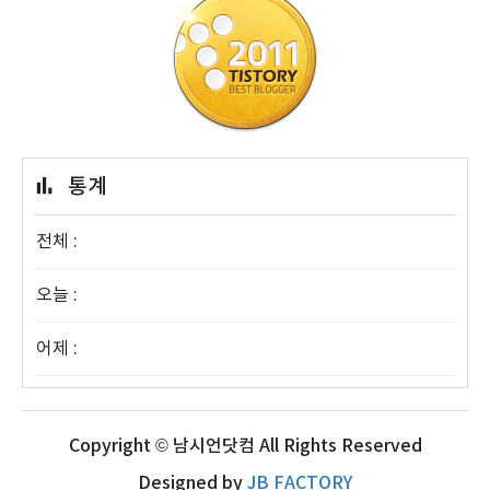
통계
전체 :
오늘 :
어제 :
Copyright © 남시언닷컴 All Rights Reserved
Designed by
JB FACTORY