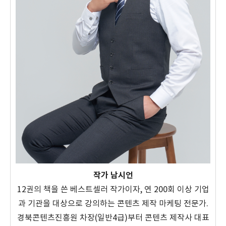
작가 남시언
12권의 책을 쓴 베스트셀러 작가이자, 연 200회 이상 기업
과 기관을 대상으로 강의하는 콘텐츠 제작 마케팅 전문가.
경북콘텐츠진흥원 차장(일반4급)부터 콘텐츠 제작사 대표