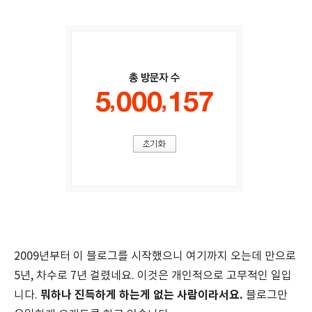
2009년부터 이 블로그를 시작했으니 여기까지 오는데 만으로
5년, 차수로 7년 걸렸네요. 이것은 개인적으로 고무적인 일입
뭐하나 진득하게 하는게 없는 사람이라서요.
니다.
블로그만