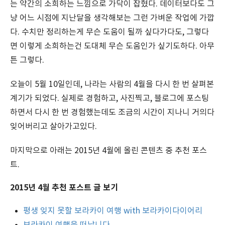
는 약간의 소희하는 느낌으로 가닥이 잡혔다. 데이터보다도 그
냥 어느 시점에 지난달을 생각해보는 그런 가벼운 작업에 가깝
다. 수치만 정리하는게 무슨 도움이 될까 싶다가다도, 그렇다
면 이렇게 소희하는건 도대체 무슨 도움인가 싶기도하다. 아무
튼 그렇다.
오늘이 5월 10일인데, 나라는 사람의 4월을 다시 한 번 살펴본
계기가 되었다. 실제로 경험하고, 사진찍고, 블로그에 포스팅
하면서 다시 한 번 경험했는데도 조금의 시간이 지나니 거의다
잊어버리고 살아가고있다.
마지막으로 아래는 2015년 4월에 올린 콘텐츠 중 추천 포스
트.
2015년 4월 추천 포스트 글 보기
평생 잊지 못할 보라카이 여행 with 보라카이다이어리