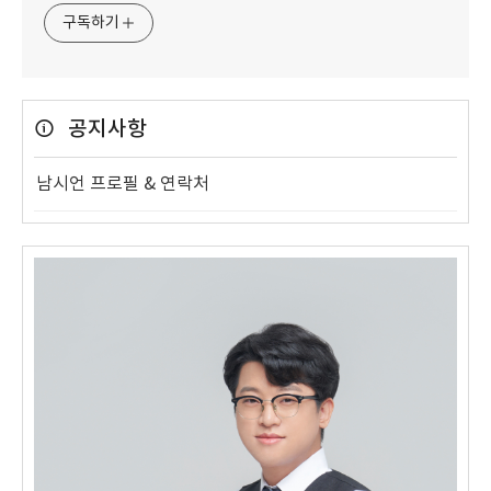
구독하기
공지사항
남시언 프로필 & 연락처