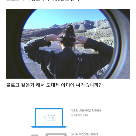
블로그 같은거 해서 도대체 어디에 써먹습니까?