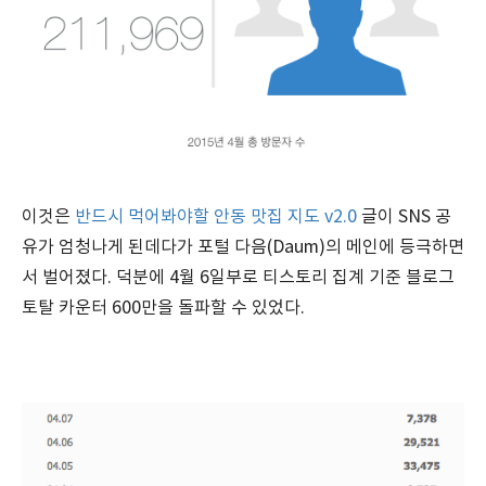
이것은
반드시 먹어봐야할 안동 맛집 지도 v2.0
글이 SNS 공
유가 엄청나게 된데다가 포털 다음(Daum)의 메인에 등극하면
서 벌어졌다. 덕분에 4월 6일부로 티스토리 집계 기준 블로그
토탈 카운터 600만을 돌파할 수 있었다.