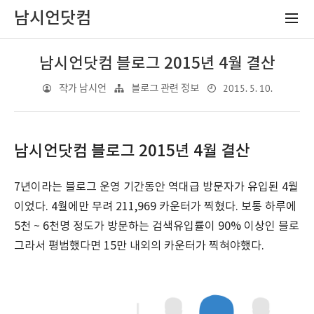
남시언닷컴
남시언닷컴 블로그 2015년 4월 결산
2015. 5. 10.
작가 남시언
블로그 관련 정보
남시언닷컴 블로그 2015년 4월 결산
7년이라는 블로그 운영 기간동안 역대급 방문자가 유입된 4월
이었다. 4월에만 무려 211,969 카운터가 찍혔다. 보통 하루에
5천 ~ 6천명 정도가 방문하는 검색유입률이 90% 이상인 블로
그라서 평범했다면 15만 내외의 카운터가 찍혀야했다.