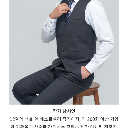
작가 남시언
12권의 책을 쓴 베스트셀러 작가이자, 연 200회 이상 기업
과 기관을 대상으로 강의하는 콘텐츠 제작 마케팅 전문가.